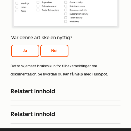
Var denne artikkelen nyttig?
Ja
Nei
Dette skjemaet brukes kun for tilbakemeldinger om
dokumentasjon. Se hvordan du
kan få hjelp med HubSpot
.
Relatert innhold
Relatert innhold