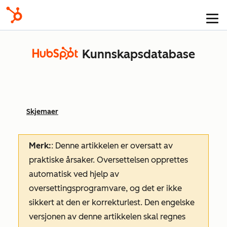
Kunnskapsdatabase
Skjemaer
Merk:
: Denne artikkelen er oversatt av
praktiske årsaker. Oversettelsen opprettes
automatisk ved hjelp av
oversettingsprogramvare, og det er ikke
sikkert at den er korrekturlest. Den engelske
versjonen av denne artikkelen skal regnes