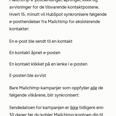
avvisninger for de tilsvarende kontaktpostene.
Hvert 15. minutt vil HubSpot synkronisere følgende
e-posthendelser fra Mailchimp for eksisterende
kontakter:
En e-post ble sendt til en kontakt
En kontakt åpnet e-posten
En kontakt klikket på en lenke i e-posten
E-posten ble avvist
Bare Mailchimp-kampanjer som oppfyller
alle
de
følgende vilkårene, blir synkronisert:
Sendedatoen for kampanjen er
ikke
tidligere enn
30 dager før du kobler Mailchimp-kontoen din til