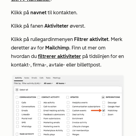
Klikk på
navnet
til kontakten.
Klikk på fanen
Aktiviteter
øverst.
Klikk på rullegardinmenyen
Filtrer aktivitet
. Merk
deretter av for
Mailchimp
. Finn ut mer om
hvordan du
filtrerer aktiviteter
på tidslinjen for en
kontakt-, firma-, avtale- eller billettpost.