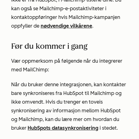
kan også se Mailchimp-e-postaktiviteter i
kontaktoppføringer hvis Mailchimp-kampanjen
oppfyller de
nødvendige vilkårene
.
Før du kommer i gang
Vær oppmerksom på følgende når du integrerer
med MailChimp:
Når du bruker denne integrasjonen, kan kontakter
bare synkroniseres fra HubSpot til Mailchimp og
ikke omvendt. Hvis du trenger en toveis
synkronisering av informasjon mellom HubSpot
og Mailchimp, kan du lære mer om hvordan du
bruker
HubSpots datasynkronisering
i stedet.