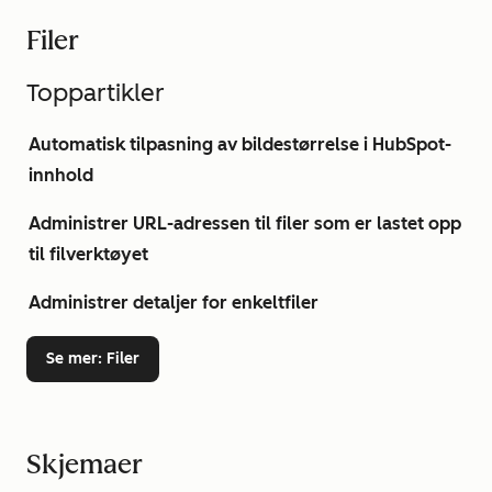
Filer
Toppartikler
Automatisk tilpasning av bildestørrelse i HubSpot-
innhold
Administrer URL-adressen til filer som er lastet opp
til filverktøyet
Administrer detaljer for enkeltfiler
Se mer
: Filer
Skjemaer