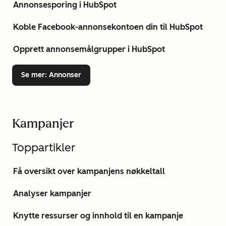
Annonsesporing i HubSpot
Koble Facebook-annonsekontoen din til HubSpot
Opprett annonsemålgrupper i HubSpot
Se mer
: Annonser
Kampanjer
Toppartikler
Få oversikt over kampanjens nøkkeltall
Analyser kampanjer
Knytte ressurser og innhold til en kampanje