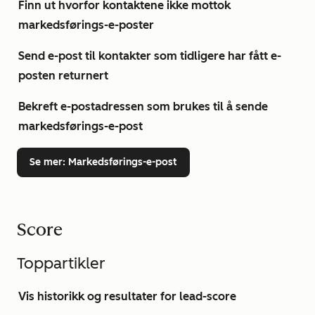
Finn ut hvorfor kontaktene ikke mottok
markedsførings-e-poster
Send e-post til kontakter som tidligere har fått e-
posten returnert
Bekreft e-postadressen som brukes til å sende
markedsførings-e-post
Se mer
: Markedsførings-e-post
Score
Toppartikler
Vis historikk og resultater for lead-score