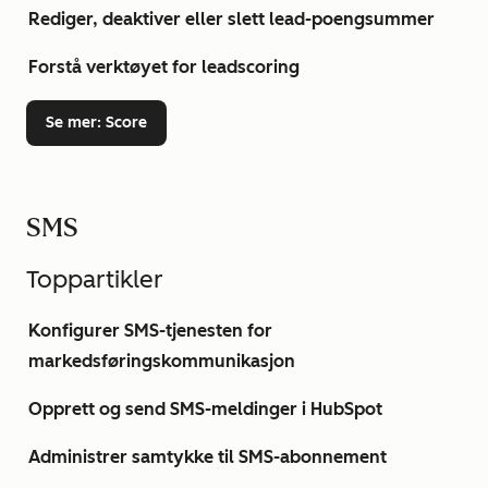
Rediger, deaktiver eller slett lead-poengsummer
Forstå verktøyet for leadscoring
Se mer
: Score
SMS
Toppartikler
Konfigurer SMS-tjenesten for
markedsføringskommunikasjon
Opprett og send SMS-meldinger i HubSpot
Administrer samtykke til SMS-abonnement