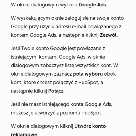
W oknie dialogowym wybierz
Google Ads
.
W wyskakującym oknie zaloguj się na swoje konto
Google przy użyciu adresu e-mail powiązanego z
kontem Google Ads, a następnie kliknij
Zezwól
.
Jeśli Twoje konto Google jest powiązane z
istniejącymi kontami Google Ads, w oknie
dialogowym zobaczysz listę wszystkich kont. W
oknie dialogowym zaznacz
pola wyboru
obok
kont, które chcesz połączyć z HubSpot, a
następnie kliknij
Połącz
.
Jeśli nie masz istniejącego konta Google Ads,
możesz je utworzyć z poziomu HubSpot:
W oknie dialogowym kliknij
Utwórz konto
reklamowe
.