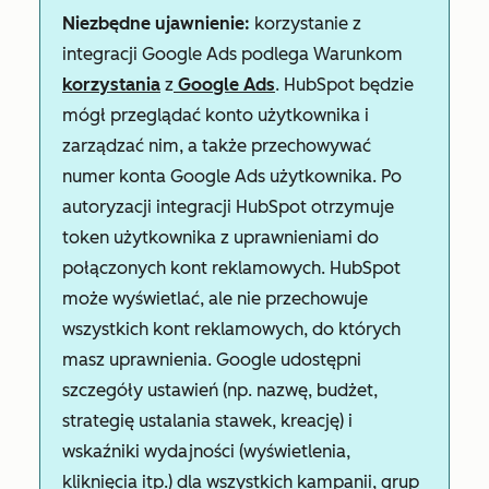
Niezbędne ujawnienie:
korzystanie z
integracji Google Ads podlega Warunkom
korzystania
z
Google Ads
. HubSpot będzie
mógł przeglądać konto użytkownika i
zarządzać nim, a także przechowywać
numer konta Google Ads użytkownika. Po
autoryzacji integracji HubSpot otrzymuje
token użytkownika z uprawnieniami do
połączonych kont reklamowych. HubSpot
może wyświetlać, ale nie przechowuje
wszystkich kont reklamowych, do których
masz uprawnienia. Google udostępni
szczegóły ustawień (np. nazwę, budżet,
strategię ustalania stawek, kreację) i
wskaźniki wydajności (wyświetlenia,
kliknięcia itp.) dla wszystkich kampanii, grup