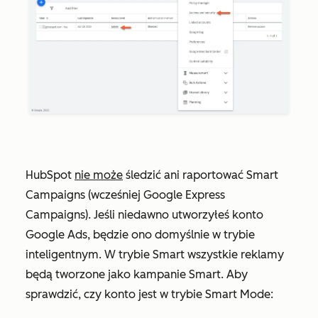
HubSpot
nie może
śledzić ani raportować Smart
Campaigns (wcześniej Google Express
Campaigns). Jeśli niedawno utworzyłeś konto
Google Ads, będzie ono domyślnie w trybie
inteligentnym. W trybie Smart wszystkie reklamy
będą tworzone jako kampanie Smart. Aby
sprawdzić, czy konto jest w trybie Smart Mode: