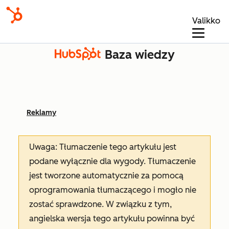
Valikko
Baza wiedzy
Reklamy
Uwaga: Tłumaczenie tego artykułu jest
podane wyłącznie dla wygody. Tłumaczenie
jest tworzone automatycznie za pomocą
oprogramowania tłumaczącego i mogło nie
zostać sprawdzone. W związku z tym,
angielska wersja tego artykułu powinna być