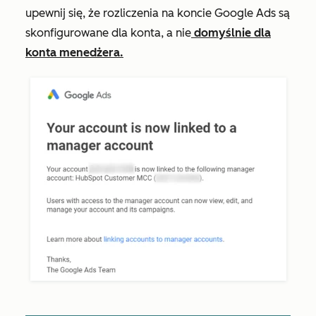
upewnij się, że rozliczenia na koncie Google Ads są
skonfigurowane dla konta, a nie
domyślnie dla
konta menedżera.