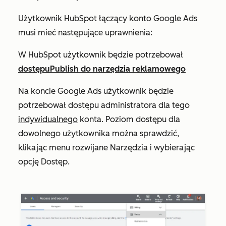
Użytkownik HubSpot łączący konto Google Ads
musi mieć następujące uprawnienia:
W HubSpot użytkownik będzie potrzebował
dostępu
Publish
do narzędzia reklamowego
Na koncie Google Ads użytkownik będzie
potrzebował dostępu
administratora
dla tego
indywidualnego
konta. Poziom dostępu dla
dowolnego użytkownika można sprawdzić,
klikając menu rozwijane
Narzędzia
i wybierając
opcję
Dostęp
.