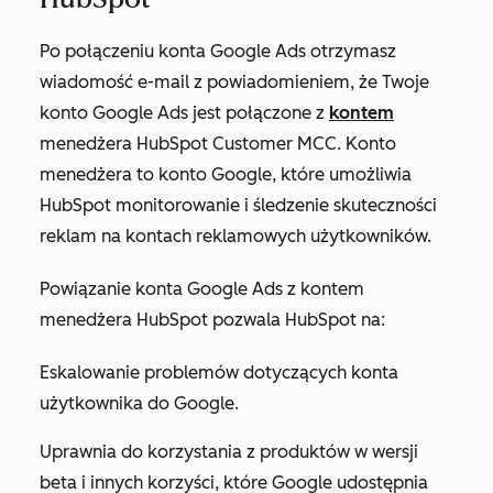
Po połączeniu konta Google Ads otrzymasz
wiadomość e-mail z powiadomieniem, że Twoje
konto Google Ads jest połączone z
kontem
menedżera HubSpot Customer MCC. Konto
menedżera to konto Google, które umożliwia
HubSpot monitorowanie i śledzenie skuteczności
reklam na kontach reklamowych użytkowników.
Powiązanie konta Google Ads z kontem
menedżera HubSpot pozwala HubSpot na:
Eskalowanie problemów dotyczących konta
użytkownika do Google.
Uprawnia do korzystania z produktów w wersji
beta i innych korzyści, które Google udostępnia