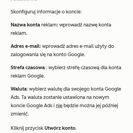
Skonfiguruj informacje o koncie:
Nazwa konta
reklam
:
wprowadź nazwę konta
reklam
.
Adres e-mail:
wprowadź adres e-mail użyty do
zalogowania się na konto Google.
Strefa czasowa
: wybierz strefę czasową dla konta
reklam Google.
Waluta
: wybierz walutę dla swojego konta Google
Ads. Ta waluta zostanie ustawiona na nowym
koncie Google Ads i
nie
będzie można jej później
zmienić.
Kliknij przycisk
Utwórz konto
.