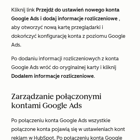
Kliknij link
Przejdź do ustawień nowego konta
Google Ads i dodaj informacje rozliczeniowe
,
aby otworzyć nową kartę przeglądarki i
dokończyć konfigurację konta z poziomu Google
Ads.
Po dodaniu informacji rozliczeniowych z konta
Google Ads wróć do oryginalnej karty i kliknij
Dodałem informacje rozliczeniowe
.
Zarządzanie połączonymi
kontami Google Ads
Po połączeniu konta Google Ads wszystkie
połączone konta pojawią się w ustawieniach
kont
reklam
w HubSpot. Po połączeniu konta Google