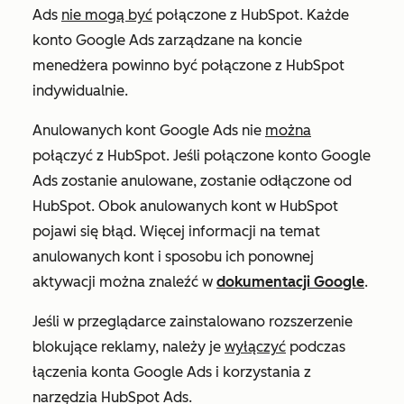
Ads
nie mogą być
połączone z HubSpot. Każde
konto Google Ads zarządzane na koncie
menedżera powinno być połączone z HubSpot
indywidualnie.
Anulowanych kont Google Ads nie
można
połączyć z HubSpot. Jeśli połączone konto Google
Ads zostanie anulowane, zostanie odłączone od
HubSpot. Obok anulowanych kont w HubSpot
pojawi się błąd. Więcej informacji na temat
anulowanych kont i sposobu ich ponownej
aktywacji można znaleźć w
dokumentacji Google
.
Jeśli w przeglądarce zainstalowano rozszerzenie
blokujące reklamy, należy je
wyłączyć
podczas
łączenia konta Google Ads i korzystania z
narzędzia HubSpot Ads.