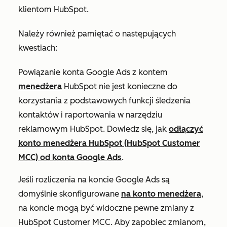
klientom HubSpot.
Należy również pamiętać o następujących
kwestiach:
Powiązanie konta Google Ads z kontem
menedżera
HubSpot nie jest konieczne do
korzystania z podstawowych funkcji śledzenia
kontaktów i raportowania w narzędziu
reklamowym HubSpot. Dowiedz się, jak
odłączyć
konto menedżera HubSpot (HubSpot Customer
MCC) od konta Google Ads
.
Jeśli rozliczenia na koncie Google Ads są
domyślnie skonfigurowane
na konto menedżera
,
na koncie mogą być widoczne pewne zmiany z
HubSpot Customer MCC. Aby zapobiec zmianom,