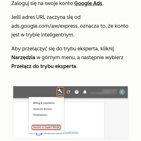
Zaloguj się na swoje konto
Google Ads
.
Jeśli adres URL zaczyna się od
ads.google.com/aw/express
, oznacza to, że konto
jest w trybie inteligentnym.
Aby przełączyć się do trybu eksperta, kliknij
Narzędzia
w górnym menu, a następnie wybierz
Przełącz do trybu eksperta
.