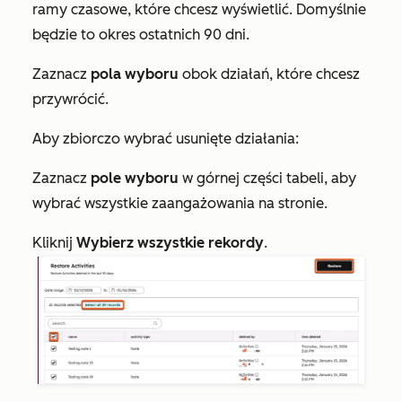
ramy czasowe, które chcesz wyświetlić. Domyślnie
będzie to okres ostatnich 90 dni.
Zaznacz
pola wyboru
obok działań, które chcesz
przywrócić.
Aby zbiorczo wybrać usunięte działania:
Zaznacz
pole wyboru
w górnej części tabeli, aby
wybrać wszystkie zaangażowania na stronie.
Kliknij
Wybierz wszystkie rekordy
.