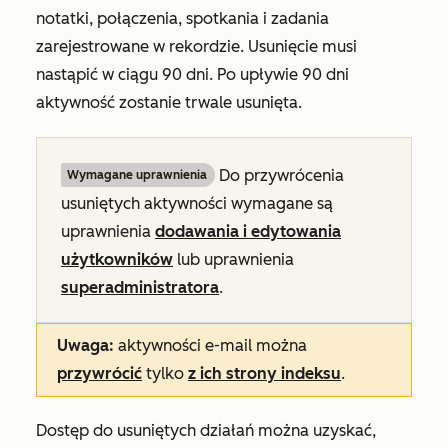
notatki, połączenia, spotkania i zadania
zarejestrowane w rekordzie. Usunięcie musi
nastąpić w ciągu 90 dni. Po upływie 90 dni
aktywność zostanie trwale usunięta.
Do przywrócenia
Wymagane uprawnienia
usuniętych aktywności wymagane są
uprawnienia
dodawania i edytowania
użytkowników
lub uprawnienia
superadministratora
.
Uwaga:
aktywności e-mail można
przywrócić
tylko
z ich strony indeksu
.
Dostęp do usuniętych działań można uzyskać,