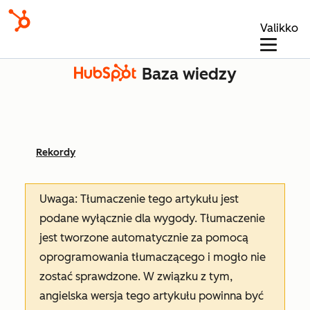
Valikko
Baza wiedzy
Rekordy
Uwaga: Tłumaczenie tego artykułu jest
podane wyłącznie dla wygody. Tłumaczenie
jest tworzone automatycznie za pomocą
oprogramowania tłumaczącego i mogło nie
zostać sprawdzone. W związku z tym,
angielska wersja tego artykułu powinna być