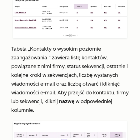
Tabela
„Kontakty o wysokim poziomie
zaangażowania
” zawiera listę kontaktów,
powiązane z nimi firmy, status sekwencji, ostatnie i
kolejne kroki w sekwencjach, liczbę wysłanych
wiadomości e-mail oraz liczbę otwarć i kliknięć
wiadomości e-mail. Aby przejść do kontaktu, firmy
lub sekwencji, kliknij
nazwę
w odpowiedniej
kolumnie.