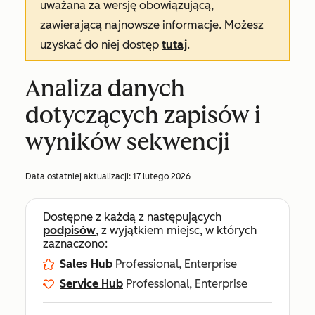
uważana za wersję obowiązującą,
zawierającą najnowsze informacje. Możesz
uzyskać do niej dostęp
tutaj
.
Analiza danych
dotyczących zapisów i
wyników sekwencji
Data ostatniej aktualizacji:
17 lutego 2026
Dostępne z każdą z następujących
podpisów
, z wyjątkiem miejsc, w których
zaznaczono:
Sales Hub
Professional, Enterprise
Service Hub
Professional, Enterprise