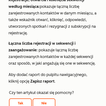
według miesiąca:
pokazuje łączną liczbę
zarejestrowanych kontaktów w danym miesiącu, a
także wskaźnik otwarć, kliknięć, odpowiedzi,
utworzonych spotkań i rezygnacji z subskrypcji na
rejestrację.
Łączna liczba rejestracji w sekwencji i
zaangażowanie:
pokazuje łączną liczbę
zarejestrowanych kontaktów w każdej sekwencji
oraz sposób, w jaki angażują się one w sekwencję.
Aby dodać raport do pulpitu nawigacyjnego,
kliknij opcję
Zapisz raport
.
Czy ten artykuł okazał się pomocny?
Tak
Nie