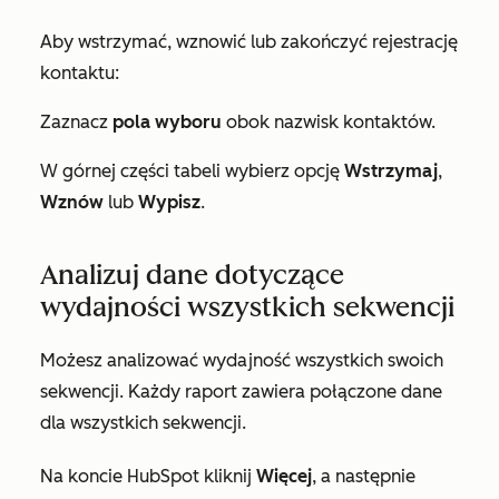
Aby wstrzymać, wznowić lub zakończyć rejestrację
kontaktu:
Zaznacz
pola wyboru
obok nazwisk kontaktów.
W górnej części tabeli wybierz opcję
Wstrzymaj
,
Wznów
lub
Wypisz
.
Analizuj dane dotyczące
wydajności wszystkich sekwencji
Możesz analizować wydajność wszystkich swoich
sekwencji. Każdy raport zawiera połączone dane
dla wszystkich sekwencji.
Na koncie HubSpot kliknij
Więcej
, a następnie