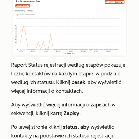
Raport
Status rejestracji według etapów
pokazuje
liczbę kontaktów na każdym etapie, w podziale
według ich statusu. Kliknij
pasek
, aby wyświetlić
więcej informacji o kontaktach.
Aby wyświetlić więcej informacji o zapisach w
sekwencji, kliknij kartę
Zapisy
.
Po lewej stronie kliknij
status, aby
wyświetlić
kontakty na podstawie ich statusu rejestracji.