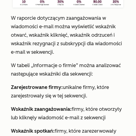
W raporcie
dotyczącym zaangażowania w
wiadomości e-mail
można wyświetlić wskaźnik
otwarć, wskaźnik kliknięć, wskaźnik odrzuceń i
wskaźnik rezygnacji z subskrypcji dla wiadomości
e-mail w sekwencji.
W tabeli
„Informacje o firmie
” można analizować
następujące wskaźniki dla sekwencji:
Zarejestrowane firmy:
unikalne firmy, które
zarejestrowały się w tej sekwencji.
Wskaźnik zaangażowania:
firmy, które otworzyły
lub kliknęły wiadomość e-mail z sekwencji
Wskaźnik spotkań:
firmy, które zarezerwowały