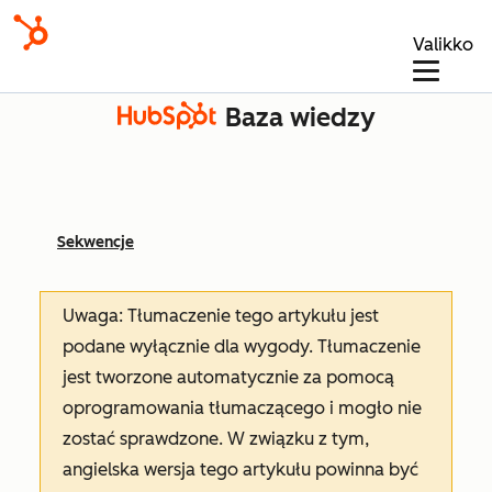
Valikko
Baza wiedzy
Sekwencje
Uwaga: Tłumaczenie tego artykułu jest
podane wyłącznie dla wygody. Tłumaczenie
jest tworzone automatycznie za pomocą
oprogramowania tłumaczącego i mogło nie
zostać sprawdzone. W związku z tym,
angielska wersja tego artykułu powinna być