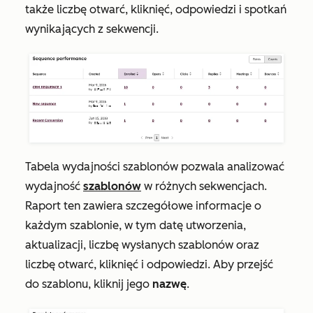
także liczbę otwarć, kliknięć, odpowiedzi i spotkań
wynikających z sekwencji.
Tabela
wydajności szablonów
pozwala analizować
wydajność
szablonów
w różnych sekwencjach.
Raport ten zawiera szczegółowe informacje o
każdym szablonie, w tym datę utworzenia,
aktualizacji, liczbę wysłanych szablonów oraz
liczbę otwarć, kliknięć i odpowiedzi. Aby przejść
do szablonu, kliknij jego
nazwę
.