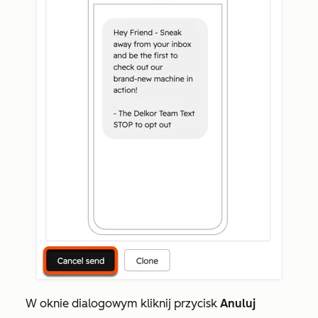
W oknie dialogowym kliknij przycisk
Anuluj