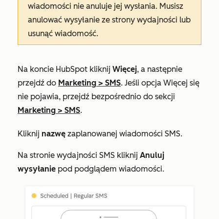
wiadomości nie anuluje jej wysłania. Musisz
anulować wysyłanie ze strony wydajności lub
usunąć wiadomość.
Na koncie HubSpot kliknij
Więcej
, a następnie
przejdź do
Marketing
>
SMS
. Jeśli opcja
Więcej
się
nie pojawia, przejdź bezpośrednio do sekcji
Marketing
>
SMS
.
Kliknij
nazwę
zaplanowanej wiadomości SMS.
Na stronie wydajności SMS kliknij
Anuluj
wysyłanie
pod podglądem wiadomości.