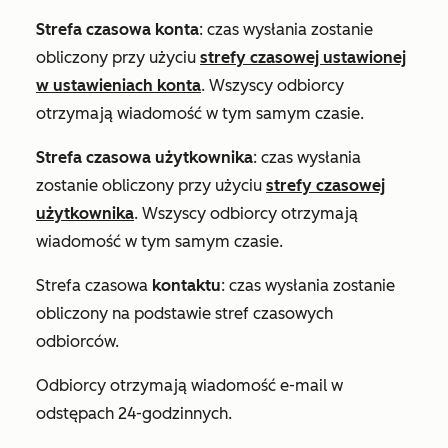
Strefa czasowa konta
: czas wysłania zostanie
obliczony przy użyciu
strefy czasowej ustawionej
w ustawieniach konta
. Wszyscy odbiorcy
otrzymają wiadomość w tym samym czasie.
Strefa czasowa użytkownika
: czas wysłania
zostanie obliczony przy użyciu
strefy czasowej
użytkownika
. Wszyscy odbiorcy otrzymają
wiadomość w tym samym czasie.
Strefa czasowa
kontaktu
: czas wysłania zostanie
obliczony na podstawie stref czasowych
odbiorców.
Odbiorcy otrzymają wiadomość e-mail w
odstępach 24-godzinnych.