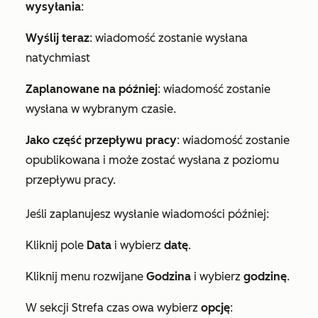
wysyłania
:
Wyślij teraz
: wiadomość zostanie wysłana
natychmiast
Zaplanowane na później
: wiadomość zostanie
wysłana w wybranym czasie.
Jako część przepływu pracy
: wiadomość zostanie
opublikowana i może zostać wysłana z poziomu
przepływu pracy.
Jeśli zaplanujesz wysłanie wiadomości później:
Kliknij pole
Data
i wybierz
datę
.
Kliknij menu rozwijane
Godzina
i wybierz
godzinę
.
W sekcji
Strefa czas
owa wybierz
opcję
: