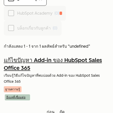
HubSpot Academy
(0)
บล็อกเกี่ยวกับลูกค้า
(0)
กำลังแสดง 1 - 1 จาก 1 ผลลัพธ์สำหรับ “undefined”
แก้ไขปัญหา Add-in ของ HubSpot Sales
Office 365
เรียนรู้วิธีแก้ไขปัญหาที่พบบ่อยด้วย Add-in ของ HubSpot Sales
Office 365
ฐานความรู้
อีเมลที่เชื่อมต่อ
ก่อน
ถัด