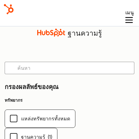
เมนู
ฐานความรู้
กรองผลลัพธ์ของคุณ
ทรัพยากร
แหล่งทรัพยากรทั้งหมด
ฐานความรู้
(1)