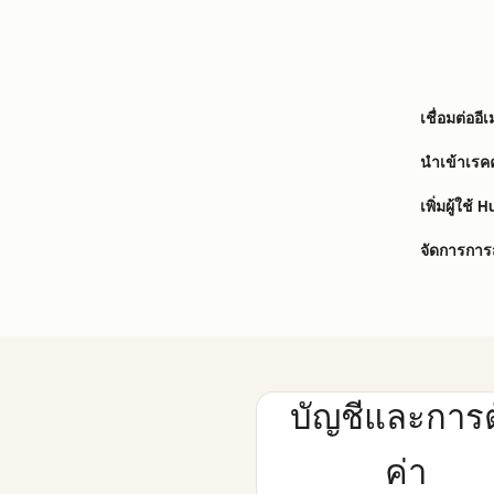
เชื่อมต่ออ
นำเข้าเรค
เพิ่มผู้ใช้
จัดการการ
บัญชีและการตั
ค่า