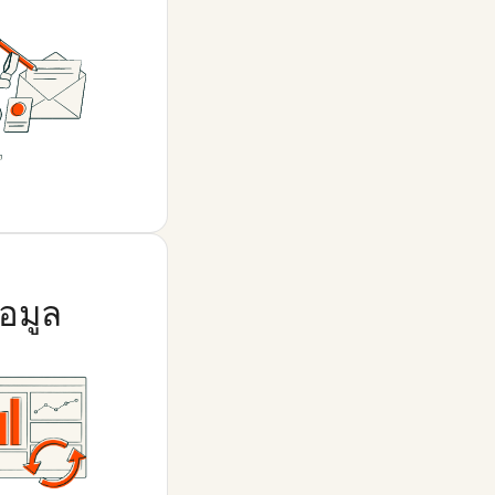
้อมูล