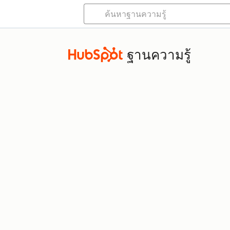
ฐานความรู้