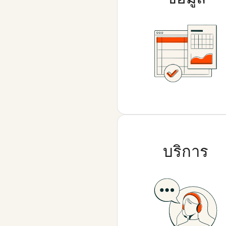
บริการ