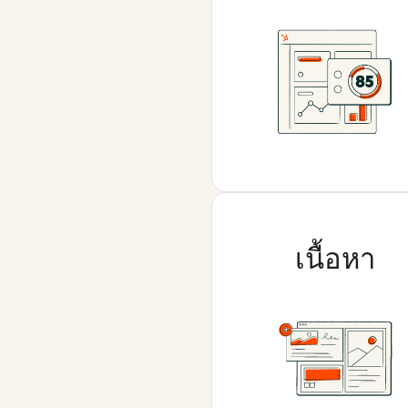
เนื้อหา