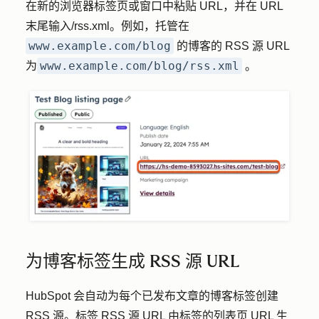
在新的浏览器标签页或窗口中粘贴 URL，并在 URL
末尾输入
/rss.xml
。例如，托管在
www.example.com/blog
的博客的 RSS 源 URL
www.example.com/blog/rss.xml
为
。
为博客标签生成 RSS 源 URL
HubSpot 会自动为每个已发布文章的博客标签创建
RSS 源。标签 RSS 源 URL 由标签的列表页 URL 生