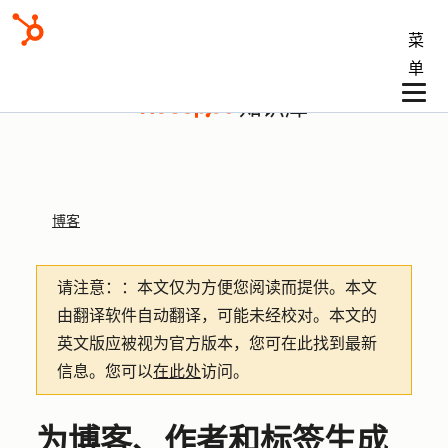
菜
单
知识库
博客
请注意：
：本文仅为方便您阅读而提供。
本文
由翻译软件自动翻译，可能未经校对。本文的
英文版应被视为官方版本，您可在此找到最新
信息。您可以
在此处
访问。
为博客、作者和标签生成