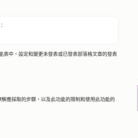
：
能表中，設定和變更未發表或已發表部落格文章的發表
瞭解應採取的步驟，以及此功能的限制和使用此功能的