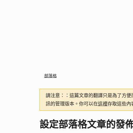
部落格
請注意：
：這篇文章的翻譯只是為了方便
訊的管理版本。你可以在
這裡
存取這些內
設定部落格文章的發