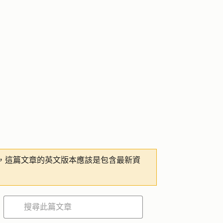
，這篇文章的英文版本應該是包含最新資