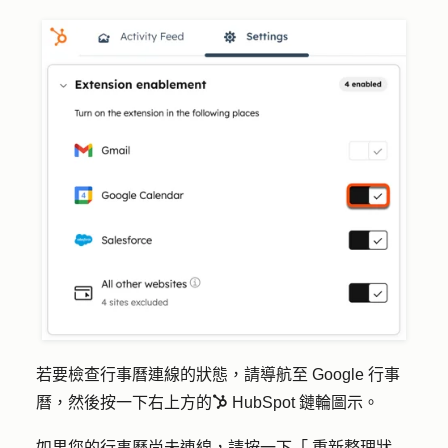
若要檢查行事曆連線的狀態，請導航至 Google 行事
曆，然後按一下右上方的
HubSpot
鏈輪圖示
。
sprocket
如果您的行事曆尚未連線，請按一下「
重新整理狀