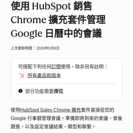
使用 HubSpot 銷售
Chrome 擴充套件管理
Google 日曆中的會議
上次更新時間：
2026年5月8日
可搭配下列任何
訂閱
使用，除非另有註明：
所有產品和版本
部分功能需要
席位
使用
HubSpot Sales Chrome 擴充
套件直接從您的
Google 行事曆管理會議。準備即將到來的會議、會後
跟進，以及設定會議結果、類型和聯繫。