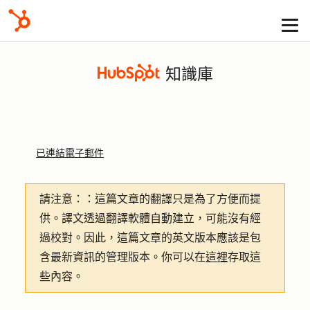
知識庫
已連結電子郵件
請注意：
：這篇文章的翻譯只是為了方便而提
供。譯文透過翻譯軟體自動建立，可能沒有經
過校對。因此，這篇文章的英文版本應該是包
含最新資訊的管理版本。你可以在
這裡
存取這
些內容。