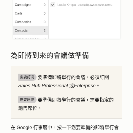
為即將到來的會議做準備
要準備即將舉行的會議，必須訂閱
需要訂閱
Sales Hub
Professional
或
Enterprise
。
要準備即將舉行的會議，需要指定的
需要席位
銷售席位。
在 Google 行事曆中，按一下您要準備的即將舉
行會