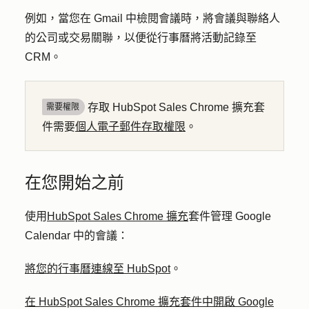
例如，當您在 Gmail 中檢閱會議時，將會議與聯絡人
的公司或交易關聯，以便從行事曆將活動記錄至
CRM。
存取 HubSpot Sales Chrome 擴充套
需要權限
件需要
個人電子郵件存取權限
。
在您開始之前
使用
HubSpot Sales Chrome 擴充
套件管理 Google
Calendar 中的會議：
將您的行事曆連線至 HubSpot
。
在 HubSpot Sales Chrome 擴充套件中開啟 Google