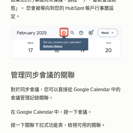
態」。
您會被導向到您的 HubSpot 帳戶行事曆設
定。
管理同步會議的關聯
對於同步會議，您可以直接從 Google Calendar 中的
會議管理記錄關聯。
在 Google Calendar 中，按一下
會議
。
按一下關聯
下拉式
功能表，檢視可用的關聯。