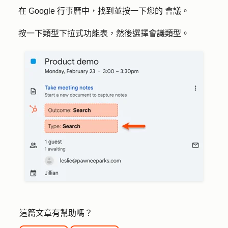
在 Google 行事曆中，找到並按一下您的
會議
。
按一下
類型
下拉式功能表，然後選擇
會議類型
。
這篇文章有幫助嗎？