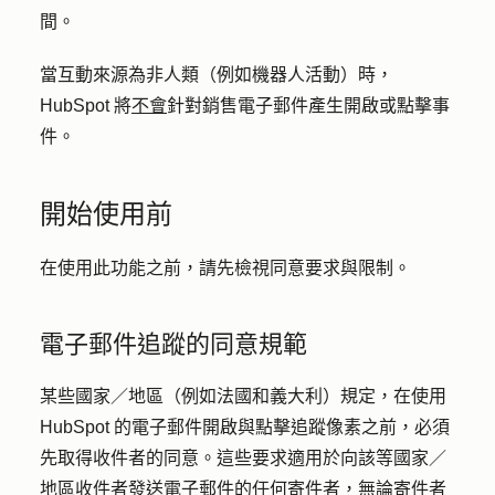
間。
當互動來源為非人類（例如機器人活動）時，
HubSpot 將
不會
針對銷售電子郵件產生開啟或點擊事
件。
開始使用前
在使用此功能之前，請先檢視同意要求與限制。
電子郵件追蹤的同意規範
某些國家／地區（例如法國和義大利）規定，在使用
HubSpot 的電子郵件開啟與點擊追蹤像素之前，必須
先取得收件者的同意。這些要求適用於向該等國家／
地區收件者發送電子郵件的任何寄件者，無論寄件者