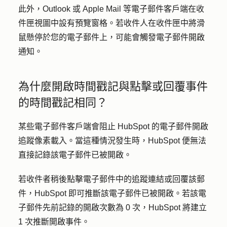
此外
，Outlook 或 Apple Mail 等電子郵件客戶端在收
件匣視圖中設有預覽窗格。若收件人在收件匣中將滑
鼠懸停於您的電子郵件上，可能會觸發電子郵件開啟
通知。
為什麼開啟時間戳記與點擊或回覆事件
的時間戳記相同？
某些電子郵件客戶端會阻止 HubSpot 的電子郵件開啟
追蹤像素載入。當這種情況發生時，HubSpot 便無法
直接記錄該電子郵件已被開啟。
若收件者稍後點擊電子郵件中的追蹤連結或回覆該郵
件，HubSpot 即可推斷該電子郵件已被開啟。若該電
子郵件先前記錄的開啟次數為 0 次，HubSpot 將建立
1 次推斷開啟事件。