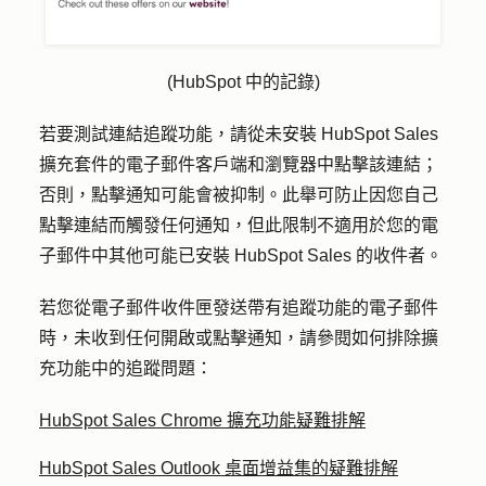
(HubSpot 中的記錄)
若要測試連結追蹤功能，請從
未安裝 HubSpot Sales
擴充套件的
電子郵件客戶端和瀏覽器中點擊該連結；
否則，點擊通知可能會被抑制。此舉可防止因您自己
點擊連結而觸發任何通知，但此限制不適用於您的電
子郵件中其他可能已安裝 HubSpot Sales 的收件者。
若您從電子郵件收件匣發送帶有追蹤功能的電子郵件
時，未收到任何開啟或點擊通知，請參閱如何排除擴
充功能中的追蹤問題：
HubSpot Sales Chrome 擴充功能疑難排解
HubSpot Sales Outlook 桌面增益集的疑難排解