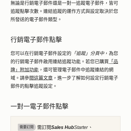
無論是行銷電子郵件還是一對一追蹤電子郵件，皆可
追蹤點擊次數。連結追蹤的運作方式與設定取決於您
所發送的電子郵件類型。
行銷電子郵件點擊
您可以在行銷電子郵件設定的
「追蹤」分頁中
，為您
的行銷電子郵件啟用連結追蹤功能。若您已購買
「品
牌」附加功能
，還可管理電子郵件中追蹤連結的網
域。請參
閱這篇文章
，進一步了解如何設定行銷電子
郵件的點擊追蹤設定。
一對一電子郵件點擊
需訂閱
Sales Hub
Starter、
需要訂閱