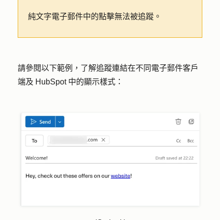
純文字電子郵件中的點擊無法被追蹤。
請參閱以下範例，了解追蹤連結在不同電子郵件客戶
端及 HubSpot 中的顯示樣式：