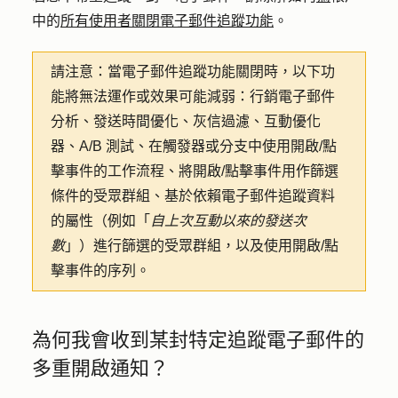
中的
所有使用者關閉電子郵件追蹤功能
。
請注意：
當電子郵件追蹤功能關閉時，以下功
能將無法運作或效果可能減弱：行銷電子郵件
分析、發送時間優化、灰信過濾、互動優化
器、A/B 測試、在觸發器或分支中使用開啟/點
擊事件的工作流程、將開啟/點擊事件用作篩選
條件的受眾群組、基於依賴電子郵件追蹤資料
的屬性（例如「
自上次互動以來的發送次
數
」）進行篩選的受眾群組，以及使用開啟/點
擊事件的序列。
為何我會收到某封特定追蹤電子郵件的
多重開啟通知？