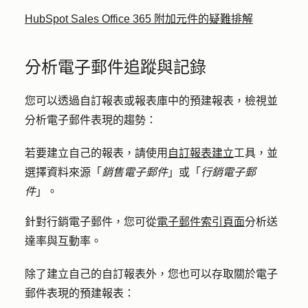
HubSpot Sales Office 365 附加元件的疑難排解
分析電子郵件追蹤與記錄
您可以透過自訂報表或報表庫中的預建報表，檢視並
分析電子郵件表現的趨勢：
若要建立自己的報表，請使用
自訂報表建立
工具，並
選擇資料來源「
銷售電子郵件
」或「
行銷電子郵
件
」。
針對行銷電子郵件，您可從
電子郵件索引頁面
分析送
達率與互動率。
除了建立自己的自訂報表外，您也可以存取關於電子
郵件表現的預建報表：