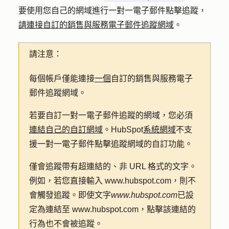
要使用您自己的網域進行一對一電子郵件點擊追蹤，
請連接自訂的銷售與服務電子郵件追蹤網域
。
請注意：
每個帳戶僅能連接
一個
自訂的銷售與服務電子
郵件追蹤網域。
若要自訂一對一電子郵件追蹤的網域，您必須
連結自己的自訂網域
。HubSpot
系統網域
不支
援一對一電子郵件點擊追蹤網域的自訂功能。
僅會追蹤帶有超連結的、非 URL 格式的文字。
例如，若您直接輸入 www.hubspot.com，則不
會觸發追蹤。即使文字
www.hubspot.com
已設
定為連結至 www.hubspot.com，點擊該連結的
行為也不會被追蹤。