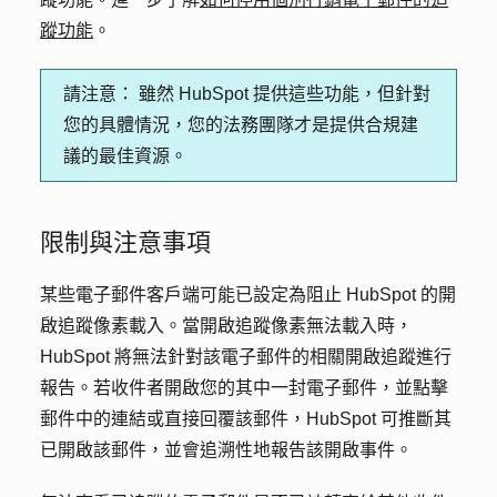
蹤功能
。
請注意：
雖然 HubSpot 提供這些功能，但針對
您的具體情況，您的法務團隊才是提供合規建
議的最佳資源。
限制與注意事項
某些電子郵件客戶端可能已設定為阻止 HubSpot 的開
啟追蹤像素載入。當開啟追蹤像素無法載入時，
HubSpot 將無法針對該電子郵件的相關開啟追蹤進行
報告。若收件者開啟您的其中一封電子郵件，並點擊
郵件中的連結或直接回覆該郵件，HubSpot 可推斷其
已開啟該郵件，並會追溯性地報告該開啟事件。