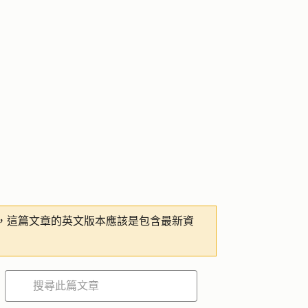
，這篇文章的英文版本應該是包含最新資