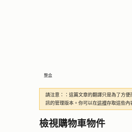
整合
請注意：
：這篇文章的翻譯只是為了方便
訊的管理版本。你可以在
這裡
存取這些內
檢視購物車物件