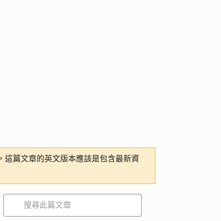
，這篇文章的英文版本應該是包含最新資