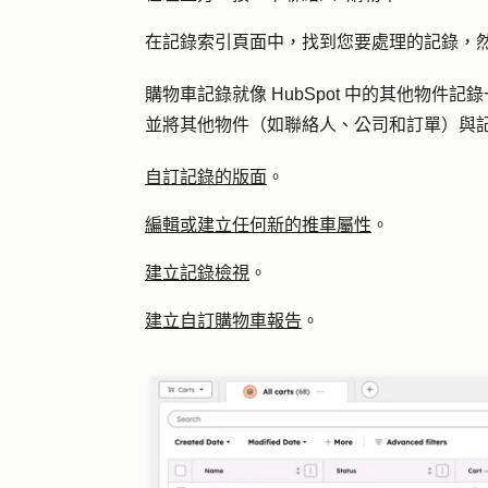
在記錄索引頁面中，找到您要處理的記錄，
購物車記錄就像 HubSpot 中的其他物件記
並將其他物件（如聯絡人、公司和訂單）與
自訂記錄的版面
。
編輯或建立任何新的推車屬性
。
建立記錄檢視
。
建立自訂購物車報告
。