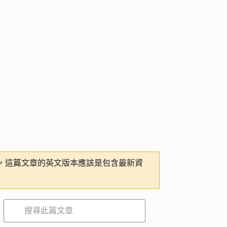
，這篇文章的英文版本應該是包含最新資