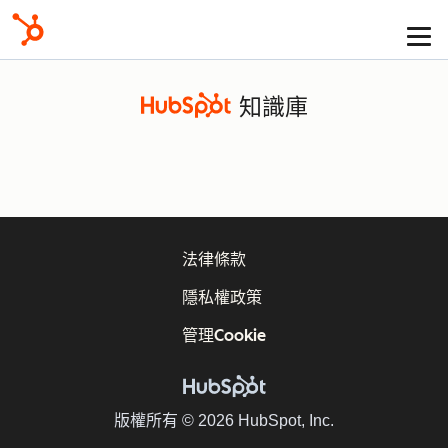
知識庫
法律條款
隱私權政策
管理Cookie
版權所有 © 2026 HubSpot, Inc.