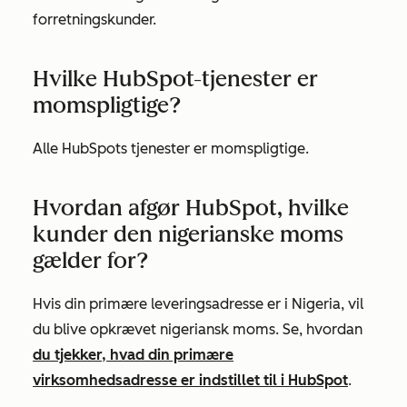
forretningskunder.
Hvilke HubSpot-tjenester er
momspligtige?
Alle HubSpots tjenester er momspligtige.
Hvordan afgør HubSpot, hvilke
kunder den nigerianske moms
gælder for?
Hvis din primære leveringsadresse er i Nigeria, vil
du blive opkrævet nigeriansk moms. Se, hvordan
du tjekker, hvad din primære
virksomhedsadresse er indstillet til i HubSpot
.