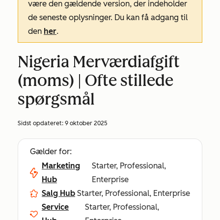
være den gældende version, der indeholder
de seneste oplysninger. Du kan få adgang til
den
her
.
Nigeria Merværdiafgift
(moms) | Ofte stillede
spørgsmål
Sidst opdateret:
9 oktober 2025
Gælder for:
Marketing
Starter, Professional,
Hub
Enterprise
Salg Hub
Starter, Professional, Enterprise
Service
Starter, Professional,