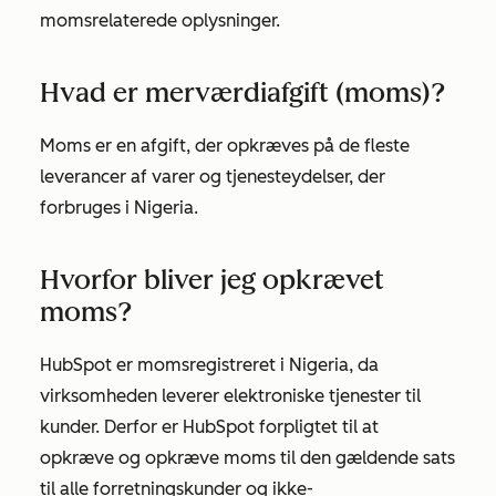
momsrelaterede oplysninger.
Hvad er merværdiafgift (moms)?
Moms er en afgift, der opkræves på de fleste
leverancer af varer og tjenesteydelser, der
forbruges i Nigeria.
Hvorfor bliver jeg opkrævet
moms?
HubSpot er momsregistreret i Nigeria, da
virksomheden leverer elektroniske tjenester til
kunder. Derfor er HubSpot forpligtet til at
opkræve og opkræve moms til den gældende sats
til alle forretningskunder og ikke-