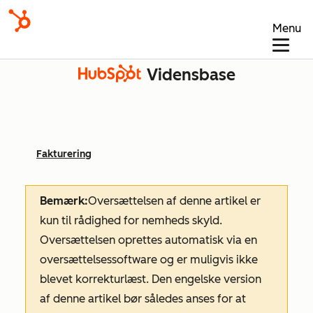
Menu
Vidensbase
Fakturering
Bemærk:
Oversættelsen af denne artikel er
kun til rådighed for nemheds skyld.
Oversættelsen oprettes automatisk via en
oversættelsessoftware og er muligvis ikke
blevet korrekturlæst. Den engelske version
af denne artikel bør således anses for at