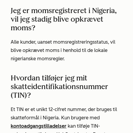
Jeg er momsregistreret i Nigeria,
vil jeg stadig blive opkrævet
moms?
Alle kunder, uanset momsregistreringsstatus, vil
blive opkrævet moms i henhold til de lokale
nigerianske momsregler.
Hvordan tilføjer jeg mit
skatteidentifikationsnummer
(TIN)?
Et TIN er et unikt 12-cifret nummer, der bruges til
skatteformål i Nigeria. Kun brugere med
kontoadgangstilladelser
kan tilføje TIN-