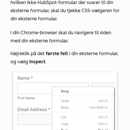
hvilken ikke-HubSpot-formular der svarer til din
eksterne formular, skal du tjekke CSS-vælgeren for
din eksterne formular.
I din Chrome-browser skal du navigere til siden
med din eksterne formular.
Højreklik på det
første
felt
i din eksterne formular,
og vælg
Inspect
.