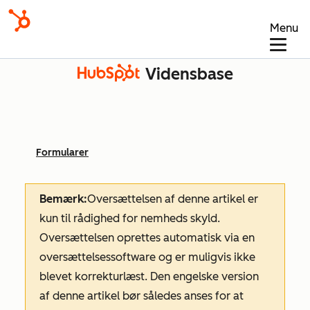
Menu
Vidensbase
Formularer
Bemærk:
Oversættelsen af denne artikel er
kun til rådighed for nemheds skyld.
Oversættelsen oprettes automatisk via en
oversættelsessoftware og er muligvis ikke
blevet korrekturlæst. Den engelske version
af denne artikel bør således anses for at