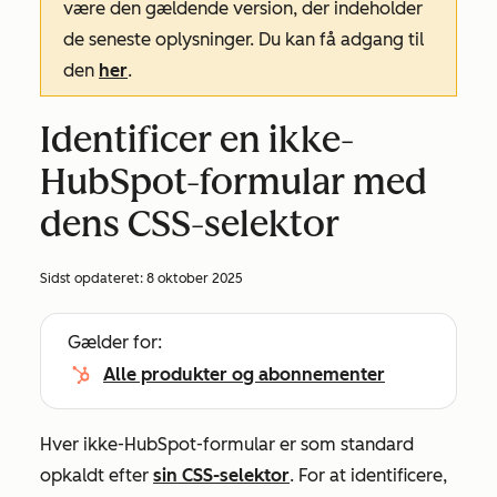
være den gældende version, der indeholder
de seneste oplysninger. Du kan få adgang til
den
her
.
Identificer en ikke-
HubSpot-formular med
dens CSS-selektor
Sidst opdateret:
8 oktober 2025
Gælder for:
Alle produkter og abonnementer
Hver ikke-HubSpot-formular er som standard
opkaldt efter
sin CSS-selektor
. For at identificere,