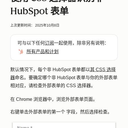
HubSpot 表单
上次更新时间：
2025年10月8日
可与以下任何
订阅
一起使用，除非另有说明：
所有产品和计划
默认情况下，每个非 HubSpot 表单都以
其 CSS 选择
器
命名。要确定哪个非 HubSpot 表单与你的外部表单
相对应，请检查外部表单的 CSS 选择器。
在 Chrome 浏览器中，浏览外部表单页面。
右键单击外部表单的
第一个
字段
，然后选择
检查
。