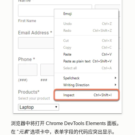
浏览器中将打开 Chrome DevTools Elements 面板。
在 "
元素
"选项卡中，表单字段的代码应突出显示。