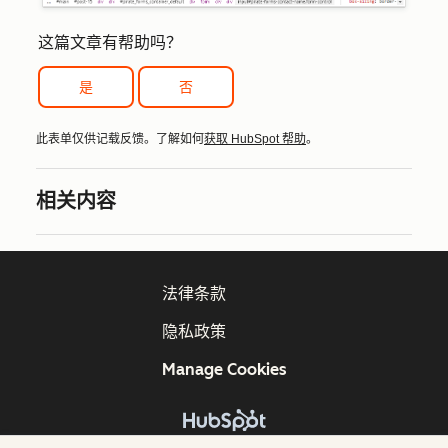
这篇文章有帮助吗？
是
否
此表单仅供记载反馈。了解如何
获取 HubSpot 帮助
。
相关内容
法律条款
隐私政策
Manage Cookies