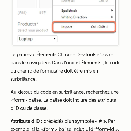
Le panneau Éléments Chrome DevTools s’ouvre
dans le navigateur. Dans l’onglet
Éléments
, le code
du champ de formulaire doit être mis en
surbrillance.
Au-dessus du code en surbrillance, recherchez une
<form> balise. La balise doit inclure des attributs
d’ID ou de classe.
Attributs d’ID :
précédés d’un symbole « # ». Par
exemple, si la <form> balise inclut « id='form-id »,