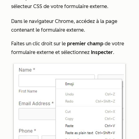
sélecteur CSS de votre formulaire externe.
Dans le navigateur Chrome, accédez à la page
contenant le formulaire externe.
Faites un clic droit sur le
premier
champ
de votre
formulaire externe et sélectionnez
Inspecter
.