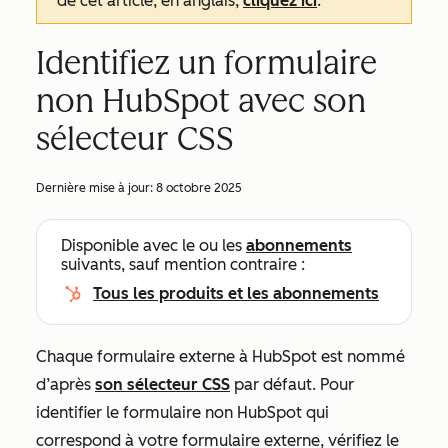
de cet article, en anglais,
cliquez ici
.
Identifiez un formulaire
non HubSpot avec son
sélecteur CSS
Dernière mise à jour:
8 octobre 2025
Disponible avec le ou les
abonnements
suivants, sauf mention contraire :
Tous les produits et les abonnements
Chaque formulaire externe à HubSpot est nommé
d’après
son sélecteur CSS
par défaut. Pour
identifier le formulaire non HubSpot qui
correspond à votre formulaire externe, vérifiez le