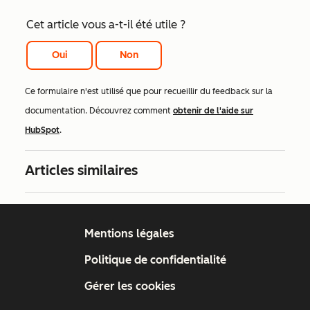
Cet article vous a-t-il été utile ?
Oui
Non
Ce formulaire n'est utilisé que pour recueillir du feedback sur la
documentation. Découvrez comment
obtenir de l'aide sur
HubSpot
.
Articles similaires
Mentions légales
Politique de confidentialité
Gérer les cookies