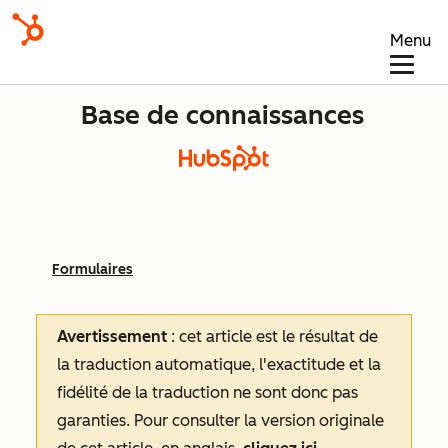
Menu
Base de connaissances
Formulaires
Avertissement
: cet article est le résultat de
la traduction automatique, l'exactitude et la
fidélité de la traduction ne sont donc pas
garanties.
Pour consulter la version originale