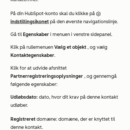
På din HubSpot-konto skal du klikke på
indstillingsikonet
på den øverste navigationslinje.
Gå til
Egenskaber
i menuen i venstre sidepanel.
Klik på rullemenuen
Vælg et objekt
, og vælg
Kontaktegenskaber
.
Klik for at udvide afsnittet
Partnerregistreringsoplysninger
, og gennemgå
følgende egenskaber:
Udløbsdato:
dato, hvor dit krav på denne kontakt
udløber.
Registreret
domæne: domæne, der er knyttet til
denne kontakt.