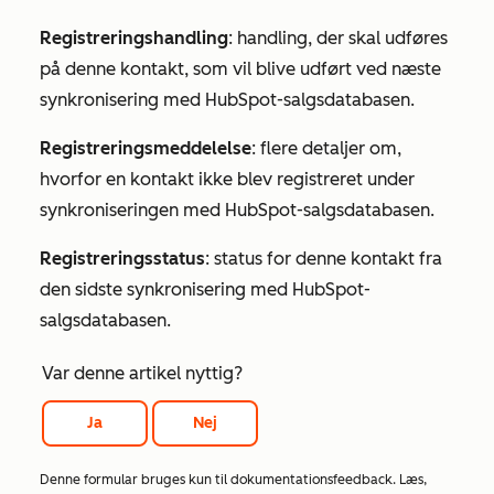
Registreringshandling
: handling, der skal udføres
på denne kontakt, som vil blive udført ved næste
synkronisering med HubSpot-salgsdatabasen.
Registreringsmeddelelse
: flere detaljer om,
hvorfor en kontakt ikke blev registreret under
synkroniseringen med HubSpot-salgsdatabasen.
Registreringsstatus
: status for denne kontakt fra
den sidste synkronisering med HubSpot-
salgsdatabasen.
Var denne artikel nyttig?
Ja
Nej
Denne formular bruges kun til dokumentationsfeedback. Læs,