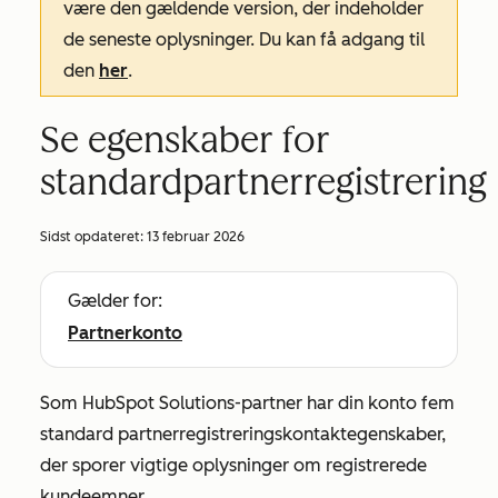
være den gældende version, der indeholder
de seneste oplysninger. Du kan få adgang til
den
her
.
Se egenskaber for
standardpartnerregistrering
Sidst opdateret:
13 februar 2026
Gælder for:
Partnerkonto
Som HubSpot Solutions-partner har din konto fem
standard partnerregistreringskontaktegenskaber,
der sporer vigtige oplysninger om registrerede
kundeemner.