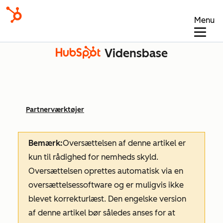
Menu
Vidensbase
Partnerværktøjer
Bemærk:
Oversættelsen af denne artikel er
kun til rådighed for nemheds skyld.
Oversættelsen oprettes automatisk via en
oversættelsessoftware og er muligvis ikke
blevet korrekturlæst. Den engelske version
af denne artikel bør således anses for at