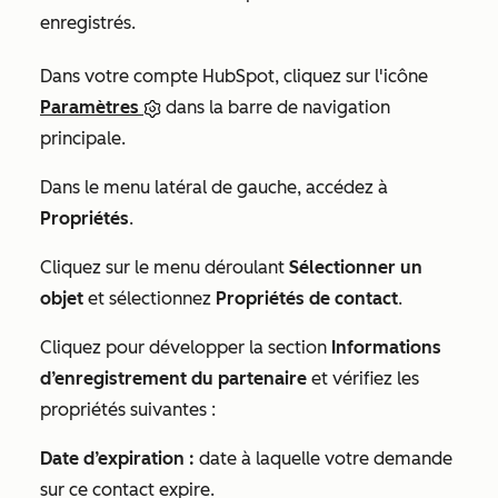
enregistrés.
Dans votre compte HubSpot, cliquez sur l'icône
Paramètres
dans la barre de navigation
principale.
Dans le menu latéral de gauche, accédez à
Propriétés
.
Cliquez sur le menu déroulant
Sélectionner un
objet
et sélectionnez
Propriétés de contact
.
Cliquez pour développer la section
Informations
d’enregistrement du partenaire
et vérifiez les
propriétés suivantes :
Date d’expiration :
date à laquelle votre demande
sur ce contact expire.