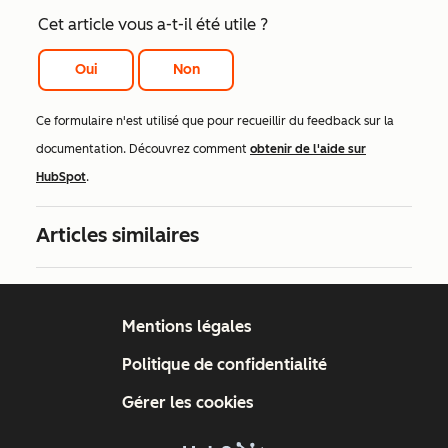
Cet article vous a-t-il été utile ?
Oui
Non
Ce formulaire n'est utilisé que pour recueillir du feedback sur la
documentation. Découvrez comment
obtenir de l'aide sur
HubSpot
.
Articles similaires
Mentions légales
Politique de confidentialité
Gérer les cookies