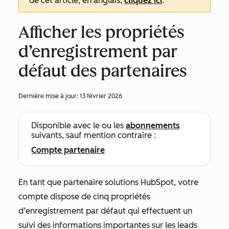
de cet article, en anglais,
cliquez ici
.
Afficher les propriétés
d’enregistrement par
défaut des partenaires
Dernière mise à jour:
13 février 2026
Disponible avec le ou les
abonnements
suivants, sauf mention contraire :
Compte partenaire
En tant que partenaire solutions HubSpot, votre
compte dispose de cinq propriétés
d’enregistrement par défaut qui effectuent un
suivi des informations importantes sur les leads