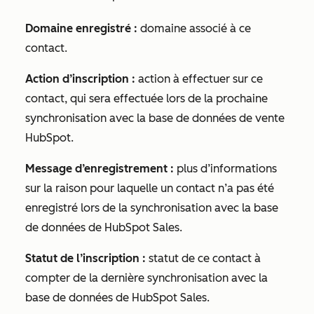
Domaine enregistré :
domaine associé à ce
contact.
Action d’inscription :
action à effectuer sur ce
contact, qui sera effectuée lors de la prochaine
synchronisation avec la base de données de vente
HubSpot.
Message d’enregistrement :
plus d’informations
sur la raison pour laquelle un contact n’a pas été
enregistré lors de la synchronisation avec la base
de données de HubSpot Sales.
Statut de l’inscription :
statut de ce contact à
compter de la dernière synchronisation avec la
base de données de HubSpot Sales.