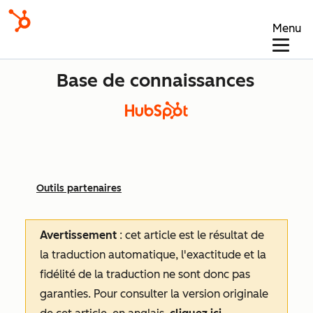
Menu
Base de connaissances
Outils partenaires
Avertissement
: cet article est le résultat de
la traduction automatique, l'exactitude et la
fidélité de la traduction ne sont donc pas
garanties.
Pour consulter la version originale