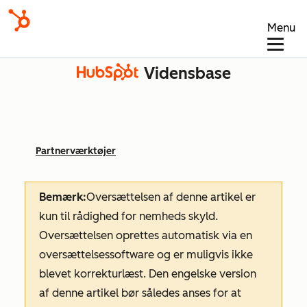
Menu
Vidensbase
Partnerværktøjer
Bemærk:
Oversættelsen af denne artikel er
kun til rådighed for nemheds skyld.
Oversættelsen oprettes automatisk via en
oversættelsessoftware og er muligvis ikke
blevet korrekturlæst. Den engelske version
af denne artikel bør således anses for at