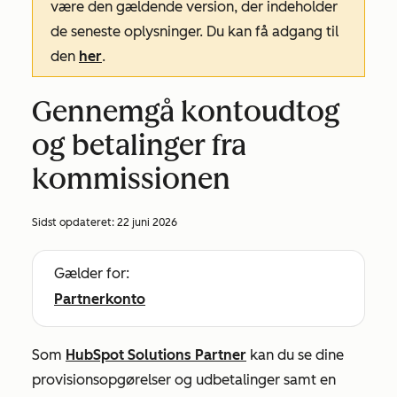
være den gældende version, der indeholder
de seneste oplysninger. Du kan få adgang til
den
her
.
Gennemgå kontoudtog
og betalinger fra
kommissionen
Sidst opdateret:
22 juni 2026
Gælder for:
Partnerkonto
Som
HubSpot Solutions Partner
kan du se dine
provisionsopgørelser og udbetalinger samt en