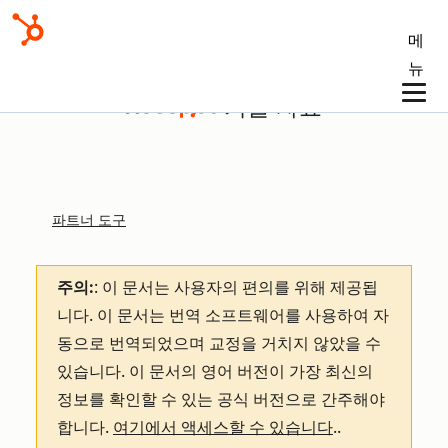
메
뉴
기술 자료
파트너 도구
주의:
: 이 문서는 사용자의 편의를 위해 제공됩
니다.
이 문서는 번역 소프트웨어를 사용하여 자
동으로 번역되었으며 교정을 거치지 않았을 수
있습니다. 이 문서의 영어 버전이 가장 최신의
정보를 확인할 수 있는 공식 버전으로 간주해야
합니다.
여기에서 액세스할 수 있습니다
.
.