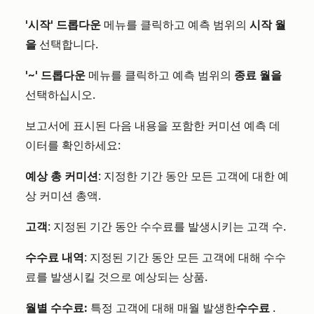
'시작' 드롭다운
메뉴를 클릭하고 예측 범위의
시작 월
을
선택합니다.
'~' 드롭다운
메뉴를 클릭하고 예측 범위의
종료 월을
선택하십시오.
보고서에 표시된 다음 내용을 포함한 커미션 예측 데
이터를 확인하세요:
예상 총 커미션
: 지정한 기간 동안 모든 고객에 대한 예
상 커미션 총액.
고객
: 지정된 기간 동안 수수료를 발생시키는 고객 수.
수수료 내역
: 지정된 기간 동안 모든 고객에 대해 수수
료를 발생시킬 것으로 예상되는 상품.
월별 수수료:
특정 고객에 대해 매월 발생한
수수료
.