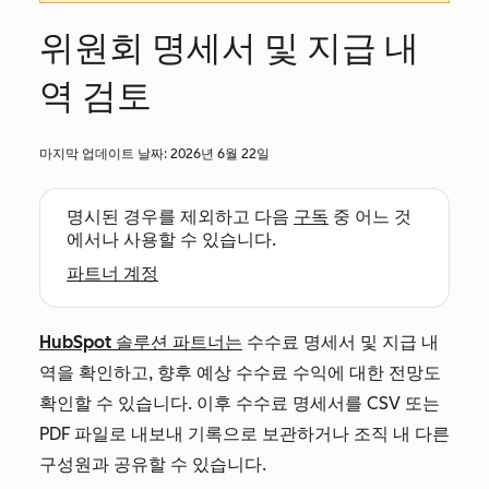
위원회 명세서 및 지급 내
역 검토
마지막 업데이트 날짜:
2026년 6월 22일
명시된 경우를 제외하고 다음
구독
중 어느 것
에서나 사용할 수 있습니다.
파트너 계정
HubSpot 솔루션 파트너는
수수료 명세서 및 지급 내
역을 확인하고, 향후 예상 수수료 수익에 대한 전망도
확인할 수 있습니다. 이후 수수료 명세서를 CSV 또는
PDF 파일로 내보내 기록으로 보관하거나 조직 내 다른
구성원과 공유할 수 있습니다.