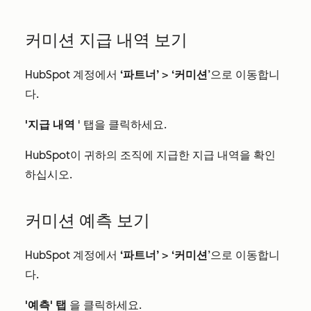
커미션 지급 내역 보기
HubSpot 계정에서
‘파트너’
>
‘커미션
’으로 이동합니
다.
'지급 내역
' 탭을 클릭하세요.
HubSpot이 귀하의 조직에 지급한 지급 내역을 확인
하십시오.
커미션 예측 보기
HubSpot 계정에서
‘파트너’
>
‘커미션
’으로 이동합니
다.
'예측' 탭
을 클릭하세요.