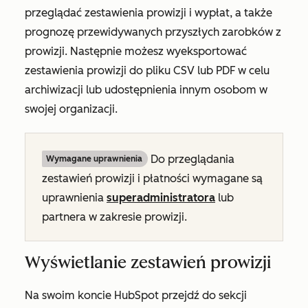
przeglądać zestawienia prowizji i wypłat, a także
prognozę przewidywanych przyszłych zarobków z
prowizji. Następnie możesz wyeksportować
zestawienia prowizji do pliku CSV lub PDF w celu
archiwizacji lub udostępnienia innym osobom w
swojej organizacji.
Do przeglądania
Wymagane uprawnienia
zestawień prowizji i płatności wymagane są
uprawnienia
superadministratora
lub
partnera w zakresie prowizji.
Wyświetlanie zestawień prowizji
Na swoim koncie HubSpot przejdź do sekcji