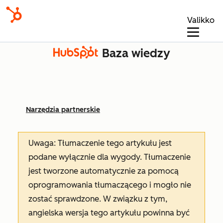
Valikko
Baza wiedzy
Narzędzia partnerskie
Uwaga: Tłumaczenie tego artykułu jest
podane wyłącznie dla wygody. Tłumaczenie
jest tworzone automatycznie za pomocą
oprogramowania tłumaczącego i mogło nie
zostać sprawdzone. W związku z tym,
angielska wersja tego artykułu powinna być