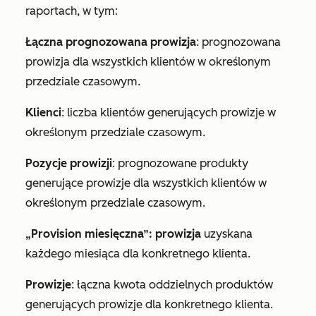
raportach, w tym:
Łączna prognozowana prowizja
: prognozowana
prowizja dla wszystkich klientów w określonym
przedziale czasowym.
Klienci
: liczba klientów generujących prowizje w
określonym przedziale czasowym.
Pozycje prowizji
: prognozowane produkty
generujące prowizje dla wszystkich klientów w
określonym przedziale czasowym.
„Provision miesięczna”: prowizja
uzyskana
każdego miesiąca dla konkretnego klienta.
Prowizje
: łączna kwota oddzielnych produktów
generujących prowizje dla konkretnego klienta.