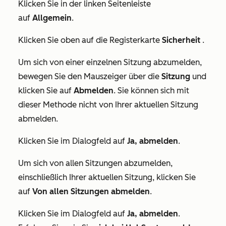
Klicken Sie in der linken Seitenleiste
auf
Allgemein
.
Klicken Sie oben auf die Registerkarte
Sicherheit
.
Um sich von einer einzelnen Sitzung abzumelden,
bewegen Sie den Mauszeiger über die
Sitzung
und
klicken Sie auf
Abmelden
. Sie können sich mit
dieser Methode nicht von Ihrer aktuellen Sitzung
abmelden.
Klicken Sie im Dialogfeld auf
Ja, abmelden
.
Um sich von allen Sitzungen abzumelden,
einschließlich Ihrer aktuellen Sitzung, klicken Sie
auf
Von allen Sitzungen abmelden
.
Klicken Sie im Dialogfeld auf
Ja, abmelden
.