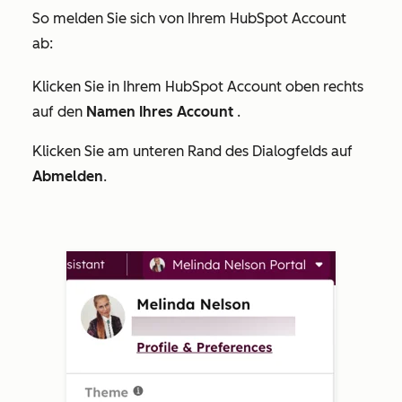
So melden Sie sich von Ihrem HubSpot Account
ab:
Klicken Sie in Ihrem HubSpot Account oben rechts
auf den
Namen Ihres Account
.
Klicken Sie am unteren Rand des Dialogfelds auf
Abmelden
.