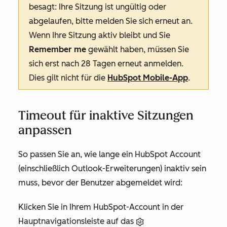
besagt:
Ihre Sitzung ist ungültig oder
abgelaufen, bitte melden Sie sich erneut an
.
Wenn Ihre Sitzung aktiv bleibt und Sie
Remember me
gewählt haben, müssen Sie
sich erst nach 28 Tagen erneut anmelden.
Dies gilt nicht für die
HubSpot Mobile-App
.
Timeout für inaktive Sitzungen
anpassen
So passen Sie an, wie lange ein HubSpot Account
(einschließlich Outlook-Erweiterungen) inaktiv sein
muss, bevor der Benutzer abgemeldet wird:
Klicken Sie in Ihrem HubSpot-Account in der
Hauptnavigationsleiste auf das