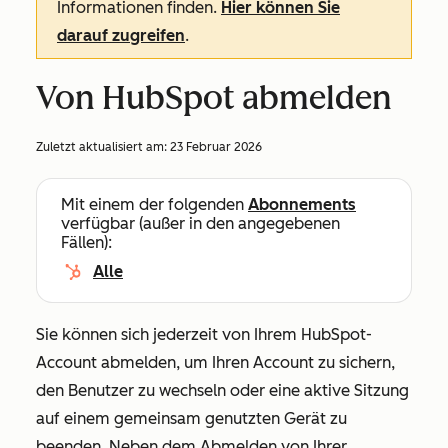
Informationen finden.
Hier können Sie
darauf zugreifen
.
Von HubSpot abmelden
Zuletzt aktualisiert am:
23 Februar 2026
Mit einem der folgenden
Abonnements
verfügbar (außer in den angegebenen
Fällen):
Alle
Sie können sich jederzeit von Ihrem HubSpot-
Account abmelden, um Ihren Account zu sichern,
den Benutzer zu wechseln oder eine aktive Sitzung
auf einem gemeinsam genutzten Gerät zu
beenden. Neben dem Abmelden von Ihrer