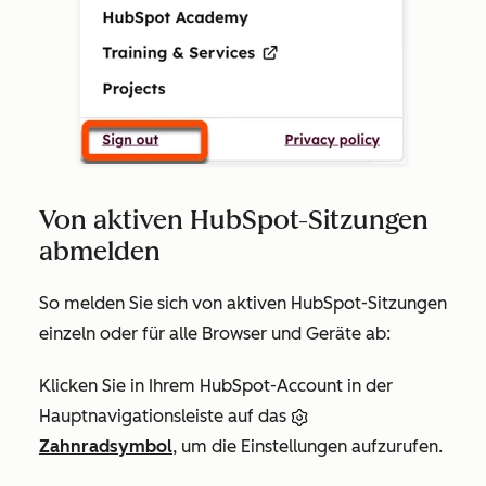
Von aktiven HubSpot-Sitzungen
abmelden
So melden Sie sich von aktiven HubSpot-Sitzungen
einzeln oder für alle Browser und Geräte ab:
Klicken Sie in Ihrem HubSpot-Account in der
Hauptnavigationsleiste auf das
Zahnradsymbol
, um die Einstellungen aufzurufen.