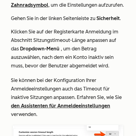
Zahnradsymbol
, um die Einstellungen aufzurufen.
Gehen Sie in der linken Seitenleiste zu
Sicherheit
.
Klicken Sie auf der Registerkarte
Anmeldung
im
Abschnitt
Sitzungstimeout-Länge anpassen
auf
das
Dropdown-Menü
, um den Betrag
auszuwählen, nach dem ein Konto inaktiv sein
muss, bevor der Benutzer abgemeldet wird.
Sie können bei der Konfiguration Ihrer
Anmeldeeinstellungen auch das Timeout für
inaktive Sitzungen anpassen. Erfahren Sie, wie Sie
den Assistenten für Anmeldeeinstellungen
verwenden.