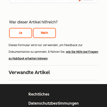
War dieser Artikel hilfreich?
Ja
Nein
Dieses Formular wird nur verwendet, um Feedback zur
Dokumentation zu sammeln. Erfahren Sie,
wie Sie Hilfe bei Fragen
zu HubSpot erhalten können
.
Verwandte Artikel
Rechtliches
Datenschutzbestimmungen