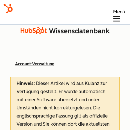
Menü
Wissensdatenbank
Account-Verwaltung
Hinweis
: Dieser Artikel wird aus Kulanz zur
Verfügung gestellt.
Er wurde automatisch
mit einer Software übersetzt und unter
Umständen nicht korrekturgelesen. Die
englischsprachige Fassung gilt als offizielle
Version und Sie können dort die aktuellsten