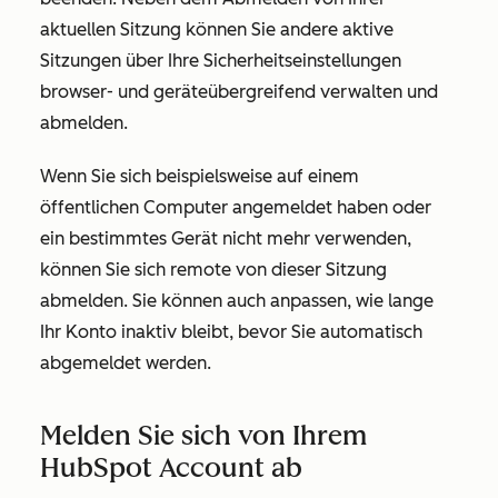
aktuellen Sitzung können Sie andere aktive
Sitzungen über Ihre Sicherheitseinstellungen
browser- und geräteübergreifend verwalten und
abmelden.
Wenn Sie sich beispielsweise auf einem
öffentlichen Computer angemeldet haben oder
ein bestimmtes Gerät nicht mehr verwenden,
können Sie sich remote von dieser Sitzung
abmelden. Sie können auch anpassen, wie lange
Ihr Konto inaktiv bleibt, bevor Sie automatisch
abgemeldet werden.
Melden Sie sich von Ihrem
HubSpot Account ab