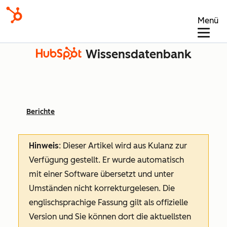
Menü
Wissensdatenbank
Berichte
Hinweis
: Dieser Artikel wird aus Kulanz zur
Verfügung gestellt.
Er wurde automatisch
mit einer Software übersetzt und unter
Umständen nicht korrekturgelesen. Die
englischsprachige Fassung gilt als offizielle
Version und Sie können dort die aktuellsten