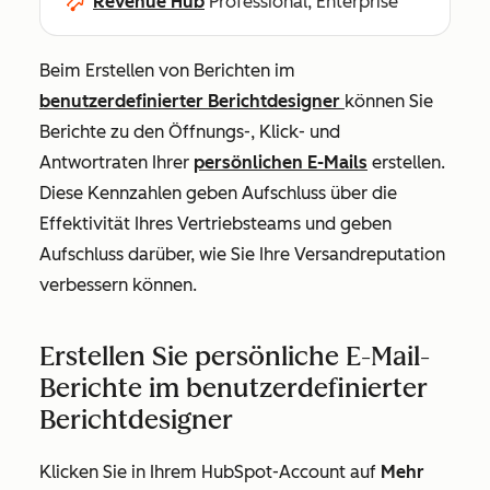
Revenue Hub
Professional, Enterprise
Beim Erstellen von Berichten im
benutzerdefinierter Berichtdesigner
können Sie
Berichte zu den Öffnungs-, Klick- und
Antwortraten Ihrer
persönlichen E-Mails
erstellen.
Diese Kennzahlen geben Aufschluss über die
Effektivität Ihres Vertriebsteams und geben
Aufschluss darüber, wie Sie Ihre Versandreputation
verbessern können.
Erstellen Sie persönliche E-Mail-
Berichte im benutzerdefinierter
Berichtdesigner
Klicken Sie in Ihrem HubSpot-Account auf
Mehr