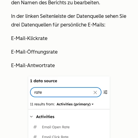
den Namen des Berichts zu bearbeiten.
In der linken Seitenleiste der
Datenquelle
sehen Sie
drei Datenquellen für persönliche E-Mails:
E-Mail-Klickrate
E-Mail-Öffnungsrate
E-Mail-Antwortrate