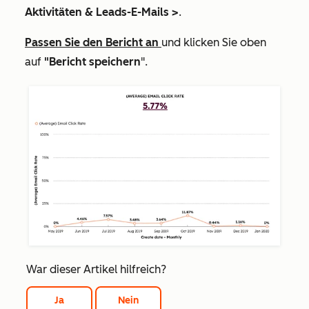
Aktivitäten & Leads-E-Mails >
.
Passen Sie den Bericht an
und klicken Sie
oben
auf
"Bericht speichern
".
War dieser Artikel hilfreich?
Ja
Nein