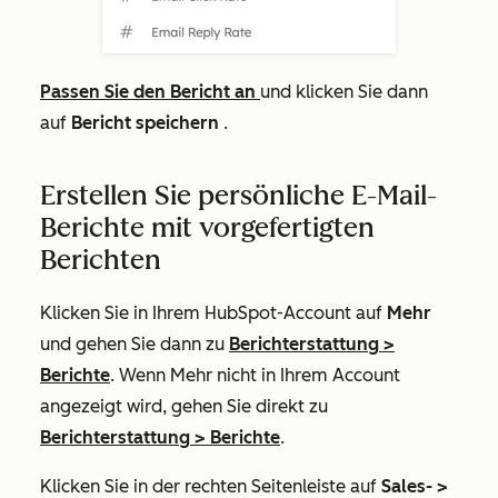
Passen Sie den Bericht an
und klicken Sie dann
auf
Bericht speichern
.
Erstellen Sie persönliche E-Mail-
Berichte mit vorgefertigten
Berichten
Klicken Sie in Ihrem HubSpot-Account auf
Mehr
und gehen Sie dann zu
Berichterstattung
>
Berichte
. Wenn
Mehr
nicht in Ihrem Account
angezeigt wird, gehen Sie direkt zu
Berichterstattung
>
Berichte
.
Klicken Sie in der rechten Seitenleiste auf
Sales- >