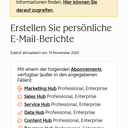
Informationen finden.
Hier können Sie
darauf zugreifen
.
Erstellen Sie persönliche
E-Mail-Berichte
Zuletzt aktualisiert am:
19 November 2025
Mit einem der folgenden
Abonnements
verfügbar (außer in den angegebenen
Fällen):
Marketing Hub
Professional, Enterprise
Sales Hub
Professional, Enterprise
Service Hub
Professional, Enterprise
Data Hub
Professional, Enterprise
Content Hub
Professional, Enterprise