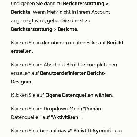
und gehen Sie dann zu
Berichterstattung
>
Berichte
. Wenn
Mehr
nicht in Ihrem Account
angezeigt wird, gehen Sie direkt zu
Berichterstattung
>
Berichte
.
Klicken Sie in der oberen rechten Ecke auf
Bericht
erstellen
.
Klicken Sie im Abschnitt
Berichte komplett neu
erstellen
auf
Benutzerdefinierter Bericht-
Designer
.
Klicken Sie auf
Eigene Datenquellen wählen
.
Klicken Sie im Dropdown-Menü
"Primäre
Datenquelle
" auf
"Aktivitäten
" .
Klicken Sie oben auf das
Bleistift-Symbol
, um
edit