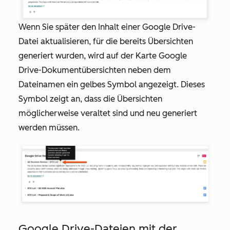
Wenn Sie später den Inhalt einer Google Drive-
Datei aktualisieren, für die bereits Übersichten
generiert wurden, wird auf der Karte
Google
Drive-Dokumentübersichten
neben dem
Dateinamen ein gelbes Symbol angezeigt. Dieses
Symbol zeigt an, dass die Übersichten
möglicherweise veraltet sind und neu generiert
werden müssen.
Google Drive-Dateien mit der