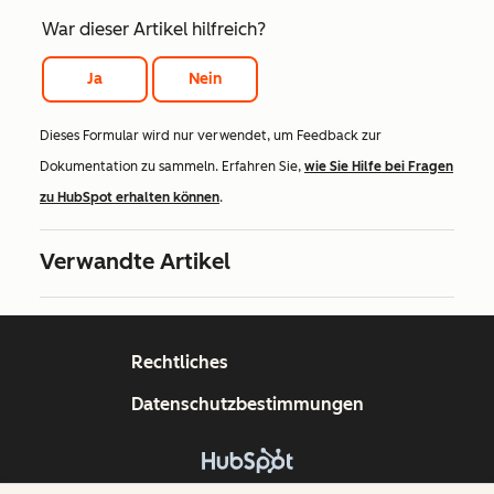
War dieser Artikel hilfreich?
Ja
Nein
Dieses Formular wird nur verwendet, um Feedback zur
Dokumentation zu sammeln. Erfahren Sie,
wie Sie Hilfe bei Fragen
zu HubSpot erhalten können
.
Verwandte Artikel
Rechtliches
Datenschutzbestimmungen