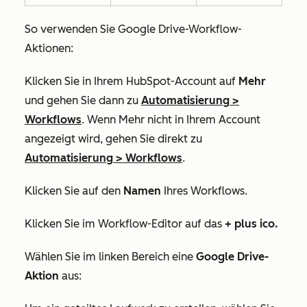
So verwenden Sie Google Drive-Workflow-
Aktionen:
Klicken Sie in Ihrem HubSpot-Account auf
Mehr
und gehen Sie dann zu
Automatisierung
>
Workflows
. Wenn
Mehr
nicht in Ihrem Account
angezeigt wird, gehen Sie direkt zu
Automatisierung
>
Workflows
.
Klicken Sie auf den
Namen
Ihres Workflows.
Klicken Sie im Workflow-Editor auf das
+ plus ico
.
Wählen Sie im linken Bereich eine
Google Drive-
Aktion
aus: