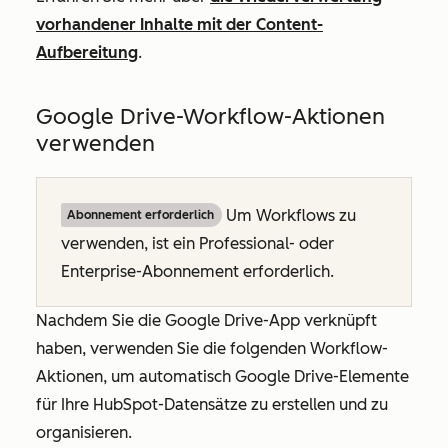
vorhandener Inhalte mit der Content-
Aufbereitung
.
Google Drive-Workflow-Aktionen
verwenden
Um Workflows zu
Abonnement erforderlich
verwenden, ist ein
Professional
- oder
Enterprise-Abonnement
erforderlich.
Nachdem Sie die Google Drive-App verknüpft
haben, verwenden Sie die folgenden Workflow-
Aktionen, um automatisch Google Drive-Elemente
für Ihre HubSpot-Datensätze zu erstellen und zu
organisieren.