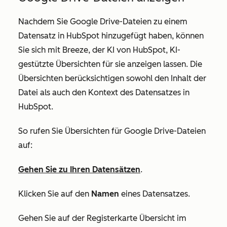
Nachdem Sie Google Drive-Dateien zu einem
Datensatz in HubSpot hinzugefügt haben, können
Sie sich mit Breeze, der KI von HubSpot, KI-
gestützte Übersichten für sie anzeigen lassen. Die
Übersichten berücksichtigen sowohl den Inhalt der
Datei als auch den Kontext des Datensatzes in
HubSpot.
So rufen Sie Übersichten für Google Drive-Dateien
auf:
Gehen Sie zu Ihren Datensätzen
.
Klicken Sie auf den
Namen
eines Datensatzes.
Gehen Sie auf der Registerkarte
Übersicht
im