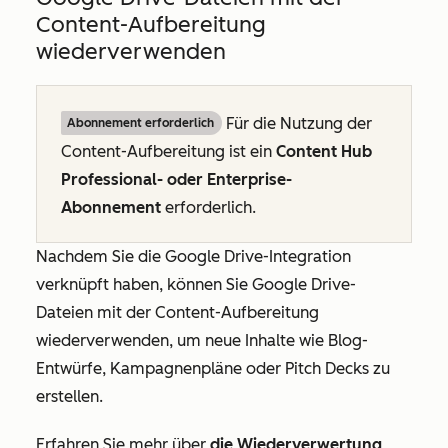
Content-Aufbereitung
wiederverwenden
Für die Nutzung der
Abonnement erforderlich
Content-Aufbereitung ist ein
Content Hub
Professional- oder Enterprise-
Abonnement
erforderlich.
Nachdem Sie die Google Drive-Integration
verknüpft haben, können Sie Google Drive-
Dateien mit der Content-Aufbereitung
wiederverwenden, um neue Inhalte wie Blog-
Entwürfe, Kampagnenpläne oder Pitch Decks zu
erstellen.
Erfahren Sie mehr über
die Wiederverwertung