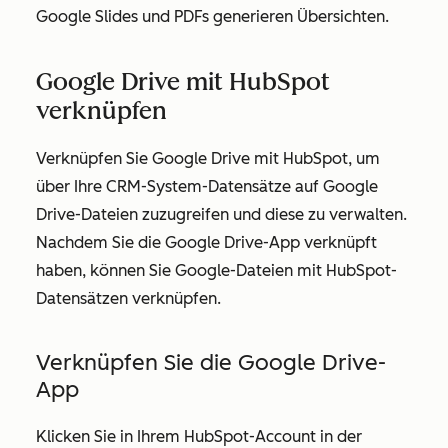
Google Slides und PDFs generieren Übersichten.
Google Drive mit HubSpot
verknüpfen
Verknüpfen Sie Google Drive mit HubSpot, um
über Ihre CRM-System-Datensätze auf Google
Drive-Dateien zuzugreifen und diese zu verwalten.
Nachdem Sie die Google Drive-App verknüpft
haben, können Sie Google-Dateien mit HubSpot-
Datensätzen verknüpfen.
Verknüpfen Sie die Google Drive-
App
Klicken Sie in Ihrem HubSpot-Account in der