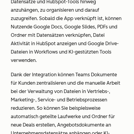
Datensätze und HubSpot-Tools hinweg
anzuhängen, zu organisieren und darauf
zuzugreifen. Sobald die App verknüpft ist, können
Nutzende Google Docs, Google Slides, PDFs und
Ordner mit Datensätzen verknüpfen, Datei
Aktivität in HubSpot anzeigen und Google Drive-
Dateien in Workflows und KI-gestützten Tools
verwenden.
Dank der Integration können Teams Dokumente
für Kunden zentralisieren und die manuelle Arbeit
bei der Verwaltung von Dateien in Vertriebs-,
Marketing-, Service- und Betriebsprozessen
reduzieren. So können Sie beispielsweise
automatisch geteilte Laufwerke und Ordner für
neue Deals erstellen, Angebotsdokumente an
Unternehmensdatensätze anhängen oder KI-