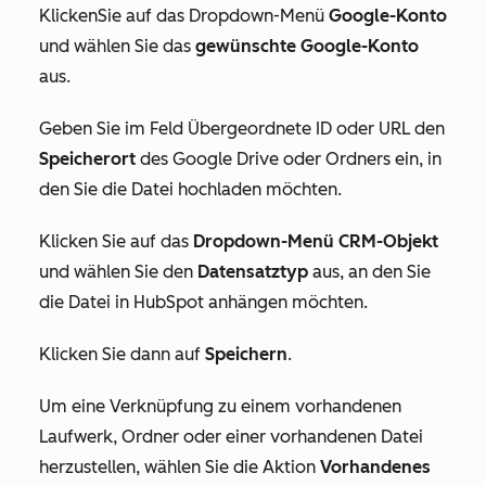
Klicken
Sie auf das Dropdown-Menü
Google-Konto
und wählen Sie das
gewünschte Google-Konto
aus.
Geben Sie im Feld
Übergeordnete ID
oder
URL
den
Speicherort
des Google Drive oder Ordners ein, in
den Sie die Datei hochladen möchten.
Klicken Sie auf das
Dropdown-Menü CRM-Objekt
und wählen Sie den
Datensatztyp
aus, an den Sie
die Datei in HubSpot anhängen möchten.
Klicken Sie dann auf
Speichern
.
Um eine Verknüpfung zu einem vorhandenen
Laufwerk, Ordner oder einer vorhandenen Datei
herzustellen, wählen Sie die Aktion
Vorhandenes