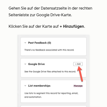
Gehen Sie auf der Datensatzseite
in der rechten
Seitenleiste zur Google Drive-Karte.
Klicken Sie auf der Karte auf
+ Hinzufügen
.