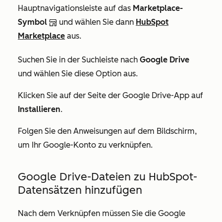
Hauptnavigationsleiste auf das
Marketplace-
Symbol
und wählen Sie dann
HubSpot
Marketplace
aus.
Suchen Sie in der Suchleiste nach
Google Drive
und wählen Sie diese Option aus.
Klicken Sie auf der Seite der Google
Drive-App
auf
Installieren
.
Folgen Sie den Anweisungen auf dem Bildschirm,
um Ihr Google-Konto zu verknüpfen.
Google Drive-Dateien zu HubSpot-
Datensätzen hinzufügen
Nach dem Verknüpfen müssen Sie die
Google