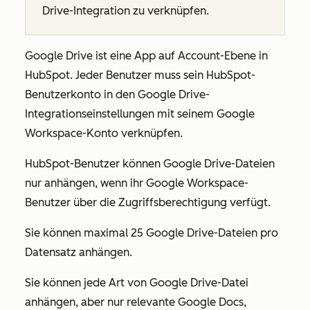
Drive-Integration zu verknüpfen.
Google Drive ist eine App auf Account-Ebene in
HubSpot. Jeder Benutzer muss sein HubSpot-
Benutzerkonto in den Google Drive-
Integrationseinstellungen mit seinem Google
Workspace-Konto verknüpfen.
HubSpot-Benutzer können Google Drive-Dateien
nur anhängen, wenn ihr Google Workspace-
Benutzer über die Zugriffsberechtigung verfügt.
Sie können maximal 25 Google Drive-Dateien pro
Datensatz anhängen.
Sie können jede Art von Google Drive-Datei
anhängen, aber nur relevante Google Docs,