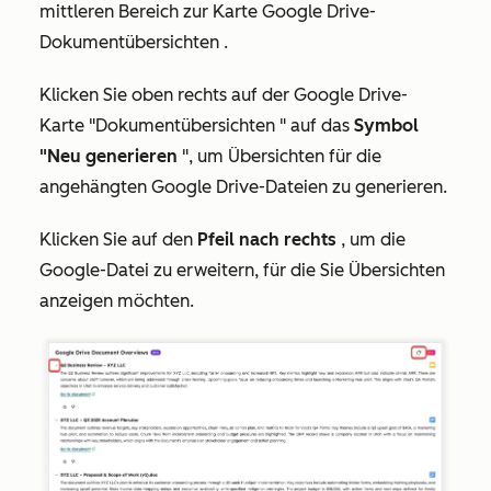
mittleren Bereich zur Karte
Google Drive-
Dokumentübersichten
.
Klicken Sie oben rechts auf der Google
Drive-
Karte "Dokumentübersichten
" auf das
Symbol
"Neu generieren
", um Übersichten für die
angehängten Google Drive-Dateien zu generieren.
Klicken Sie auf den
Pfeil nach rechts
, um die
Google-Datei zu erweitern, für die Sie Übersichten
anzeigen möchten.