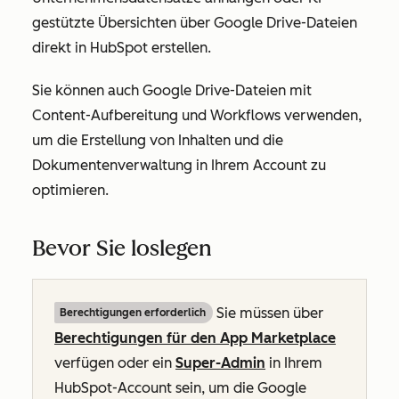
gestützte Übersichten über Google Drive-Dateien
direkt in HubSpot erstellen.
Sie können auch Google Drive-Dateien mit
Content-Aufbereitung und Workflows verwenden,
um die Erstellung von Inhalten und die
Dokumentenverwaltung in Ihrem Account zu
optimieren.
Bevor Sie loslegen
Sie müssen über
Berechtigungen erforderlich
Berechtigungen für den App Marketplace
verfügen oder ein
Super-Admin
in Ihrem
HubSpot-Account sein, um die Google