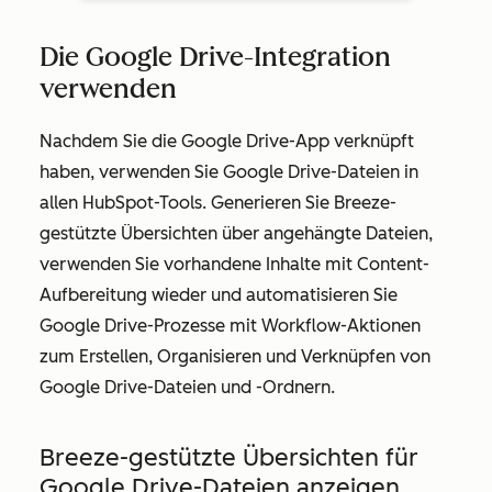
Die Google Drive-Integration
verwenden
Nachdem Sie die Google Drive-App verknüpft
haben, verwenden Sie Google Drive-Dateien in
allen HubSpot-Tools. Generieren Sie Breeze-
gestützte Übersichten über angehängte Dateien,
verwenden Sie vorhandene Inhalte mit Content-
Aufbereitung wieder und automatisieren Sie
Google Drive-Prozesse mit Workflow-Aktionen
zum Erstellen, Organisieren und Verknüpfen von
Google Drive-Dateien und -Ordnern.
Breeze-gestützte Übersichten für
Google Drive-Dateien anzeigen