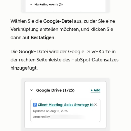
Wählen Sie die
Google-Datei
aus, zu der Sie eine
Verknüpfung erstellen möchten, und klicken Sie
dann auf
Bestätigen
.
Die Google-Datei wird der Google Drive-Karte in
der rechten Seitenleiste des HubSpot-Datensatzes
hinzugefügt.