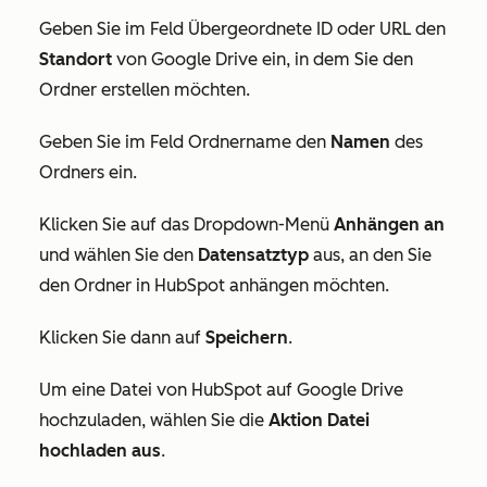
Geben Sie im Feld
Übergeordnete ID
oder
URL
den
Standort
von Google Drive ein, in dem Sie den
Ordner erstellen möchten.
Geben Sie im Feld
Ordnername
den
Namen
des
Ordners ein.
Klicken Sie auf das Dropdown-Menü
Anhängen an
und wählen Sie den
Datensatztyp
aus, an den Sie
den Ordner in HubSpot anhängen möchten.
Klicken Sie dann auf
Speichern
.
Um eine Datei von HubSpot auf Google Drive
hochzuladen, wählen Sie die
Aktion Datei
hochladen aus
.