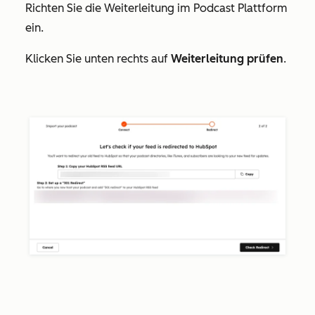
Richten Sie die Weiterleitung im Podcast Plattform
ein.
Klicken Sie unten rechts auf
Weiterleitung prüfen
.