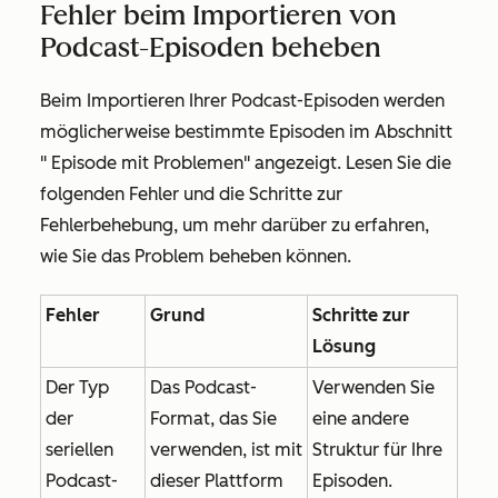
Fehler beim Importieren von
Podcast-Episoden beheben
Beim Importieren Ihrer Podcast-Episoden werden
möglicherweise bestimmte Episoden im Abschnitt
"
Episode mit Problemen
" angezeigt. Lesen Sie die
folgenden Fehler und die Schritte zur
Fehlerbehebung, um mehr darüber zu erfahren,
wie Sie das Problem beheben können.
Fehler
Grund
Schritte zur
Lösung
Der Typ
Das Podcast-
Verwenden Sie
der
Format, das Sie
eine andere
seriellen
verwenden, ist mit
Struktur für Ihre
Podcast-
dieser Plattform
Episoden.