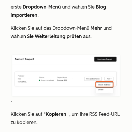
erste
Dropdown-Menü
und wählen Sie
Blog
importieren
.
Klicken Sie auf das Dropdown-Menü
Mehr
und
wählen
Sie Weiterleitung prüfen
aus.
.
Klicken Sie auf
"Kopieren
", um Ihre RSS Feed-URL
zu kopieren.