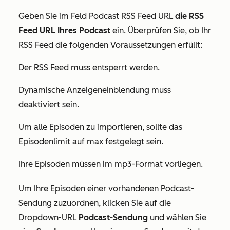
Geben Sie im
Feld Podcast RSS Feed URL
die RSS
Feed URL Ihres Podcast
ein. Überprüfen Sie, ob Ihr
RSS Feed die folgenden Voraussetzungen erfüllt:
Der RSS Feed muss entsperrt werden.
Dynamische Anzeigeneinblendung muss
deaktiviert sein.
Um alle Episoden zu importieren, sollte das
Episodenlimit auf max festgelegt sein.
Ihre Episoden müssen im mp3-Format vorliegen.
Um Ihre Episoden einer vorhandenen Podcast-
Sendung zuzuordnen, klicken Sie auf die
Dropdown-URL
Podcast-Sendung
und wählen Sie