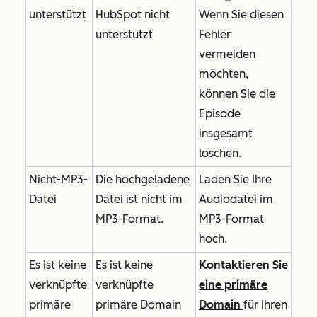
unterstützt
HubSpot nicht
Wenn Sie diesen
unterstützt
Fehler
vermeiden
möchten,
können Sie die
Episode
insgesamt
löschen.
Nicht-MP3-
Die hochgeladene
Laden Sie Ihre
Datei
Datei ist nicht im
Audiodatei im
MP3-Format.
MP3-Format
hoch.
Es ist keine
Es ist keine
Kontaktieren Sie
verknüpfte
verknüpfte
eine primäre
primäre
primäre Domain
Domain
für Ihren