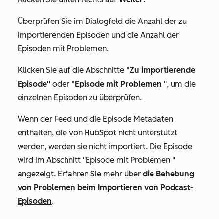
Überprüfen Sie im Dialogfeld die Anzahl der zu
importierenden Episoden und die Anzahl der
Episoden mit Problemen.
Klicken Sie auf die Abschnitte
"Zu importierende
Episode"
oder
"Episode mit Problemen
", um die
einzelnen Episoden zu überprüfen.
Wenn der Feed und die Episode Metadaten
enthalten, die von HubSpot nicht unterstützt
werden, werden sie nicht importiert. Die Episode
wird im Abschnitt
"Episode mit Problemen
"
angezeigt. Erfahren Sie mehr über
die Behebung
von Problemen beim Importieren von Podcast-
Episoden
.