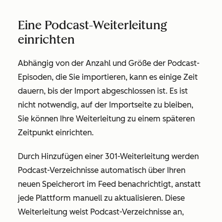
Eine Podcast-Weiterleitung
einrichten
Abhängig von der Anzahl und Größe der Podcast-
Episoden, die Sie importieren, kann es einige Zeit
dauern, bis der Import abgeschlossen ist. Es ist
nicht notwendig, auf der Importseite zu bleiben,
Sie können Ihre Weiterleitung zu einem späteren
Zeitpunkt einrichten.
Durch Hinzufügen einer 301-Weiterleitung werden
Podcast-Verzeichnisse automatisch über Ihren
neuen Speicherort im Feed benachrichtigt, anstatt
jede Plattform manuell zu aktualisieren. Diese
Weiterleitung weist Podcast-Verzeichnisse an,