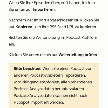
Wenn Sie Ihre Episoden überprüft haben, klicken
Sie unten auf
Importieren
.
Nachdem der Import abgeschlossen ist, klicken Sie
auf
Kopieren
, um Ihre RSS Feed URL zu kopieren.
Richten Sie die Weiterleitung im Podcast Plattform
ein.
Klicken Sie unten rechts auf
Weiterleitung prüfen
.
Bitte beachten:
Wenn Sie einen Podcast von
anderen Podcast-Anbietern importieren,
wird dringend empfohlen, alle vorhandenen
Podcast-Analysedaten herunterzuladen.
Podcast-Analysedaten können nicht nach
HubSpot importiert werden.