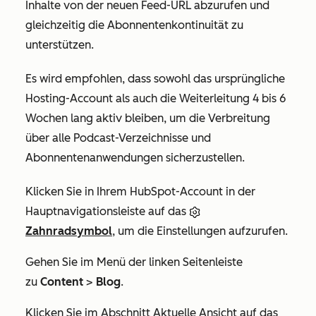
Inhalte von der neuen Feed-URL abzurufen und
gleichzeitig die Abonnentenkontinuität zu
unterstützen.
Es wird empfohlen, dass sowohl das ursprüngliche
Hosting-Account als auch die Weiterleitung 4 bis 6
Wochen lang aktiv bleiben, um die Verbreitung
über alle Podcast-Verzeichnisse und
Abonnentenanwendungen sicherzustellen.
Klicken Sie in Ihrem HubSpot-Account in der
Hauptnavigationsleiste auf das
Zahnradsymbol
, um die Einstellungen aufzurufen.
Gehen Sie im Menü der linken Seitenleiste
zu
Content
>
Blog
.
Klicken Sie im Abschnitt
Aktuelle Ansicht
auf das