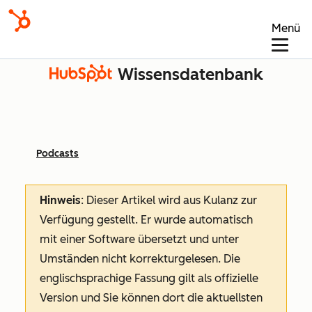
Menü
Wissensdatenbank
Podcasts
Hinweis
: Dieser Artikel wird aus Kulanz zur
Verfügung gestellt.
Er wurde automatisch
mit einer Software übersetzt und unter
Umständen nicht korrekturgelesen. Die
englischsprachige Fassung gilt als offizielle
Version und Sie können dort die aktuellsten