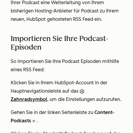
Ihrer Podcast eine Weiterleitung von Ihrem
bisherigen Hosting-Anbieter für Podcast zu Ihrem
neuen, HubSpot gehosteten RSS Feed ein.
Importieren Sie Ihre Podcast-
Episoden
So importieren Sie Ihre Podcast Episoden mithilfe
eines RSS Feed:
Klicken Sie in Ihrem HubSpot-Account in der
Hauptnavigationsleiste auf das
Zahnradsymbol
, um die Einstellungen aufzurufen.
Gehen Sie in der linken Seitenleiste zu
Content-
Podcasts
> .