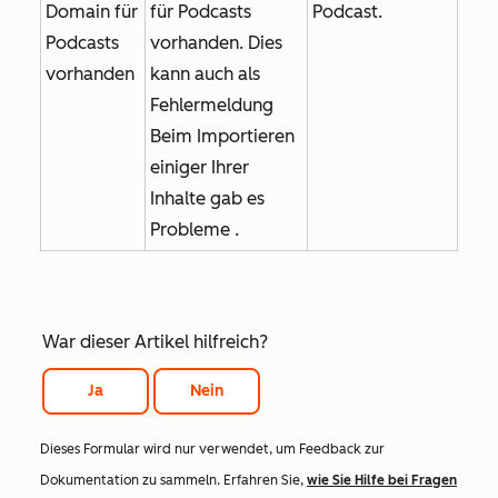
Domain für
für Podcasts
Podcast.
Podcasts
vorhanden. Dies
vorhanden
kann auch als
Fehlermeldung
Beim
Importieren
einiger Ihrer
Inhalte gab es
Probleme
.
War dieser Artikel hilfreich?
Ja
Nein
Dieses Formular wird nur verwendet, um Feedback zur
Dokumentation zu sammeln. Erfahren Sie,
wie Sie Hilfe bei Fragen