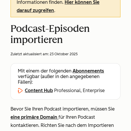
Informationen finden.
Hier können Sie
darauf zugreifen
.
Podcast-Episoden
importieren
Zuletzt aktualisiert am:
23 Oktober 2025
Mit einem der folgenden
Abonnements
verfügbar (außer in den angegebenen
Fällen):
Content Hub
Professional, Enterprise
Bevor Sie Ihren Podcast importieren, müssen Sie
eine primäre Domain
für Ihren Podcast
kontaktieren. Richten Sie nach dem Importieren