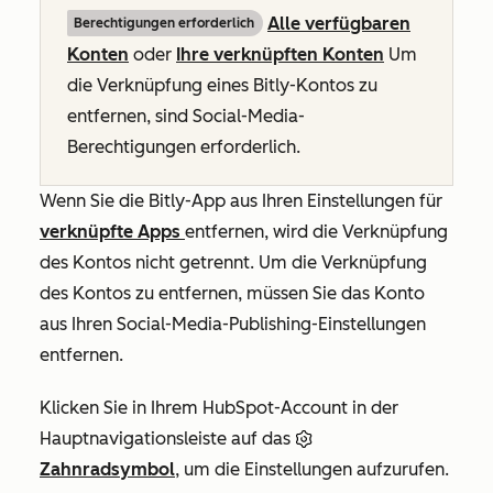
Alle verfügbaren
Berechtigungen erforderlich
Konten
oder
Ihre verknüpften Konten
Um
die Verknüpfung eines Bitly-Kontos zu
entfernen, sind Social-Media-
Berechtigungen erforderlich.
Wenn Sie die Bitly-App aus Ihren Einstellungen für
verknüpfte Apps
entfernen, wird die Verknüpfung
des Kontos nicht getrennt. Um die Verknüpfung
des Kontos zu entfernen, müssen Sie das Konto
aus Ihren Social-Media-Publishing-Einstellungen
entfernen.
Klicken Sie in Ihrem HubSpot-Account in der
Hauptnavigationsleiste auf das
Zahnradsymbol
, um die Einstellungen aufzurufen.