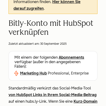
Informationen finden.
Hier können Sie
darauf zugreifen
.
Bitly-Konto mit HubSpot
verknüpfen
Zuletzt aktualisiert am:
30 September 2025
Mit einem der folgenden
Abonnements
verfügbar (außer in den angegebenen
Fällen):
Marketing Hub
Professional, Enterprise
Standardmäßig verkürzt das Social-Media-Tool
von HubSpot Links in Ihrem Social-Media-Beitrag
auf einen
hubs.ly-Link
. Wenn Sie eine
Kurz-Domain