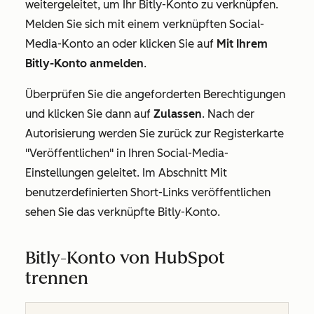
weitergeleitet, um Ihr Bitly-Konto zu verknüpfen.
Melden Sie sich mit einem verknüpften Social-
Media-Konto an oder klicken Sie auf
Mit Ihrem
Bitly-Konto anmelden
.
Überprüfen Sie die angeforderten Berechtigungen
und klicken Sie dann auf
Zulassen
. Nach der
Autorisierung werden Sie zurück zur
Registerkarte
"Veröffentlichen"
in Ihren Social-Media-
Einstellungen geleitet. Im
Abschnitt
Mit
benutzerdefinierten Short-Links veröffentlichen
sehen Sie das verknüpfte Bitly-Konto.
Bitly-Konto von HubSpot
trennen