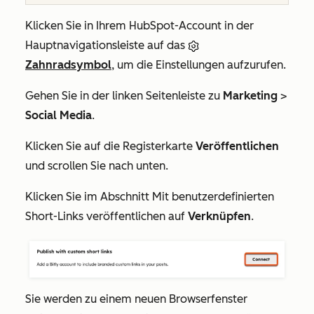
Klicken Sie in Ihrem HubSpot-Account in der
Hauptnavigationsleiste auf das
Zahnradsymbol
, um die Einstellungen aufzurufen.
Gehen Sie in der linken Seitenleiste zu
Marketing
>
Social Media
.
Klicken Sie auf die Registerkarte
Veröffentlichen
und scrollen Sie nach unten.
Klicken Sie im Abschnitt
Mit benutzerdefinierten
Short-Links veröffentlichen
auf
Verknüpfen
.
Sie werden zu einem neuen Browserfenster