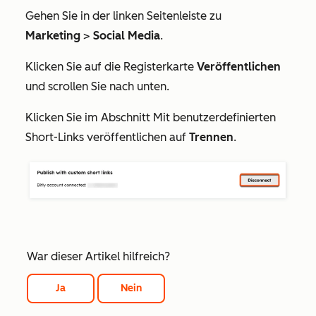
Gehen Sie in der linken Seitenleiste zu
Marketing
>
Social Media
.
Klicken Sie auf die Registerkarte
Veröffentlichen
und scrollen Sie nach unten.
Klicken Sie im Abschnitt
Mit benutzerdefinierten
Short-Links veröffentlichen
auf
Trennen
.
War dieser Artikel hilfreich?
Ja
Nein