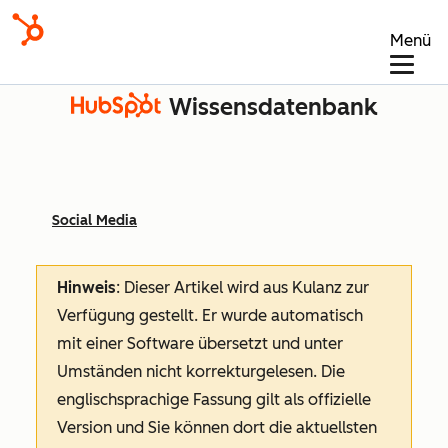
Menü
Wissensdatenbank
Social Media
Hinweis
: Dieser Artikel wird aus Kulanz zur
Verfügung gestellt.
Er wurde automatisch
mit einer Software übersetzt und unter
Umständen nicht korrekturgelesen. Die
englischsprachige Fassung gilt als offizielle
Version und Sie können dort die aktuellsten