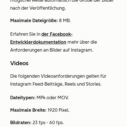
möglicherweise automatisch die Größe der Bilder
nach der Veröffentlichung.
Maximale Dateigröße:
8 MB.
Erfahren Sie in
der Facebook-
Entwicklerdokumentation
mehr über die
Anforderungen an Bilder auf Instagram.
Videos
Die folgenden Videoanforderungen gelten für
Instagram Feed-Beiträge, Reels und Stories.
Dateitypen:
MP4 oder MOV.
Maximale Breite:
1920 Pixel.
Bildraten:
23 fps - 60 fps.