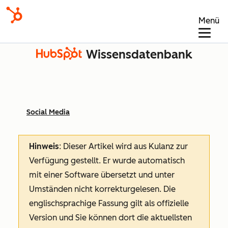
Menü
Wissensdatenbank
Social Media
Hinweis
: Dieser Artikel wird aus Kulanz zur
Verfügung gestellt.
Er wurde automatisch
mit einer Software übersetzt und unter
Umständen nicht korrekturgelesen. Die
englischsprachige Fassung gilt als offizielle
Version und Sie können dort die aktuellsten