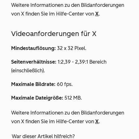
Weitere Informationen zu den Bildanforderungen
von
X
finden Sie im Hilfe-Center von
X
.
Videoanforderungen für X
Mindestauflösung:
32 x 32 Pixel.
Seitenverhältnisse:
1:2,39 - 2,39:1 Bereich
(einschließlich).
Maximale Bildrate:
60 fps.
Maximale Dateigröße:
512 MB.
Weitere Informationen zu den Bildanforderungen
von
X
finden Sie im Hilfe-Center von
X
.
War dieser Artikel hilfreich?