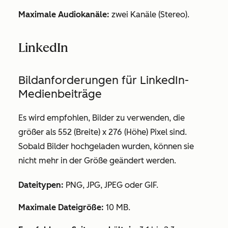
Maximale Audiokanäle:
zwei Kanäle (Stereo).
LinkedIn
Bildanforderungen für LinkedIn-
Medienbeiträge
Es wird empfohlen, Bilder zu verwenden, die
größer als
552 (Breite) x 276 (Höhe) Pixel sind.
Sobald Bilder hochgeladen wurden, können sie
nicht mehr in der Größe geändert werden.
Dateitypen:
PNG, JPG, JPEG oder GIF.
Maximale Dateigröße:
10 MB.