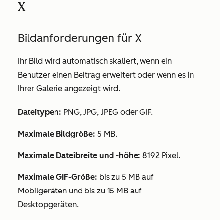
X
Bildanforderungen für X
Ihr Bild wird automatisch skaliert, wenn ein
Benutzer einen Beitrag erweitert oder wenn es in
Ihrer Galerie angezeigt wird.
Dateitypen:
PNG, JPG, JPEG oder GIF.
Maximale Bildgröße:
5 MB.
Maximale Dateibreite und -höhe:
8192 Pixel.
Maximale GIF-Größe:
bis zu 5 MB auf
Mobilgeräten und bis zu 15 MB auf
Desktopgeräten.