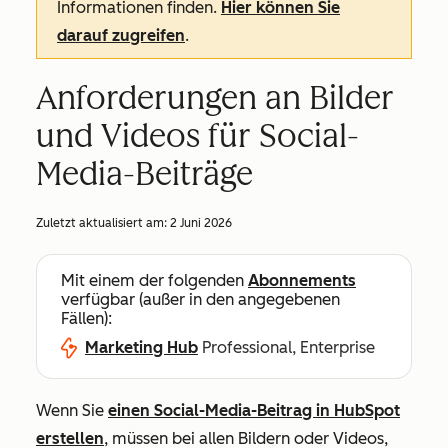
Informationen finden.
Hier können Sie
darauf zugreifen
.
Anforderungen an Bilder
und Videos für Social-
Media-Beiträge
Zuletzt aktualisiert am:
2 Juni 2026
Mit einem der folgenden
Abonnements
verfügbar (außer in den angegebenen
Fällen):
Marketing Hub
Professional, Enterprise
Wenn Sie
einen Social-Media-Beitrag in HubSpot
erstellen
, müssen bei allen Bildern oder Videos,