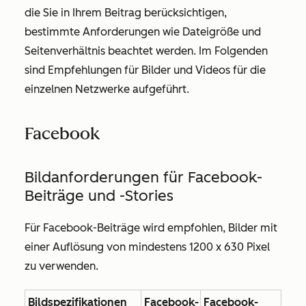
die Sie in Ihrem Beitrag berücksichtigen,
bestimmte Anforderungen wie Dateigröße und
Seitenverhältnis beachtet werden. Im Folgenden
sind Empfehlungen für Bilder und Videos für die
einzelnen Netzwerke aufgeführt.
Facebook
Bildanforderungen für Facebook-
Beiträge und -Stories
Für Facebook-Beiträge wird empfohlen, Bilder mit
einer
Auflösung von mindestens 1200 x 630 Pixel
zu verwenden.
Bildspezifikationen
Facebook-
Facebook-