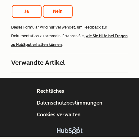
Ja
Nein
Dieses Formular wird nur verwendet, um Feedback zur
Dokumentation zu sammeln. Erfahren Sie,
wie Sie Hilfe bei Fragen
zu HubSpot erhalten können
.
Verwandte Artikel
Rechtliches
Datenschutzbestimmungen
Cookies verwalten