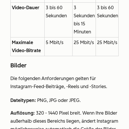
Video-Dauer
3 bis 60
3
3 bis 60
Sekunden
Sekunden
Sekunden
bis 15
Minuten
Maximale
5 Mbit/s
25 Mbit/s
25 Mbit/s
Video-Bitrate
Bilder
Die folgenden Anforderungen gelten für
Instagram-Feed-Beiträge, -Reels und -Stories.
Dateitypen:
PNG, JPG oder JPEG.
Auflösung:
320 - 1440 Pixel breit. Wenn Ihre Bilder
außerhalb dieses Bereichs liegen, ändert Instagram