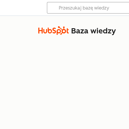
Baza wiedzy