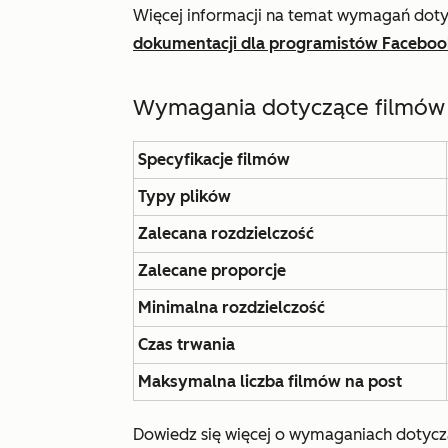
Więcej informacji na temat wymagań dot
dokumentacji dla programistów Faceboo
Wymagania dotyczące filmów w
Specyfikacje filmów
Typy plików
Zalecana rozdzielczość
Zalecane proporcje
Minimalna rozdzielczość
Czas trwania
Maksymalna
liczba filmów na post
Dowiedz się więcej o wymaganiach dotycz