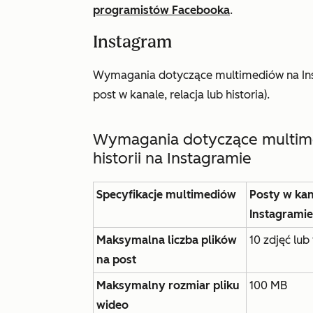
programistów Facebooka
.
Instagram
Wymagania dotyczące multimediów na Insta
post w kanale, relacja lub historia).
Wymagania dotyczące multimed
historii na Instagramie
Specyfikacje multimediów
Posty w kan
Instagramie
Maksymalna liczba plików
10 zdjęć lub
na post
Maksymalny rozmiar pliku
100 MB
wideo