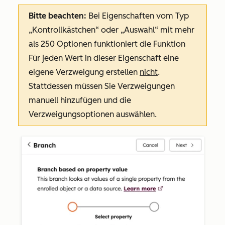
Bitte beachten:
Bei Eigenschaften vom Typ
„Kontrollkästchen“ oder „Auswahl“ mit mehr
als 250 Optionen funktioniert die Funktion
Für jeden Wert in dieser Eigenschaft eine
eigene Verzweigung erstellen
nicht
.
Stattdessen müssen Sie Verzweigungen
manuell hinzufügen und die
Verzweigungsoptionen auswählen.