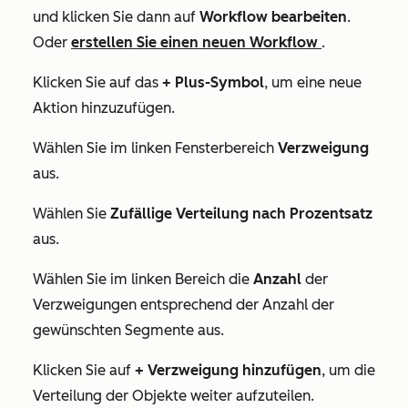
und klicken Sie dann auf
Workflow bearbeiten
.
Oder
erstellen Sie einen neuen Workflow
.
Klicken Sie auf das
+
Plus-Symbol
, um eine neue
Aktion hinzuzufügen.
Wählen Sie im linken Fensterbereich
Verzweigung
aus.
Wählen Sie
Zufällige Verteilung nach Prozentsatz
aus.
Wählen Sie im linken Bereich die
Anzahl
der
Verzweigungen entsprechend der Anzahl der
gewünschten Segmente aus.
Klicken Sie auf
+ Verzweigung hinzufügen
, um die
Verteilung der Objekte weiter aufzuteilen.