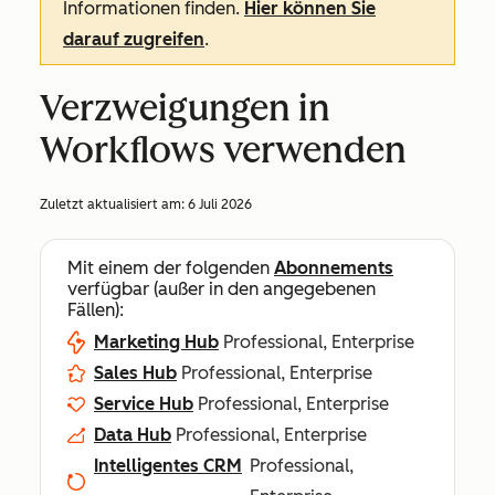
Informationen finden.
Hier können Sie
darauf zugreifen
.
Verzweigungen in
Workflows verwenden
Zuletzt aktualisiert am:
6 Juli 2026
Mit einem der folgenden
Abonnements
verfügbar (außer in den angegebenen
Fällen):
Marketing Hub
Professional, Enterprise
Sales Hub
Professional, Enterprise
Service Hub
Professional, Enterprise
Data Hub
Professional, Enterprise
Intelligentes CRM
Professional,