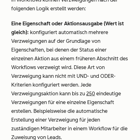
folgenden Logik erstellt werden:
Eine Eigenschaft oder Aktionsausgabe (Wert ist
gleich):
konfiguriert automatisch mehrere
Verzweigungen auf der Grundlage von
Eigenschaften, bei denen der Status einer
einzelnen Aktion aus einem früheren Abschnitt des
Workflows verzweigt wird. Diese Art von
Verzweigung kann nicht mit
UND
- und
ODER
-
Kriterien konfiguriert werden. Jede
Verzweigungsaktion kann bis zu
250
eindeutige
Verzweigungen für eine einzelne Eigenschaft
erstellen. Beispielsweise die automatische
Erstellung einer Verzweigung für jeden
zuständigen Mitarbeiter in einem Workflow für die
Zuweisung von Leads.