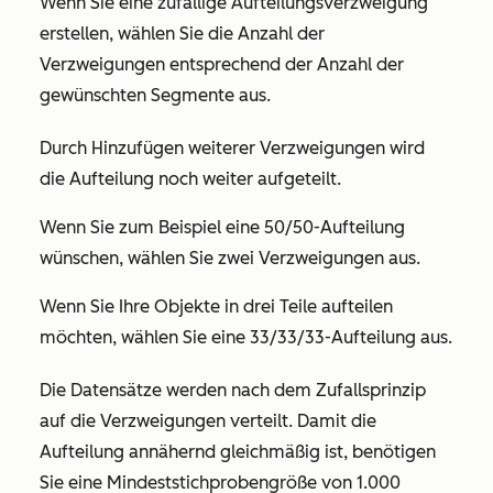
Wenn Sie eine zufällige Aufteilungsverzweigung
erstellen, wählen Sie die Anzahl der
Verzweigungen entsprechend der Anzahl der
gewünschten Segmente aus.
Durch Hinzufügen weiterer Verzweigungen wird
die Aufteilung noch weiter aufgeteilt.
Wenn Sie zum Beispiel eine 50/50-Aufteilung
wünschen, wählen Sie zwei Verzweigungen aus.
Wenn Sie Ihre Objekte in drei Teile aufteilen
möchten, wählen Sie eine 33/33/33-Aufteilung aus.
Die Datensätze werden nach dem Zufallsprinzip
auf die Verzweigungen verteilt. Damit die
Aufteilung annähernd gleichmäßig ist, benötigen
Sie eine Mindeststichprobengröße von 1.000