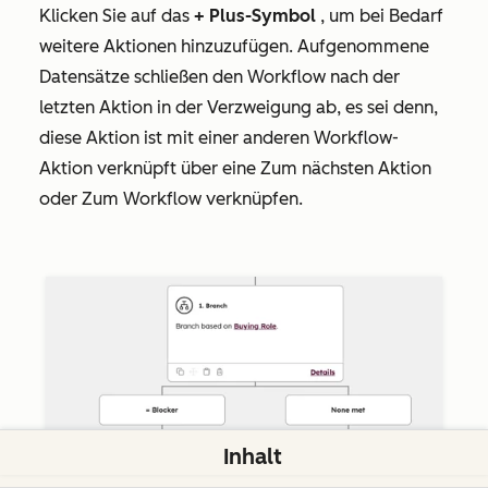
Klicken Sie
auf das
+ Plus-Symbol
, um bei Bedarf
weitere Aktionen hinzuzufügen. Aufgenommene
Datensätze schließen den Workflow nach der
letzten Aktion in der Verzweigung ab, es sei denn,
diese Aktion ist mit einer anderen Workflow-
Aktion verknüpft über eine Zum
nächsten Aktion
oder Zum
Workflow
verknüpfen.
Inhalt