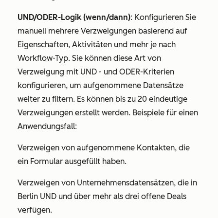
UND/ODER-Logik (wenn/dann)
: Konfigurieren Sie
manuell mehrere Verzweigungen basierend auf
Eigenschaften, Aktivitäten und mehr je nach
Workflow-Typ. Sie können diese Art von
Verzweigung mit
UND
- und ODER-Kriterien
konfigurieren, um aufgenommene Datensätze
weiter zu filtern. Es können bis zu 20 eindeutige
Verzweigungen erstellt werden. Beispiele für einen
Anwendungsfall:
Verzweigen von aufgenommene Kontakten, die
ein Formular ausgefüllt haben.
Verzweigen von Unternehmensdatensätzen, die in
Berlin
UND
und über mehr als drei offene Deals
verfügen.