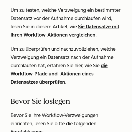
Um zu testen, welche Verzweigung ein bestimmter
Datensatz vor der Aufnahme durchlaufen wird,
lesen Sie in diesem Artikel, wie
Sie Datensätze mit
Ihren Workflow-Aktionen vergleichen
.
Um zu überprüfen und nachzuvollziehen, welche
Verzweigung ein Datensatz nach der Aufnahme
durchlaufen hat, erfahren Sie hier, wie Sie
die
Workflow-Pfade und -Aktionen eines
Datensatzes überprüfen
.
Bevor Sie loslegen
Bevor Sie Ihre Workflow-Verzweigungen
einrichten, lesen Sie bitte die folgenden
Empfehlungen: