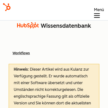
Menü
Wissensdatenbank
Workflows
Hinweis
: Dieser Artikel wird aus Kulanz zur
Verfügung gestellt.
Er wurde automatisch
mit einer Software übersetzt und unter
Umständen nicht korrekturgelesen. Die
englischsprachige Fassung gilt als offizielle
Version und Sie können dort die aktuellsten