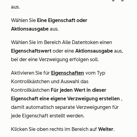
aus.
Wählen Sie
Eine Eigenschaft oder
Aktionsausgabe
aus.
Wählen Sie im Bereich
Alle Datentoken
einen
Eigenschaftswert
oder eine
Aktionsausgabe
aus,
bei der eine Verzweigung erfolgen soll.
Aktivieren Sie für
Eigenschaften
vom Typ
Kontrollkästchen und Auswahl das
Kontrollkästchen
Für jeden Wert in dieser
Eigenschaft eine eigene Verzweigung erstellen
,
damit automatisch separate Verzweigungen für
jede Eigenschaft erstellt werden.
Klicken Sie oben rechts im Bereich auf
Weiter
.