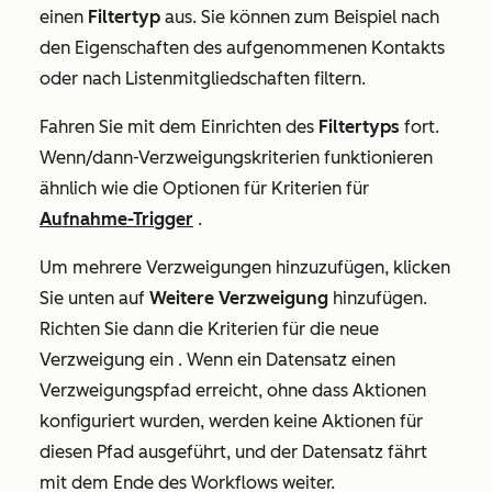
einen
Filtertyp
aus. Sie können zum Beispiel nach
den Eigenschaften des aufgenommenen Kontakts
oder nach Listenmitgliedschaften filtern.
Fahren Sie mit dem Einrichten des
Filtertyps
fort.
Wenn/dann-Verzweigungskriterien funktionieren
ähnlich wie die Optionen für Kriterien für
Aufnahme-Trigger
.
Um mehrere Verzweigungen hinzuzufügen, klicken
Sie unten auf
Weitere
Verzweigung
hinzufügen.
Richten Sie dann die Kriterien für die neue
Verzweigung ein
. Wenn ein Datensatz einen
Verzweigungspfad erreicht, ohne dass Aktionen
konfiguriert wurden, werden keine Aktionen für
diesen Pfad ausgeführt, und der Datensatz fährt
mit dem Ende des Workflows weiter.