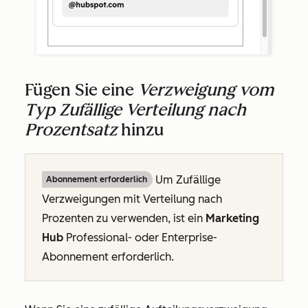
Fügen Sie eine
Verzweigung vom
Typ Zufällige Verteilung nach
Prozentsatz
hinzu
Um
Zufällige
Abonnement erforderlich
Verzweigungen mit Verteilung nach
Prozenten
zu verwenden, ist ein
Marketing
Hub
Professional
- oder
Enterprise-
Abonnement
erforderlich.