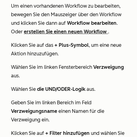
Um einen vorhandenen Workflow zu bearbeiten,
bewegen Sie den Mauszeiger über den Workflow
und klicken Sie dann auf
Workflow bearbeiten
.
Oder
erstellen Sie einen neuen Workflow
.
Klicken Sie auf das
+
Plus-Symbol
, um eine neue
Aktion hinzuzufügen.
Wählen Sie im linken Fensterbereich
Verzweigung
aus.
Wählen Sie
die UND/ODER-Logik
aus.
Geben Sie im linken Bereich im Feld
Verzweigungsname
einen Namen für die
Verzweigung ein.
Klicken Sie auf
+ Filter hinzufügen
und wählen Sie