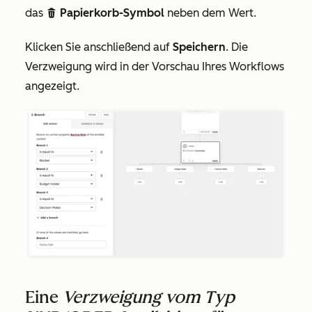
das
Papierkorb-Symbol
neben dem Wert.
delete
Klicken Sie anschließend auf
Speichern
. Die
Verzweigung wird in der Vorschau Ihres Workflows
angezeigt.
Eine
Verzweigung vom Typ