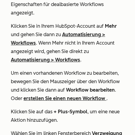
Eigenschaften für dealbasierte Workflows
angezeigt.
Klicken Sie in Ihrem HubSpot-Account auf
Mehr
und gehen Sie dann zu
Automatisierung
>
Workflows
. Wenn
Mehr
nicht in Ihrem Account
angezeigt wird, gehen Sie direkt zu
Automatisierung
>
Workflows
.
Um einen vorhandenen Workflow zu bearbeiten,
bewegen Sie den Mauszeiger über den Workflow
und klicken Sie dann auf
Workflow bearbeiten
.
Oder
erstellen Sie einen neuen Workflow
.
Klicken Sie auf das
+
Plus-Symbol
, um eine neue
Aktion hinzuzufügen.
Wählen Sie im linken Fensterbereich
Verzweigung