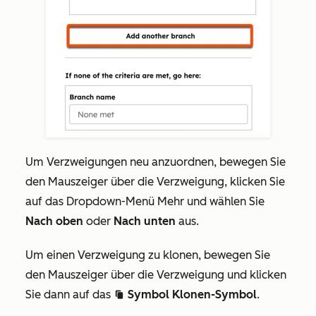
Um Verzweigungen neu anzuordnen,
bewegen Sie
den Mauszeiger über die Verzweigung, klicken Sie
auf das
Dropdown-Menü Mehr und wählen Sie
Nach oben
oder
Nach unten
aus
.
Um einen Verzweigung zu klonen, bewegen Sie
den Mauszeiger über die Verzweigung und klicken
Sie dann auf das
Symbol Klonen-Symbol
.
duplicate