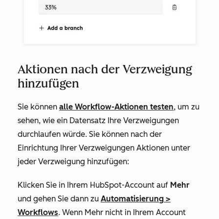
Aktionen nach der Verzweigung
hinzufügen
Sie können
alle Workflow-Aktionen testen
, um zu
sehen, wie ein Datensatz Ihre Verzweigungen
durchlaufen würde. Sie können nach der
Einrichtung Ihrer Verzweigungen Aktionen unter
jeder Verzweigung hinzufügen:
Klicken Sie in Ihrem HubSpot-Account auf
Mehr
und gehen Sie dann zu
Automatisierung
>
Workflows
. Wenn
Mehr
nicht in Ihrem Account