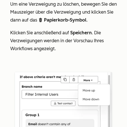
Um eine Verzweigung zu löschen, bewegen Sie den
Mauszeiger über die Verzweigung und klicken Sie
dann auf das
Papierkorb-Symbol
.
delete
Klicken Sie anschließend auf
Speichern
. Die
Verzweigungen werden in der Vorschau Ihres
Workflows angezeigt.