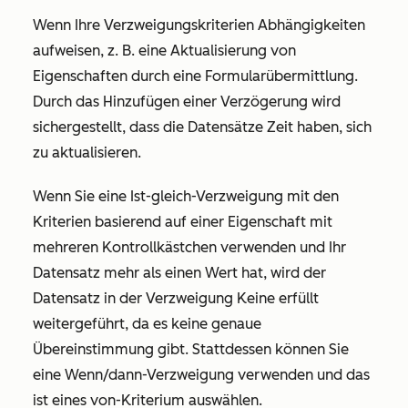
Wenn Ihre Verzweigungskriterien Abhängigkeiten
aufweisen, z. B. eine Aktualisierung von
Eigenschaften durch eine Formularübermittlung.
Durch das Hinzufügen einer Verzögerung wird
sichergestellt, dass die Datensätze Zeit haben, sich
zu aktualisieren.
Wenn Sie eine
Ist-gleich-Verzweigung
mit den
Kriterien basierend auf einer Eigenschaft mit
mehreren Kontrollkästchen verwenden und Ihr
Datensatz mehr als einen Wert hat, wird der
Datensatz in der Verzweigung
Keine erfüllt
weitergeführt, da es keine genaue
Übereinstimmung gibt. Stattdessen können Sie
eine Wenn/dann-Verzweigung verwenden und das
ist eines von
-Kriterium auswählen.