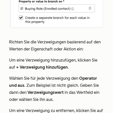
Richten Sie die Verzweigungen basierend auf den
Werten der Eigenschaft oder Aktion ein:
Um eine Verzweigung hinzuzufügen, klicken Sie
auf
+ Verzweigung hinzufügen
.
Wählen Sie für jede Verzweigung den
Operator
und aus
. Zum Beispiel
ist nicht gleich
. Geben Sie
dann den
Verzweigungswert
in das Wertfeld ein
oder wählen Sie ihn aus.
Um eine Verzweigung zu entfernen, klicken Sie auf