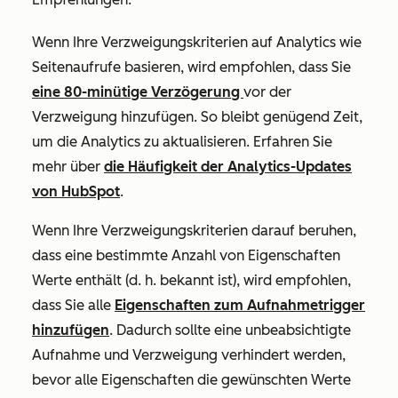
Wenn Ihre Verzweigungskriterien auf Analytics wie
Seitenaufrufe
basieren, wird empfohlen, dass Sie
eine 80-minütige Verzögerung
vor der
Verzweigung hinzufügen. So bleibt genügend Zeit,
um die Analytics zu aktualisieren. Erfahren Sie
mehr über
die Häufigkeit der Analytics-Updates
von HubSpot
.
Wenn Ihre Verzweigungskriterien darauf beruhen,
dass eine bestimmte Anzahl von Eigenschaften
Werte enthält (d. h.
bekannt ist
), wird empfohlen,
dass Sie alle
Eigenschaften zum Aufnahmetrigger
hinzufügen
. Dadurch sollte eine unbeabsichtigte
Aufnahme und Verzweigung verhindert werden,
bevor alle Eigenschaften die gewünschten Werte