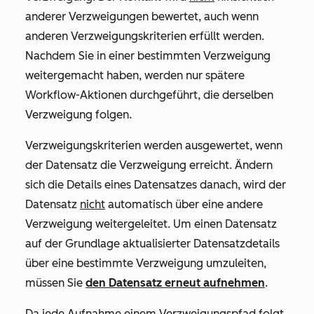
anderer Verzweigungen bewertet, auch wenn
anderen Verzweigungskriterien erfüllt werden.
Nachdem Sie in einer bestimmten Verzweigung
weitergemacht haben, werden nur spätere
Workflow-Aktionen durchgeführt, die derselben
Verzweigung folgen.
Verzweigungskriterien werden ausgewertet, wenn
der Datensatz die Verzweigung erreicht. Ändern
sich die Details eines Datensatzes danach, wird der
Datensatz
nicht
automatisch über eine andere
Verzweigung weitergeleitet.
Um einen Datensatz
auf der Grundlage aktualisierter Datensatzdetails
über eine bestimmte Verzweigung umzuleiten,
müssen Sie
den Datensatz erneut aufnehmen
.
Da jede Aufnahme einem Verzweigungspfad folgt,