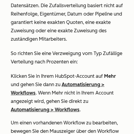
Datensätzen. Die Zufallsverteilung basiert nicht auf
Reihenfolge, Eigentümer, Datum oder Pipeline und
garantiert keine exakten Quoten, eine exakte
Zuweisung oder eine exakte Zuweisung des
zuständigen Mitarbeiters.
So richten Sie eine Verzweigung vom
Typ Zufällige
Verteilung nach Prozenten
ein:
Klicken Sie in Ihrem HubSpot-Account auf
Mehr
und gehen Sie dann zu
Automatisierung
>
Workflows
. Wenn
Mehr
nicht in Ihrem Account
angezeigt wird, gehen Sie direkt zu
Automatisierung
>
Workflows
.
Um einen vorhandenen Workflow zu bearbeiten,
bewegen Sie den Mauszeiger über den Workflow