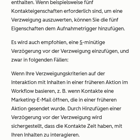
enthalten. Wenn beispielsweise fünf
Kontakteigenschaften erforderlich sind, um eine
Verzweigung auszuwerten, können Sie die fünf
Eigenschaften dem Aufnahmetrigger hinzufügen.
Es wird auch empfohlen, eine
5
-minütige
Verzögerung vor der Verzweigung einzufügen, und
zwar in folgenden Fällen:
Wenn Ihre Verzweigungskriterien auf der
Interaktion mit Inhalten in einer früheren Aktion im
Workflow basieren, z. B. wenn Kontakte eine
Marketing-E-Mail öffnen, die in einer früheren
Aktion gesendet wurde. Durch Hinzufügen einer
Verzögerung vor der Verzweigung wird
sichergestellt, dass die Kontakte Zeit haben, mit
Ihren Inhalten zu interagieren.