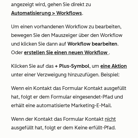
angezeigt wird, gehen Sie direkt zu
Automatisierung
>
Workflows
.
Um einen vorhandenen Workflow zu bearbeiten,
bewegen Sie den Mauszeiger über den Workflow
und klicken Sie dann auf
Workflow bearbeiten
.
Oder
erstellen Sie einen neuen Workflow
.
Klicken Sie
auf das
+ Plus-Symbol
, um
eine Aktion
unter einer Verzweigung hinzuzufügen. Beispiel:
Wenn ein Kontakt das Formular
Kontakt
ausgefüllt
hat, folgt er dem
Formular eingesendet
-Pfad und
erhält eine automatisierte Marketing-E-Mail.
Wenn der Kontakt das Formular
Kontakt
nicht
ausgefüllt hat, folgt er dem
Keine erfüllt
-Pfad.