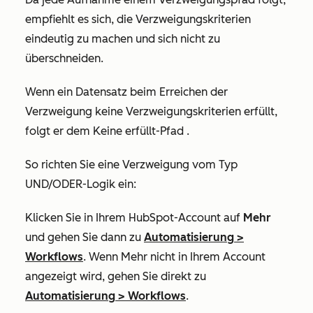
empfiehlt es sich, die Verzweigungskriterien
eindeutig zu machen und sich nicht zu
überschneiden.
Wenn ein Datensatz beim Erreichen der
Verzweigung keine Verzweigungskriterien erfüllt,
folgt er dem Keine
erfüllt-Pfad
.
So richten Sie eine Verzweigung vom Typ
UND/ODER-Logik ein:
Klicken Sie in Ihrem HubSpot-Account auf
Mehr
und gehen Sie dann zu
Automatisierung
>
Workflows
. Wenn
Mehr
nicht in Ihrem Account
angezeigt wird, gehen Sie direkt zu
Automatisierung
>
Workflows
.