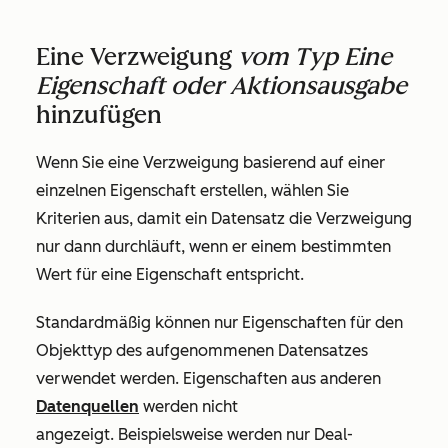
Eine Verzweigung
vom Typ Eine
Eigenschaft oder Aktionsausgabe
hinzufügen
Wenn Sie eine Verzweigung
basierend auf einer
einzelnen Eigenschaft
erstellen, wählen Sie
Kriterien aus, damit ein Datensatz die Verzweigung
nur dann durchläuft, wenn er einem bestimmten
Wert für eine Eigenschaft entspricht.
Standardmäßig können nur Eigenschaften für den
Objekttyp des aufgenommenen Datensatzes
verwendet werden. Eigenschaften aus anderen
Datenquellen
werden nicht
angezeigt. Beispielsweise werden nur Deal-