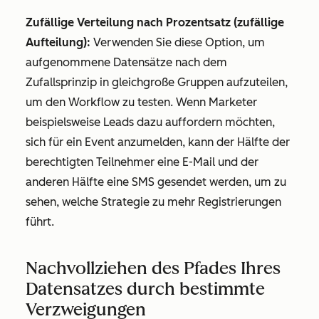
Zufällige Verteilung nach Prozentsatz (zufällige
Aufteilung):
Verwenden Sie diese Option, um
aufgenommene Datensätze nach dem
Zufallsprinzip in gleichgroße Gruppen aufzuteilen,
um den Workflow zu testen. Wenn Marketer
beispielsweise Leads dazu auffordern möchten,
sich für ein Event anzumelden, kann der Hälfte der
berechtigten Teilnehmer eine E-Mail und der
anderen Hälfte eine SMS gesendet werden, um zu
sehen, welche Strategie zu mehr Registrierungen
führt.
Nachvollziehen des Pfades Ihres
Datensatzes durch bestimmte
Verzweigungen