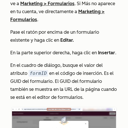
ve a
Marketing
>
Formularios
. Si
Más
no aparece
en tu cuenta, ve directamente a
Marketing
>
Formularios
.
Pase el ratón por encima de un formulario
existente y haga clic en
Editar.
En la parte superior derecha, haga clic en
Insertar
.
En el cuadro de diálogo, busque el valor del
atributo
formID
en el código de inserción. Es el
GUID del formulario. El GUID del formulario
también se muestra en la URL de la página cuando
se está en el editor de formularios.