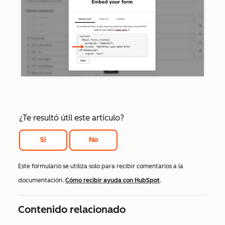
¿Te resultó útil este artículo?
Si
No
Este formulario se utiliza solo para recibir comentarios a la
documentación.
Cómo recibir ayuda con HubSpot
.
Contenido relacionado