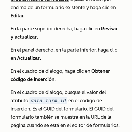
encima de un formulario existente y haga clic en
Editar.
En la parte superior derecha, haga clic en
Revisar
y actualizar
.
En el panel derecho, en la parte inferior, haga clic
en
Actualizar
.
En el cuadro de diálogo, haga clic en
Obtener
código de inserción
.
En el cuadro de diálogo, busque el valor del
atributo
data-form-id
en el código de
inserción. Es el GUID del formulario. El GUID del
formulario también se muestra en la URL de la
página cuando se está en el editor de formularios.