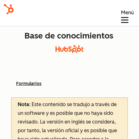
Menú
Base de conocimientos
Formularios
Nota
: Este contenido se tradujo a través de
un software y es posible que no haya sido
revisado.
La versión en inglés se considera,
por tanto, la versión oficial y es posible que