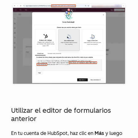
Utilizar el editor de formularios
anterior
En tu cuenta de HubSpot, haz clic en
Más
y luego