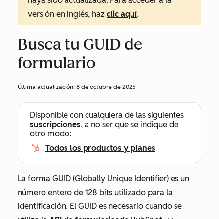
haya sido actualizada. Para acceder a la
versión en inglés, haz
clic aquí
.
Busca tu GUID de
formulario
Última actualización:
8 de octubre de 2025
Disponible con cualquiera de las siguientes
suscripciones
, a no ser que se indique de
otro modo:
Todos los productos y planes
La forma GUID (Globally Unique Identifier) es un
número entero de 128 bits utilizado para la
identificación.
El GUID es necesario cuando se