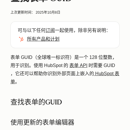
上次更新时间：
2025年10月8日
可与以下任何
订阅
一起使用，除非另有说明：
所有产品和计划
表单 GUID（全球唯一标识符）是一个 128 位整数，
用于识别。
使用 HubSpot 的
表单 API
时需要 GUID
，它
还可以帮助你识别外部页面上嵌入的
HubSpot 表
单
。
查找表单的GUID
使用更新的表单编辑器