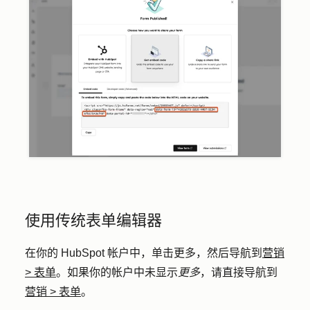
使用传统表单编辑器
在你的 HubSpot 帐户中，单击
更多
，然后导航到
营销
>
表单
。如果你的帐户中未显示
更多
，请直接导航到
营销
>
表单
。