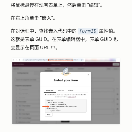
将鼠标悬停在现有表单上，然后单击 "
编辑"。
在右上角单击 "
嵌入
"。
formID
在对话框中，查找嵌入代码中的
属性值。
这就是表单 GUID。在表单编辑器中，表单 GUID 也
会显示在页面 URL 中。