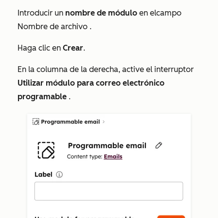
Introducir un
nombre de módulo
en el
campo
Nombre de archivo
.
Haga clic en
Crear
.
En la columna de la derecha, active el interruptor
Utilizar módulo para correo electrónico
programable
.