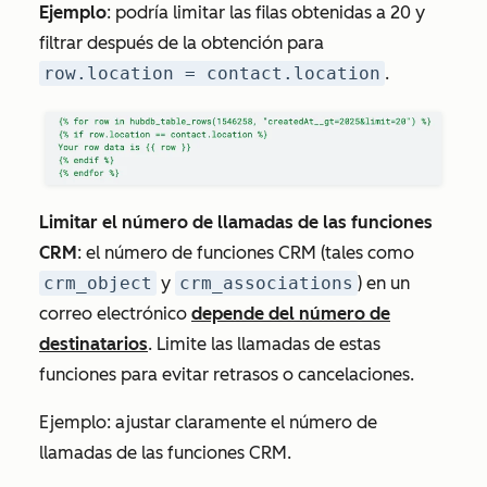
Ejemplo
: podría limitar las filas obtenidas a 20 y
filtrar después de la obtención para
row.location = contact.location
.
Limitar el número de llamadas de las funciones
CRM
: el número de funciones CRM (tales como
crm_object
y
crm_associations
) en un
correo electrónico
depende del número de
destinatarios
. Limite las llamadas de estas
funciones para evitar retrasos o cancelaciones.
Ejemplo: ajustar claramente el número de
llamadas de las funciones CRM.