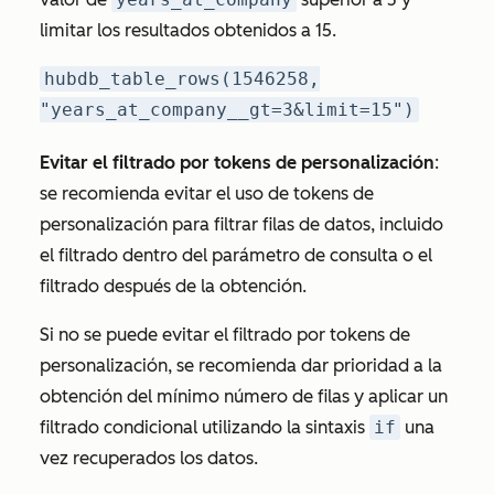
limitar los resultados obtenidos a 15.
hubdb_table_rows(1546258,
"years_at_company__gt=3&limit=15")
Evitar el filtrado por tokens de personalización
:
se recomienda evitar el uso de tokens de
personalización para filtrar filas de datos, incluido
el filtrado dentro del parámetro de consulta o el
filtrado después de la obtención.
Si no se puede evitar el filtrado por tokens de
personalización, se recomienda dar prioridad a la
obtención del mínimo número de filas y aplicar un
filtrado condicional utilizando la sintaxis
if
una
vez recuperados los datos.