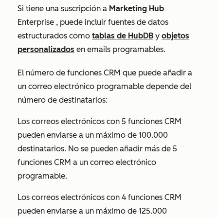
Si tiene una suscripción a
Marketing Hub
Enterprise
, puede incluir fuentes de datos
estructurados como
tablas de HubDB
y
objetos
personalizados
en emails programables.
El número de funciones CRM que puede añadir a
un correo electrónico programable depende del
número de destinatarios:
Los correos electrónicos con 5 funciones CRM
pueden enviarse a un máximo de 100.000
destinatarios. No se pueden añadir más de 5
funciones CRM a un correo electrónico
programable.
Los correos electrónicos con 4 funciones CRM
pueden enviarse a un máximo de 125.000