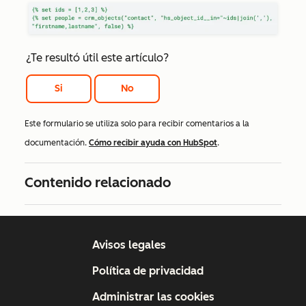
¿Te resultó útil este artículo?
Si
No
Este formulario se utiliza solo para recibir comentarios a la
documentación.
Cómo recibir ayuda con HubSpot
.
Contenido relacionado
Avisos legales
Política de privacidad
Administrar las cookies