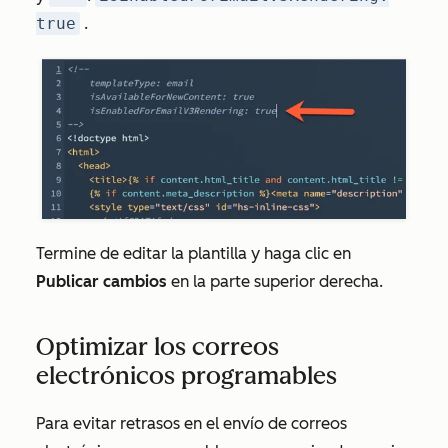
true
.
Termine de editar la plantilla y haga clic en
Publicar cambios
en la parte superior derecha.
Optimizar los correos
electrónicos programables
Para evitar retrasos en el envío de correos