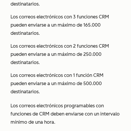
destinatarios.
Los correos electrónicos con 3 funciones CRM
pueden enviarse a un máximo de 165.000
destinatarios.
Los correos electrónicos con 2 funciones CRM
pueden enviarse a un máximo de 250.000
destinatarios.
Los correos electrónicos con 1 función CRM
pueden enviarse a un máximo de 500.000
destinatarios.
Los correos electrónicos programables con
funciones de CRM deben enviarse con un intervalo
mínimo de una hora.