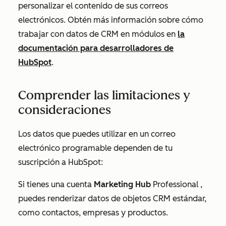
personalizar el contenido de sus correos
electrónicos. Obtén más información sobre cómo
trabajar con datos de CRM en módulos en
la
documentación para desarrolladores de
HubSpot
.
Comprender las limitaciones y
consideraciones
Los datos que puedes utilizar en un correo
electrónico programable dependen de tu
suscripción a HubSpot:
Si tienes una cuenta
Marketing Hub
Professional
,
puedes renderizar datos de objetos CRM estándar,
como contactos, empresas y productos.