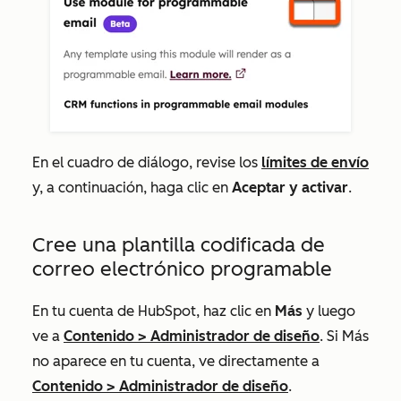
En el cuadro de diálogo, revise los
límites de envío
y, a continuación, haga clic en
Aceptar y activar
.
Cree una plantilla codificada de
correo electrónico programable
En tu cuenta de HubSpot, haz clic en
Más
y luego
ve a
Contenido
>
Administrador de diseño
. Si
Más
no aparece en tu cuenta, ve directamente a
Contenido
>
Administrador de diseño
.