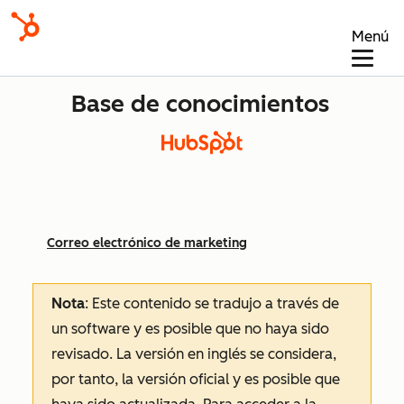
Menú
Base de conocimientos
Correo electrónico de marketing
Nota
: Este contenido se tradujo a través de
un software y es posible que no haya sido
revisado.
La versión en inglés se considera,
por tanto, la versión oficial y es posible que