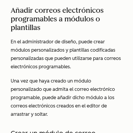
Añadir correos electrónicos
programables a módulos o
plantillas
En el administrador de diseño, puede crear
módulos personalizados y plantillas codificadas
personalizadas que pueden utilizarse para correos
electrónicos programables.
Una vez que haya creado un módulo
personalizado que admita el correo electrónico
programable, puede añadir dicho módulo a los
correos electrónicos creados en el editor de
arrastrar y soltar.