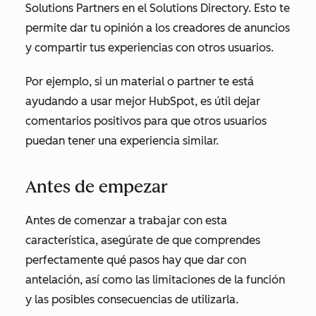
Solutions Partners en el Solutions Directory. Esto te
permite dar tu opinión a los creadores de anuncios
y compartir tus experiencias con otros usuarios.
Por ejemplo, si un material o partner te está
ayudando a usar mejor HubSpot, es útil dejar
comentarios positivos para que otros usuarios
puedan tener una experiencia similar.
Antes de empezar
Antes de comenzar a trabajar con esta
característica, asegúrate de que comprendes
perfectamente qué pasos hay que dar con
antelación, así como las limitaciones de la función
y las posibles consecuencias de utilizarla.