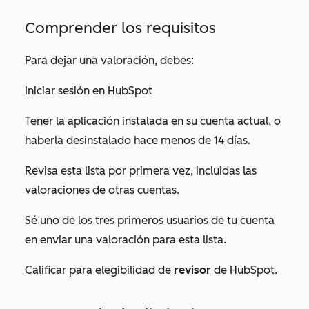
Comprender los requisitos
Para dejar una valoración, debes:
Iniciar sesión en HubSpot
Tener la aplicación instalada en su cuenta actual, o
haberla desinstalado hace menos de 14 días.
Revisa esta lista por primera vez, incluidas las
valoraciones de otras cuentas.
Sé uno de los tres primeros usuarios de tu cuenta
en enviar una valoración para esta lista.
Calificar para elegibilidad de
revisor
de HubSpot.