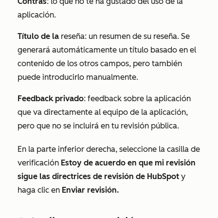
Contras
: lo que no te ha gustado del uso de la
aplicación.
Título de la
reseña: un resumen de su reseña. Se
generará automáticamente un título basado en el
contenido de los otros campos, pero también
puede introducirlo manualmente.
Feedback privado
: feedback sobre la aplicación
que va directamente al equipo de la aplicación,
pero que no se incluirá en tu revisión pública.
En la parte inferior derecha, seleccione la casilla de
verificación
Estoy de acuerdo en que mi revisión
sigue las directrices de revisión de HubSpot
y
haga clic en
Enviar revisión.