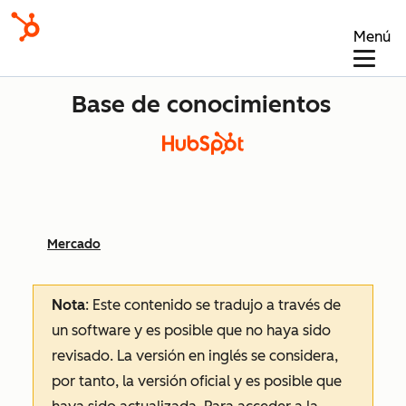
Menú
Base de conocimientos
Mercado
Nota
: Este contenido se tradujo a través de
un software y es posible que no haya sido
revisado.
La versión en inglés se considera,
por tanto, la versión oficial y es posible que