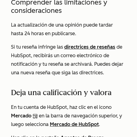
Comprender las limitaciones y
consideraciones
La actualización de una opinión puede tardar
hasta 24 horas en publicarse.
Si tu reseña infringe las
directrices de reseñas
de
HubSpot, recibirás un correo electrónico de
notificación y tu reseña se archivará. Puedes dejar
una nueva reseña que siga las directrices.
Deja una calificación y valora
En tu cuenta de HubSpot, haz clic en el icono
Mercado
en la barra de navegación superior, y
luego selecciona
Mercado de HubSpot
.