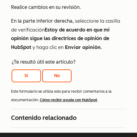
Realice cambios en su revisión.
seleccione la
casilla
En la parte inferior derecha,
de verificación
Estoy de acuerdo en que mi
opinión sigue las directrices de opinión de
y haga clic en
Enviar opinión
.
HubSpot
¿Te resultó útil este artículo?
Si
No
Este formulario se utiliza solo para recibir comentarios a la
documentación.
Cómo recibir ayuda con HubSpot
.
Contenido relacionado