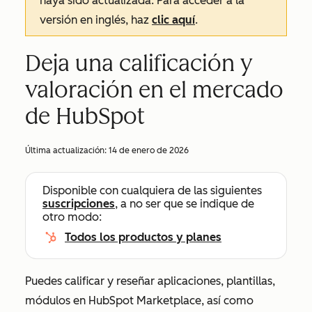
haya sido actualizada. Para acceder a la
versión en inglés, haz
clic aquí
.
Deja una calificación y
valoración en el mercado
de HubSpot
Última actualización:
14 de enero de 2026
Disponible con cualquiera de las siguientes
suscripciones
, a no ser que se indique de
otro modo:
Todos los productos y planes
Puedes calificar y reseñar aplicaciones, plantillas,
módulos en HubSpot Marketplace, así como