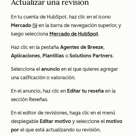
Actualizar una revisión
En tu cuenta de HubSpot, haz clic en el icono
Mercado
en la barra de navegación superior, y
luego selecciona
Mercado de HubSpot
.
Haz clic en la pestaña
Agentes de Breeze
,
Aplicaciones
,
Plantillas
o
Solutions Partners
.
Selecciona el
anuncio
en el que quieres agregar
una calificación o valoración.
En el anuncio, haz clic en
Editar tu reseña
en la
sección
Reseñas
.
En el editor de revisiones, haga clic en el menú
desplegable
Editar motivo
y seleccione el
motivo
por
el que está actualizando su revisión.