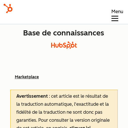
Menu
Base de connaissances
Marketplace
Avertissement
: cet article est le résultat de
la traduction automatique, l'exactitude et la
fidélité de la traduction ne sont donc pas
garanties.
Pour consulter la version originale