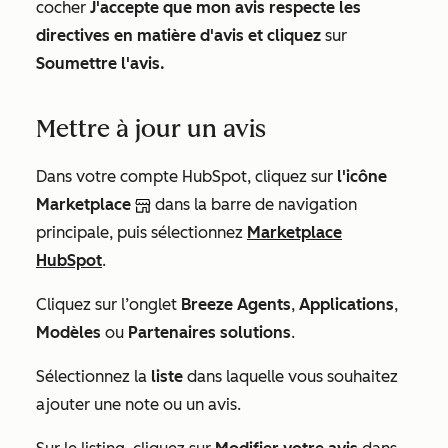
cocher
J'accepte que mon avis respecte les
directives en matière d'avis et cliquez
sur
Soumettre l'avis.
Mettre à jour un avis
Dans votre compte HubSpot, cliquez sur
l'icône
Marketplace
dans la barre de navigation
principale, puis sélectionnez
Marketplace
HubSpot
.
Cliquez sur l’onglet
Breeze Agents
,
Applications
,
Modèles
ou
Partenaires solutions
.
Sélectionnez la
liste
dans laquelle vous souhaitez
ajouter une note ou un avis.