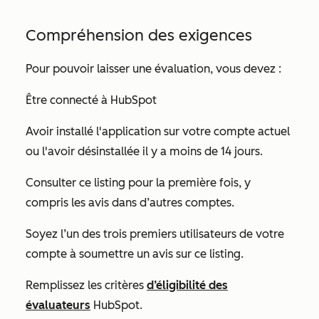
Compréhension des exigences
Pour pouvoir laisser une évaluation, vous devez :
Être connecté à HubSpot
Avoir installé l'application sur votre compte actuel
ou l'avoir désinstallée il y a moins de 14 jours.
Consulter ce listing pour la première fois, y
compris les avis dans d’autres comptes.
Soyez l’un des trois premiers utilisateurs de votre
compte à soumettre un avis sur ce listing.
Remplissez les critères
d’éligibilité des
évaluateurs
HubSpot.