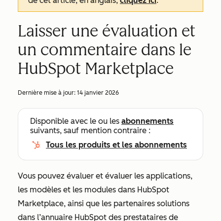
de cet article, en anglais,
cliquez ici
.
Laisser une évaluation et
un commentaire dans le
HubSpot Marketplace
Dernière mise à jour:
14 janvier 2026
Disponible avec le ou les
abonnements
suivants, sauf mention contraire :
Tous les produits et les abonnements
Vous pouvez évaluer et évaluer les applications,
les modèles et les modules dans HubSpot
Marketplace, ainsi que les partenaires solutions
dans l’annuaire HubSpot des prestataires de