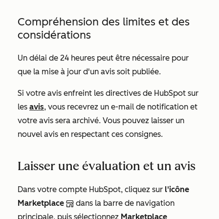
Compréhension des limites et des
considérations
Un délai de 24 heures peut être nécessaire pour
que la mise à jour d'un avis soit publiée.
Si votre avis enfreint les directives de HubSpot sur
les
avis
, vous recevrez un e-mail de notification et
votre avis sera archivé. Vous pouvez laisser un
nouvel avis en respectant ces consignes.
Laisser une évaluation et un avis
Dans votre compte HubSpot, cliquez sur
l'icône
Marketplace
dans la barre de navigation
principale, puis sélectionnez
Marketplace