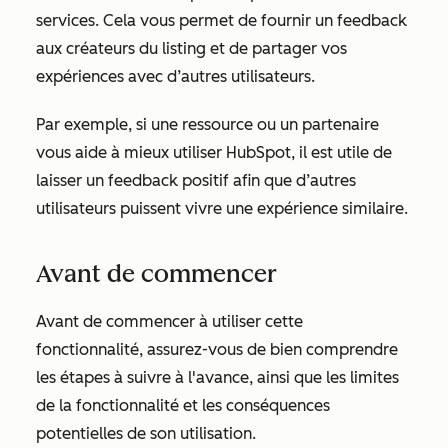
services. Cela vous permet de fournir un feedback
aux créateurs du listing et de partager vos
expériences avec d’autres utilisateurs.
Par exemple, si une ressource ou un partenaire
vous aide à mieux utiliser HubSpot, il est utile de
laisser un feedback positif afin que d’autres
utilisateurs puissent vivre une expérience similaire.
Avant de commencer
Avant de commencer à utiliser cette
fonctionnalité, assurez-vous de bien comprendre
les étapes à suivre à l'avance, ainsi que les limites
de la fonctionnalité et les conséquences
potentielles de son utilisation.