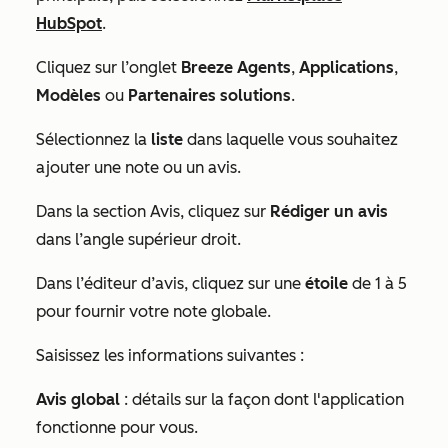
HubSpot
.
Cliquez sur l’onglet
Breeze Agents
,
Applications
,
Modèles
ou
Partenaires solutions
.
Sélectionnez la
liste
dans laquelle vous souhaitez
ajouter une note ou un avis.
Dans la section
Avis
, cliquez sur
Rédiger un avis
dans l’angle supérieur droit.
Dans l’éditeur d’avis, cliquez sur une
étoile
de 1 à 5
pour fournir votre note globale.
Saisissez les informations suivantes :
Avis global
: détails sur la façon dont l'application
fonctionne pour vous.