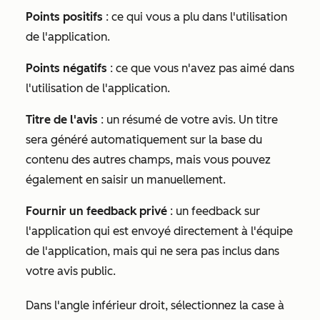
Points positifs
: ce qui vous a plu dans l'utilisation
de l'application.
Points négatifs
: ce que vous n'avez pas aimé dans
l'utilisation de l'application.
Titre de l'avis
: un résumé de votre avis. Un titre
sera généré automatiquement sur la base du
contenu des autres champs, mais vous pouvez
également en saisir un manuellement.
Fournir un feedback privé
: un feedback sur
l'application qui est envoyé directement à l'équipe
de l'application, mais qui ne sera pas inclus dans
votre avis public.
Dans l'angle inférieur droit, sélectionnez la case à