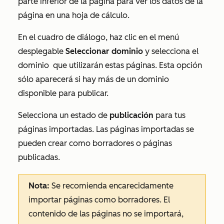
parte inferior de la página para ver los datos de la
página en una hoja de cálculo.
En el cuadro de diálogo, haz clic en el menú
desplegable
Seleccionar dominio
y selecciona el
dominio
que utilizarán estas páginas. Esta opción
sólo aparecerá si hay más de un dominio
disponible para publicar.
Selecciona un estado de
p
ublicación
para tus
páginas importadas. Las páginas importadas se
pueden crear como borradores o páginas
publicadas.
Nota:
Se recomienda encarecidamente
importar páginas como borradores. El
contenido de las páginas no se importará,