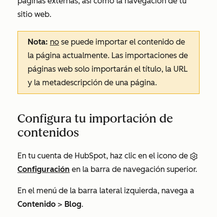
páginas externas, así como la navegación de tu
sitio web.
Nota:
no
se puede importar el contenido de
la página actualmente. Las importaciones de
páginas web solo importarán el título, la URL
y la metadescripción de una página.
Configura tu importación de
contenidos
En tu cuenta de HubSpot, haz clic en el icono de
Configuración
en la barra de navegación superior.
En el menú de la barra lateral izquierda, navega a
Contenido
>
Blog
.