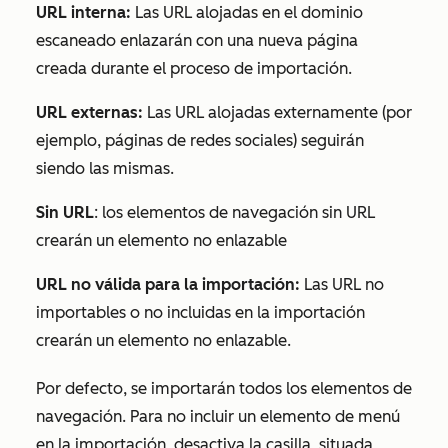
URL interna:
Las URL alojadas en el dominio
escaneado enlazarán con una nueva página
creada durante el proceso de importación.
URL externas:
Las URL alojadas externamente (por
ejemplo, páginas de redes sociales) seguirán
siendo las mismas.
Sin URL
: los elementos de navegación sin URL
crearán un elemento no enlazable
URL no válida para la importación:
Las URL no
importables o no incluidas en la importación
crearán un elemento no enlazable.
Por defecto, se importarán todos los elementos de
navegación. Para no incluir un elemento de menú
en la importación, desactiva la casilla
situada