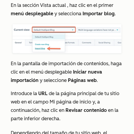
En la sección
Vista actual
, haz clic en el primer
menú desplegable
y selecciona
Importar blog
.
En la pantalla de importación de contenidos, haga
clic en el menú desplegable
Iniciar nueva
importación
y seleccione
Páginas web
.
Introduce la
URL
de la página principal de tu sitio
web en el campo
Mi página de inicio
y, a
continuación, haz clic en
Revisar contenido
en la
parte inferior derecha.
Dependiendo del tamaño de tu sitio web, el