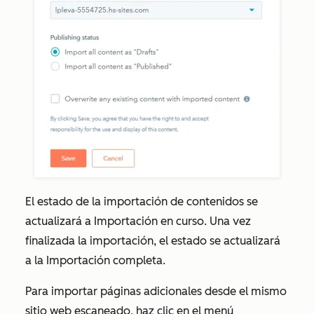
El estado de la importación de contenidos se
actualizará a
Importación en curso
. Una vez
finalizada la importación, el estado se actualizará
a la
Importación completa.
Para importar páginas adicionales desde el mismo
sitio web escaneado, haz clic en el menú