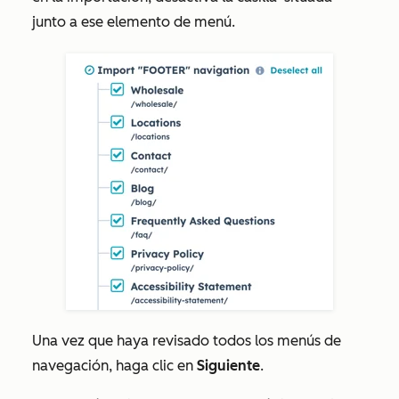
junto a ese elemento de menú.
Una vez que haya revisado todos los menús de
navegación, haga clic en
Siguiente
.