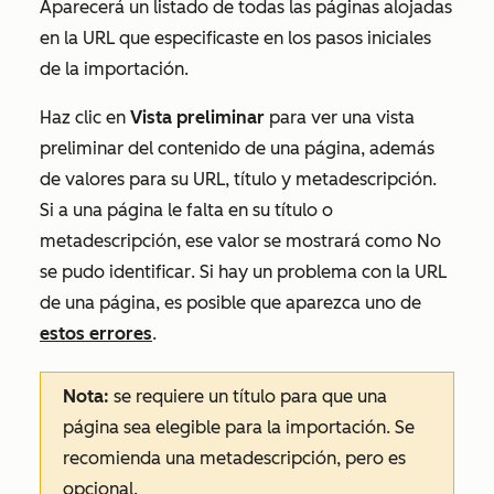
Aparecerá un listado de todas las páginas alojadas
en la URL que especificaste en los pasos iniciales
de la importación.
Haz clic en
Vista preliminar
para ver una vista
preliminar del contenido de una página, además
de valores para su URL, título y metadescripción.
Si a una página le falta en su título o
metadescripción, ese valor se mostrará como
No
se pudo identificar
. Si hay un problema con la URL
de una página, es posible que aparezca uno de
estos errores
.
Nota:
se requiere un título para que una
página sea elegible para la importación. Se
recomienda una metadescripción, pero es
opcional.