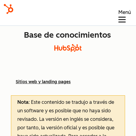
Menú
Base de conocimientos
Sitios web y landing pages
Nota
: Este contenido se tradujo a través de
un software y es posible que no haya sido
revisado.
La versión en inglés se considera,
por tanto, la versión oficial y es posible que