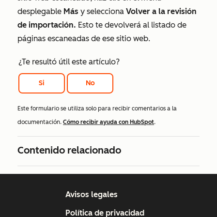
desplegable
Más
y selecciona
Volver a la revisión
de importación.
Esto te devolverá al listado de
páginas escaneadas de ese sitio web.
¿Te resultó útil este artículo?
Si
No
Este formulario se utiliza solo para recibir comentarios a la
documentación.
Cómo recibir ayuda con HubSpot
.
Contenido relacionado
Avisos legales
Política de privacidad