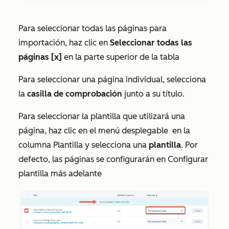
Para seleccionar todas las páginas para
importación, haz clic en
Seleccionar todas las
páginas [x]
en la parte superior de la tabla
Para seleccionar una página individual, selecciona
la
casilla de comprobación
junto a su título.
Para seleccionar la plantilla que utilizará una
página, haz clic en el menú desplegable
en la
columna
Plantilla
y selecciona una
plantilla
. Por
defecto, las páginas se configurarán en
Configurar
plantilla más adelante