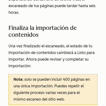
escaneado de tus páginas puede tardar hasta seis
horas.
Finaliza la importación de
contenidos
Una vez finalizado el escaneado, el estado de tu
importación de contenidos cambiará a
Listo para
importar
. Ahora puede revisar y completar su
importación:
Nota:
solo se pueden incluir 400 páginas en
una única importación. Puedes repetir el
siguiente proceso varias veces para el
mismo escaneo del sitio web.