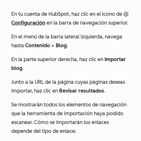
En tu cuenta de HubSpot, haz clic en el icono de
Configuración
en la barra de navegación superior.
En el menú de la barra lateral izquierda, navega
hasta
Contenido
>
Blog
.
En la parte superior derecha, haz clic en
Importar
blog
.
Junto a la
URL de la página
cuyas páginas deseas
importar, haz clic en
Revisar resultados
.
Se mostrarán todos los elementos de navegación
que la herramienta de importación haya podido
escanear. Cómo se importarán los enlaces
depende del tipo de enlace: