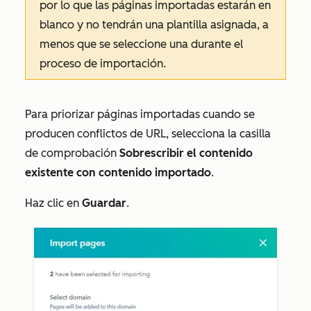
por lo que las páginas importadas estarán en
blanco y no tendrán una plantilla asignada, a
menos que se seleccione una durante el
proceso de importación.
Para priorizar páginas importadas cuando se
producen conflictos de URL, selecciona la casilla
de comprobación
Sobrescribir el contenido
existente con contenido importado
.
Haz clic en
Guardar
.