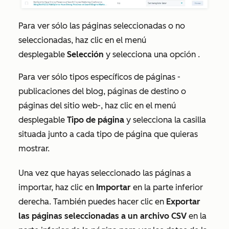
Para ver sólo las páginas seleccionadas o no
seleccionadas, haz clic en el menú
desplegable
Selección
y selecciona una opción
.
Para ver sólo tipos específicos de páginas -
publicaciones del blog, páginas de destino o
páginas del sitio web-, haz clic en el menú
desplegable
Tipo de página
y selecciona la casilla
situada junto a cada tipo de página que quieras
mostrar.
Una vez que hayas seleccionado las páginas a
importar, haz clic en
Importar
en la parte inferior
derecha. También puedes hacer clic en
Exportar
las páginas seleccionadas a un archivo CSV
en la