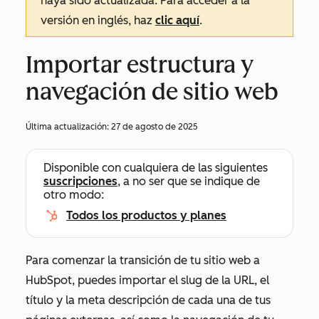
haya sido actualizada. Para acceder a la
versión en inglés, haz
clic aquí
.
Importar estructura y
navegación de sitio web
Última actualización:
27 de agosto de 2025
Disponible con cualquiera de las siguientes
suscripciones
, a no ser que se indique de
otro modo:
Todos los productos y planes
Para comenzar la transición de tu sitio web a
HubSpot, puedes importar el slug de la URL, el
título y la meta descripción de cada una de tus