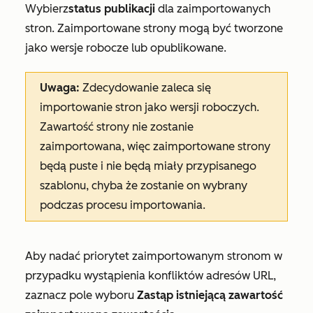
Wybierz
status
publikacji
dla zaimportowanych
stron. Zaimportowane strony mogą być tworzone
jako wersje robocze lub opublikowane.
Uwaga:
Zdecydowanie zaleca się
importowanie stron jako wersji roboczych.
Zawartość strony nie zostanie
zaimportowana, więc zaimportowane strony
będą puste i nie będą miały przypisanego
szablonu, chyba że zostanie on wybrany
podczas procesu importowania.
Aby nadać priorytet zaimportowanym stronom w
przypadku wystąpienia konfliktów adresów URL,
zaznacz pole wyboru
Zastąp istniejącą zawartość