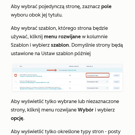
Aby wybrać pojedynczą stronę, zaznacz
pole
wyboru obok jej tytułu.
Aby wybrać szablon, którego strona będzie
używać, kliknij
menu rozwijane
w kolumnie
Szablon
i wybierz
szablon
. Domyślnie strony będą
ustawione na
Ustaw szablon później
Aby wyświetlić tylko wybrane lub niezaznaczone
strony, kliknij menu rozwijane
Wybór
i wybierz
opcję
.
Aby wyświetlić tylko określone typy stron - posty