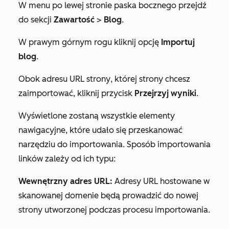
W menu po lewej stronie paska bocznego przejdź
do sekcji
Zawartość
>
Blog
.
W prawym górnym rogu kliknij opcję
Importuj
blog
.
Obok
adresu URL strony
, której strony chcesz
zaimportować, kliknij przycisk
Przejrzyj wyniki
.
Wyświetlone zostaną wszystkie elementy
nawigacyjne, które udało się przeskanować
narzędziu do importowania. Sposób importowania
linków zależy od ich typu:
Wewnętrzny adres URL:
Adresy URL hostowane w
skanowanej domenie będą prowadzić do nowej
strony utworzonej podczas procesu importowania.