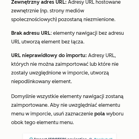
Zewnętrzny adres URL:
Adresy URL hostowane
zewnętrznie (np. strony mediów
społecznościowych) pozostaną niezmienione.
Brak adresu URL
: elementy nawigacji bez adresu
URL utworzą element bez łącza.
URL nieprawidłowy do importu:
Adresy URL,
których nie można zaimportować lub które nie
zostały uwzględnione w imporcie, utworzą
niepodlinkowany element.
Domyślnie wszystkie elementy nawigacji zostaną
zaimportowane. Aby nie uwzględniać elementu
menu w imporcie, usuń zaznaczenie
pola
wyboru
obok tego elementu menu.