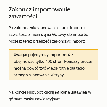
Zakończ importowanie
zawartości
Po zakończeniu skanowania status importu
zawartości zmieni się na
Gotowy do importu
.
Możesz teraz przejrzeć i zakończyć import:
Uwaga:
pojedynczy import może
obejmować tylko 400 stron. Poniższy proces
można powtórzyć wielokrotnie dla tego
samego skanowania witryny.
Na koncie HubSpot kliknij
ikonę ustawień
w
górnym pasku nawigacyjnym.