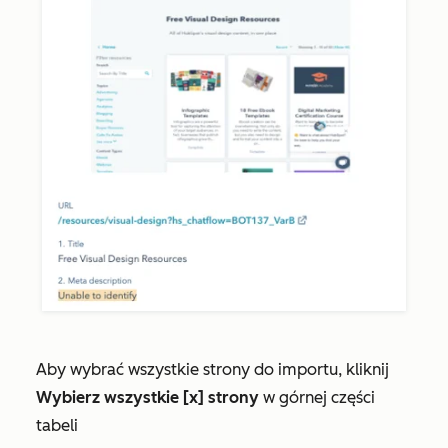
Aby wybrać wszystkie strony do importu, kliknij
Wybierz wszystkie [x] strony
w górnej części
tabeli