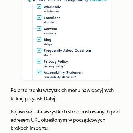
Po przejrzeniu wszystkich menu nawigacyjnych
kliknij przycisk
Dalej
.
Pojawi się lista wszystkich stron hostowanych pod
adresem URL określonym w początkowych
krokach importu.