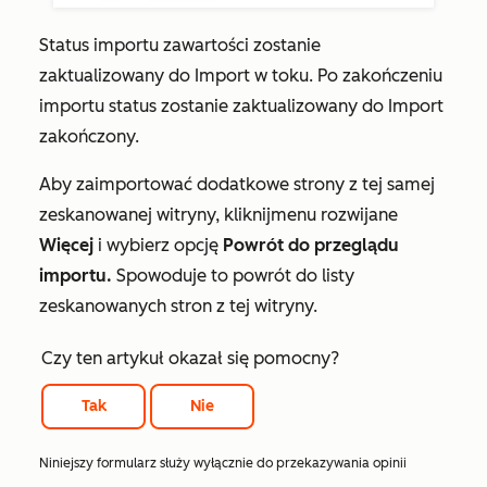
Status importu zawartości zostanie
zaktualizowany do
Import w toku
. Po zakończeniu
importu status zostanie zaktualizowany do
Import
zakończony.
Aby zaimportować dodatkowe strony z tej samej
zeskanowanej witryny, kliknij
menu rozwijane
Więcej
i wybierz opcję
Powrót do przeglądu
importu.
Spowoduje to powrót do listy
zeskanowanych stron z tej witryny.
Czy ten artykuł okazał się pomocny?
Tak
Nie
Niniejszy formularz służy wyłącznie do przekazywania opinii