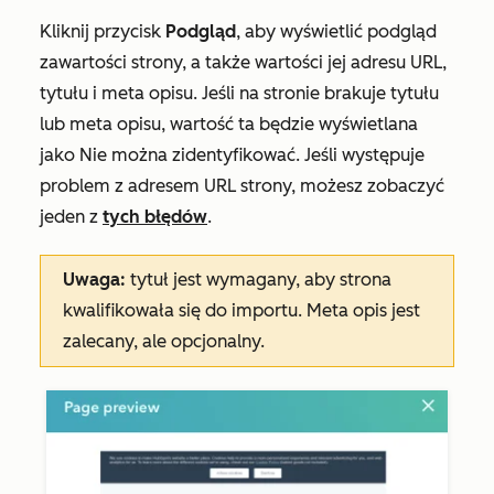
Kliknij przycisk
Podgląd
, aby wyświetlić podgląd
zawartości strony, a także wartości jej adresu URL,
tytułu i meta opisu. Jeśli na stronie brakuje tytułu
lub meta opisu, wartość ta będzie wyświetlana
jako
Nie można zidentyfikować
. Jeśli występuje
problem z adresem URL strony, możesz zobaczyć
jeden z
tych błędów
.
Uwaga:
tytuł jest wymagany, aby strona
kwalifikowała się do importu. Meta opis jest
zalecany, ale opcjonalny.