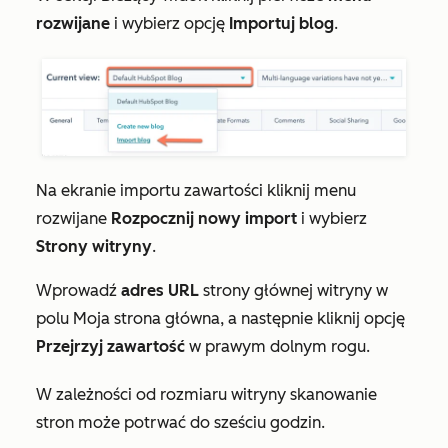
rozwijane
i wybierz opcję
Importuj blog
.
Na ekranie importu zawartości kliknij menu
rozwijane
Rozpocznij nowy import
i wybierz
Strony witryny
.
Wprowadź
adres URL
strony głównej witryny w
polu
Moja strona główna
, a następnie kliknij opcję
Przejrzyj zawartość
w prawym dolnym rogu.
W zależności od rozmiaru witryny skanowanie
stron może potrwać do sześciu godzin.