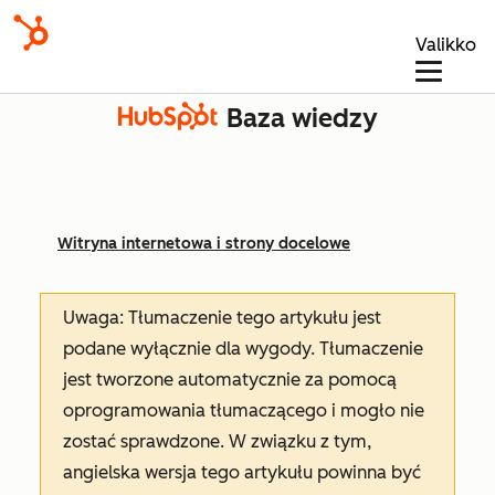
Valikko
Baza wiedzy
Witryna internetowa i strony docelowe
Uwaga: Tłumaczenie tego artykułu jest
podane wyłącznie dla wygody. Tłumaczenie
jest tworzone automatycznie za pomocą
oprogramowania tłumaczącego i mogło nie
zostać sprawdzone. W związku z tym,
angielska wersja tego artykułu powinna być