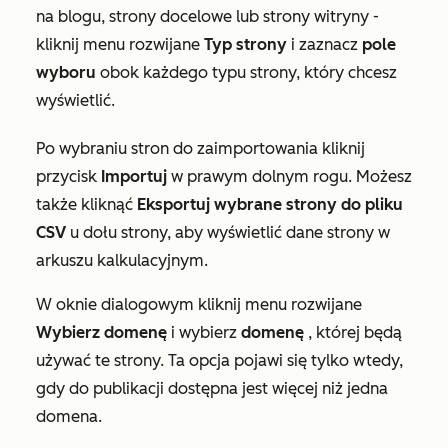
na blogu, strony docelowe lub strony witryny -
kliknij menu rozwijane
Typ strony
i zaznacz
pole
wyboru
obok każdego typu strony, który chcesz
wyświetlić.
Po wybraniu stron do zaimportowania kliknij
przycisk
Importuj
w prawym dolnym rogu. Możesz
także kliknąć
Eksportuj wybrane strony do pliku
CSV
u dołu strony, aby wyświetlić dane strony w
arkuszu kalkulacyjnym.
W oknie dialogowym kliknij menu rozwijane
Wybierz domenę
i wybierz
domenę
, której będą
używać te strony. Ta opcja pojawi się tylko wtedy,
gdy do publikacji dostępna jest więcej niż jedna
domena.