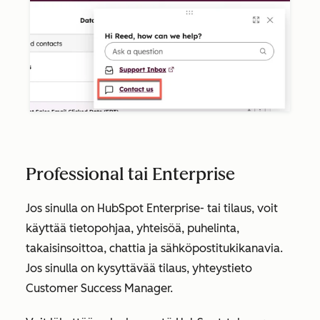
Professional tai Enterprise
Jos sinulla on HubSpot
Enterprise-
tai tilaus, voit
käyttää tietopohjaa, yhteisöä, puhelinta,
takaisinsoittoa, chattia ja sähköpostitukikanavia.
Jos sinulla on kysyttävää tilaus, yhteystieto
Customer Success Manager.