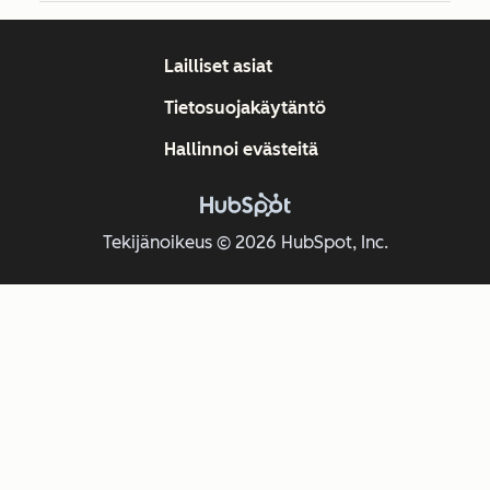
Lailliset asiat
Tietosuojakäytäntö
Hallinnoi evästeitä
Tekijänoikeus © 2026 HubSpot, Inc.