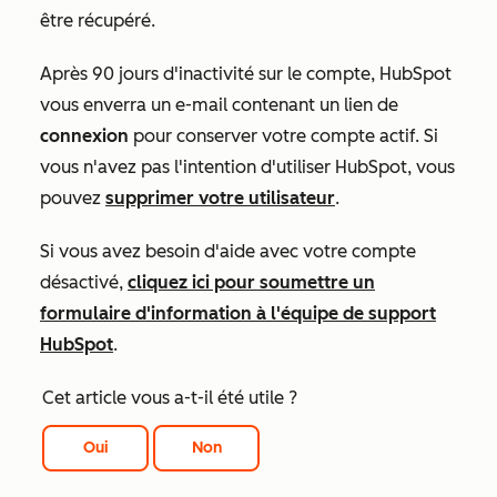
être récupéré.
Après 90 jours d'inactivité sur le compte, HubSpot
vous enverra un e-mail contenant un lien de
connexion
pour conserver votre compte actif. Si
vous n'avez pas l'intention d'utiliser HubSpot, vous
pouvez
supprimer votre utilisateur
.
Si vous avez besoin d'aide avec votre compte
désactivé,
cliquez ici pour soumettre un
formulaire d'information à l'équipe de support
HubSpot
.
Cet article vous a-t-il été utile ?
Oui
Non