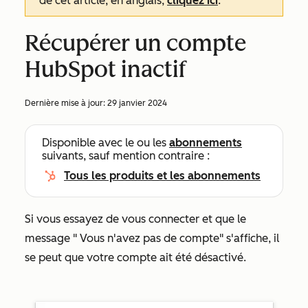
de cet article, en anglais,
cliquez ici
.
Récupérer un compte
HubSpot inactif
Dernière mise à jour:
29 janvier 2024
Disponible avec le ou les
abonnements
suivants, sauf mention contraire :
Tous les produits et les abonnements
Si vous essayez de vous connecter et que le
message "
Vous n'avez pas de compte"
s'affiche, il
se peut que votre compte ait été désactivé.