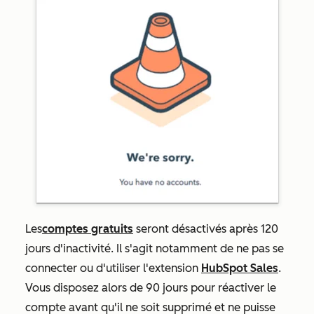
Les
comptes gratuits
seront désactivés après 120
jours d'inactivité. Il s'agit notamment de ne pas se
connecter ou d'utiliser l'extension
HubSpot Sales
.
Vous disposez alors de 90 jours pour réactiver le
compte avant qu'il ne soit supprimé et ne puisse