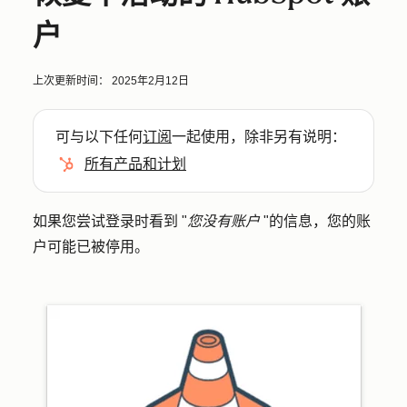
户
上次更新时间：
2025年2月12日
可与以下任何
订阅
一起使用，除非另有说明：
所有产品和计划
如果您尝试登录时看到 "
您没有账户
"的信息，您的账
户可能已被停用。