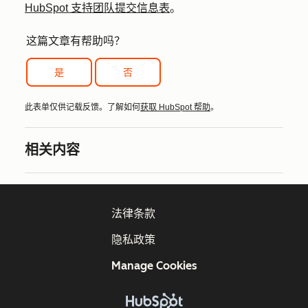
HubSpot 支持团队提交信息表
。
这篇文章有帮助吗？
是
否
此表单仅供记载反馈。了解如何
获取 HubSpot 帮助
。
相关内容
法律条款
隐私政策
Manage Cookies