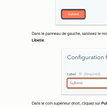
Dans le panneau de gauche, saisissez le 
Libellé
.
Dans le coin supérieur droit, cliquez sur
Pub