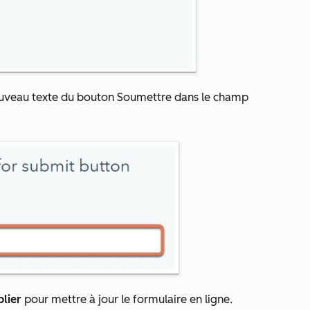
nouveau texte du bouton Soumettre dans le champ
lier
pour mettre à jour le formulaire en ligne.