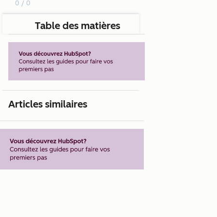
0 / 0
Table des matières
Articles similaires