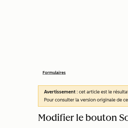
Formulaires
Avertissement
: cet article est le résul
Pour consulter la version originale de cet
Modifier le bouton S