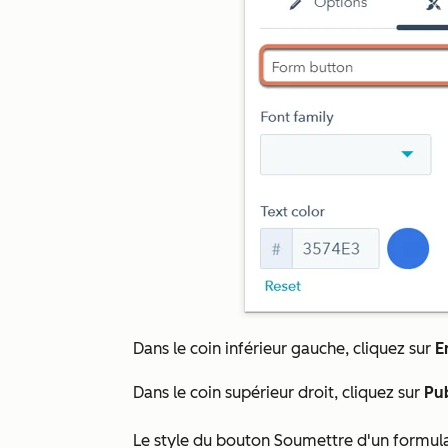
Dans le coin inférieur gauche, cliquez sur
E
Dans le coin supérieur droit, cliquez sur
Pub
Le style du bouton Soumettre d'un formulai