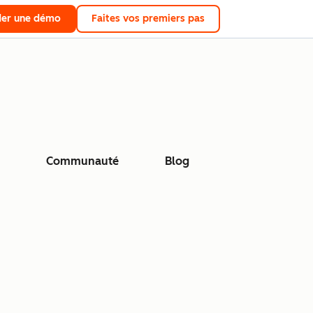
er une démo
Faites vos premiers pas
Communauté
Blog