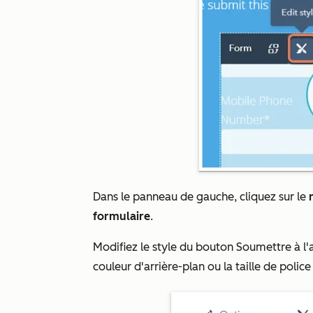
Dans le panneau de gauche, cliquez sur le
formulaire
.
Modifiez le style du bouton Soumettre à l'
couleur d'arrière-plan ou la taille de police