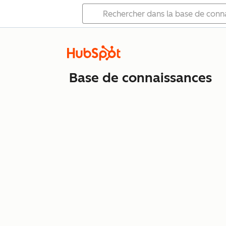
Base de connaissances