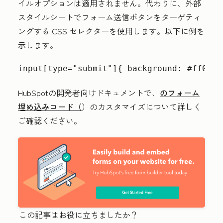
イルオプションは適用されません。代わりに、外部
スタイルシートでフォーム送信ボタンをターゲティ
ングする CSS セレクターを使用します。以下に例を
示します。
input[type="submit"]{ background: #ff0000
HubSpotの開発者向けドキュメントで、
のフォーム
埋め込みコード（
）のカスタマイズについて詳しく
ご確認ください。
この記事はお役に立ちましたか？