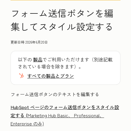
フォーム送信ボタンを編
集してスタイル設定する
更新日時
2026年6月20日
以下の
製品
でご利用いただけます（別途記載
されている場合を除きます）。
すべての製品とプラン
フォーム送信ボタンのテキストを編集する
HubSpot ページのフォーム送信ボタンをスタイル設
定する (
Marketing Hub Basic
、
Professional
、
Enterprise
のみ)