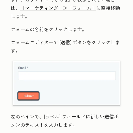
は、
［マーケティング］＞
［フォーム］
に直接移動
します。
フォームの
名前
をクリックします。
フォームエディターで
[送信]
ボタンをクリックしま
す。
左のペインで、
[ラベル]
フィールドに新しい送信ボ
タンのテキストを入力します。