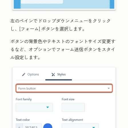
左のペインで
ドロップダウンメニュー
をクリック
し、
[フォーム] ボタン
を選択します。
ボタンの背景色やテキストのフォントサイズ変更す
るなど、オプションでフォーム送信ボタンをスタイ
ル設定します。