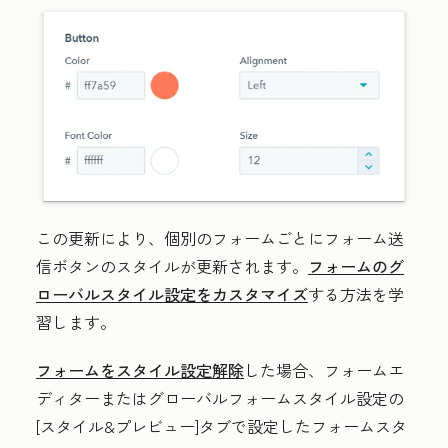
この更新により、個別のフォームごとにフォーム送
信ボタンのスタイルが更新されます。
フォームのグ
ローバルスタイル設定をカスタマイズ
する方法を学
習します。
フォームをスタイル設定解除
した場合、フォームエ
ディターまたはグローバルフォームスタイル設定の
[スタイル&プレビュー]
タブで設定したフォームスタ