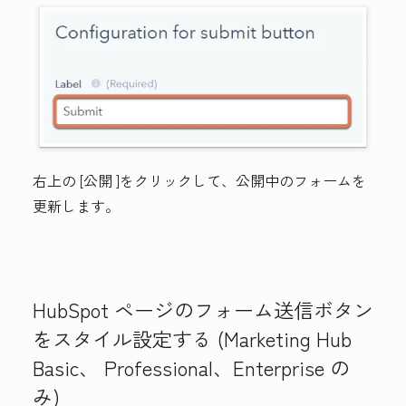
右上の
[公開
]をクリックして、公開中のフォームを
更新します。
HubSpot ページのフォーム送信ボタン
をスタイル設定する (
Marketing Hub
Basic
、
Professional
、
Enterprise
の
み)