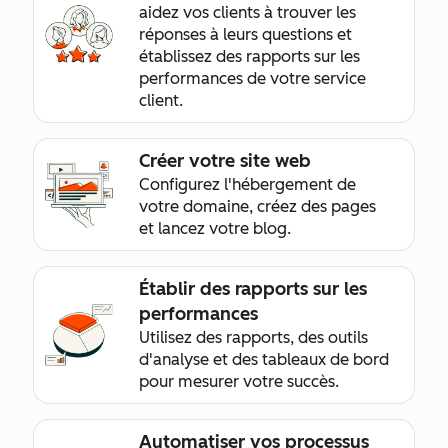
aidez vos clients à trouver les
réponses à leurs questions et
établissez des rapports sur les
performances de votre service
client.
Créer votre site web
Configurez l'hébergement de
votre domaine, créez des pages
et lancez votre blog.
Établir des rapports sur les
performances
Utilisez des rapports, des outils
d'analyse et des tableaux de bord
pour mesurer votre succès.
Automatiser vos processus