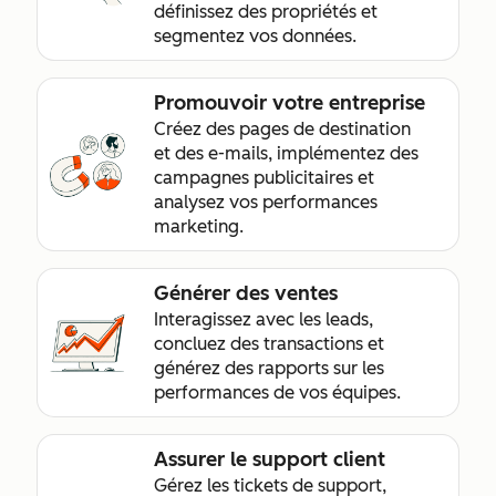
définissez des propriétés et
segmentez vos données.
Promouvoir votre entreprise
Créez des pages de destination
et des e-mails, implémentez des
campagnes publicitaires et
analysez vos performances
marketing.
Générer des ventes
Interagissez avec les leads,
concluez des transactions et
générez des rapports sur les
performances de vos équipes.
Assurer le support client
Gérez les tickets de support,