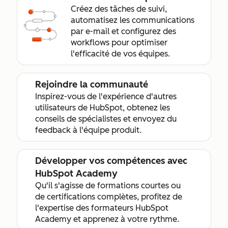
Créez des tâches de suivi,
automatisez les communications
par e-mail et configurez des
workflows pour optimiser
l'efficacité de vos équipes.
Rejoindre la communauté
Inspirez-vous de l'expérience d'autres
utilisateurs de HubSpot, obtenez les
conseils de spécialistes et envoyez du
feedback à l'équipe produit.
Développer vos compétences avec
HubSpot Academy
Qu'il s'agisse de formations courtes ou
de certifications complètes, profitez de
l'expertise des formateurs HubSpot
Academy et apprenez à votre rythme.