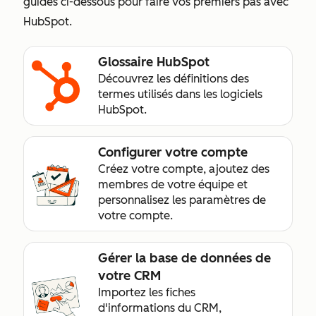
guides ci-dessous pour faire vos premiers pas avec
HubSpot.
Glossaire HubSpot
Découvrez les définitions des
termes utilisés dans les logiciels
HubSpot.
Configurer votre compte
Créez votre compte, ajoutez des
membres de votre équipe et
personnalisez les paramètres de
votre compte.
Gérer la base de données de
votre CRM
Importez les fiches
d'informations du CRM,