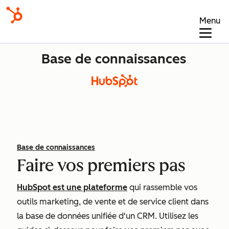
Menu
Base de connaissances
Base de connaissances
Faire vos premiers pas
HubSpot est une plateforme
qui rassemble vos
outils marketing, de vente et de service client dans
la base de données unifiée d'un CRM. Utilisez les