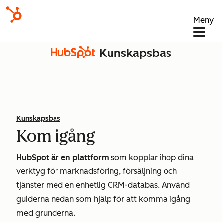
Meny
Kunskapsbas
Kunskapsbas
Kom igång
HubSpot är en plattform
som kopplar ihop dina
verktyg för marknadsföring, försäljning och
tjänster med en enhetlig CRM-databas. Använd
guiderna nedan som hjälp för att komma igång
med grunderna.