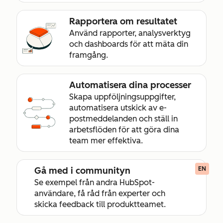
Rapportera om resultatet
Använd rapporter, analysverktyg
och dashboards för att mäta din
framgång.
Automatisera dina processer
Skapa uppföljningsuppgifter,
automatisera utskick av e-
postmeddelanden och ställ in
arbetsflöden för att göra dina
team mer effektiva.
Gå med i communityn
EN
Se exempel från andra HubSpot-
användare, få råd från experter och
skicka feedback till produktteamet.