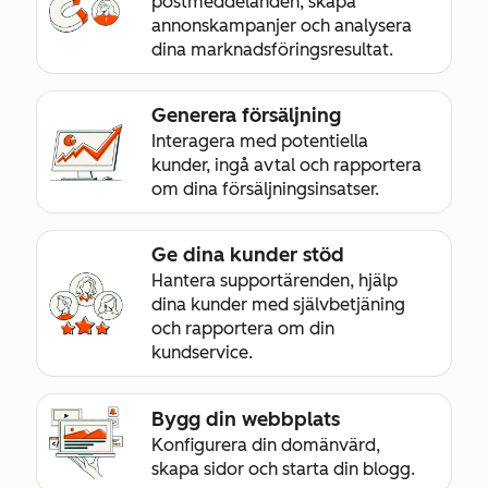
postmeddelanden, skapa
annonskampanjer och analysera
dina marknadsföringsresultat.
Generera försäljning
Interagera med potentiella
kunder, ingå avtal och rapportera
om dina försäljningsinsatser.
Ge dina kunder stöd
Hantera supportärenden, hjälp
dina kunder med självbetjäning
och rapportera om din
kundservice.
Bygg din webbplats
Konfigurera din domänvärd,
skapa sidor och starta din blogg.