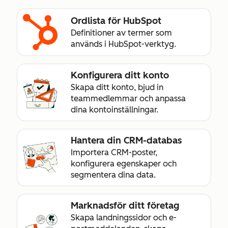
Ordlista för HubSpot
Definitioner av termer som
används i HubSpot-verktyg.
Konfigurera ditt konto
Skapa ditt konto, bjud in
teammedlemmar och anpassa
dina kontoinställningar.
Hantera din CRM-databas
Importera CRM-poster,
konfigurera egenskaper och
segmentera dina data.
Marknadsför ditt företag
Skapa landningssidor och e-