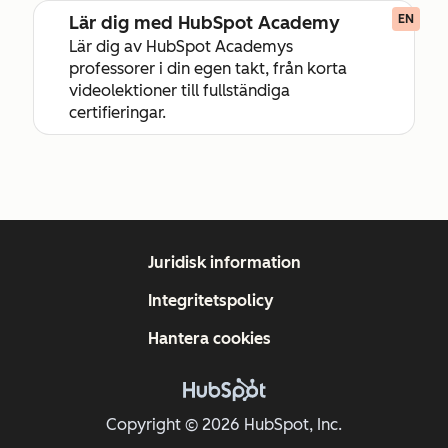
Lär dig med HubSpot Academy
EN
Lär dig av HubSpot Academys
professorer i din egen takt, från korta
videolektioner till fullständiga
certifieringar.
Juridisk information
Integritetspolicy
Hantera cookies
Copyright © 2026 HubSpot, Inc.