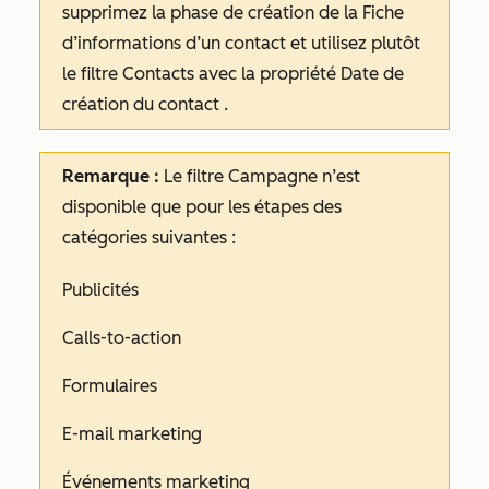
supprimez la phase
de création de la Fiche
d’informations d’un contact
et utilisez plutôt
le filtre
Contacts
avec la propriété
Date de
création du contact
.
Remarque :
Le filtre
Campagne
n’est
disponible que pour les étapes des
catégories suivantes :
Publicités
Calls-to-action
Formulaires
E-mail marketing
Événements marketing