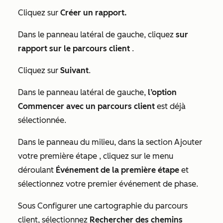
Cliquez sur
Créer un rapport.
Dans le panneau latéral de gauche, cliquez
sur
rapport sur le parcours client
.
Cliquez sur
Suivant
.
Dans le panneau latéral de gauche,
l’option
Commencer avec un parcours client
est déjà
sélectionnée.
Dans le panneau du milieu, dans la section
Ajouter
votre première étape
, cliquez sur le menu
déroulant
Événement de la première étape
et
sélectionnez votre premier événement de phase.
Sous
Configurer une cartographie du parcours
client
, sélectionnez
Rechercher des chemins