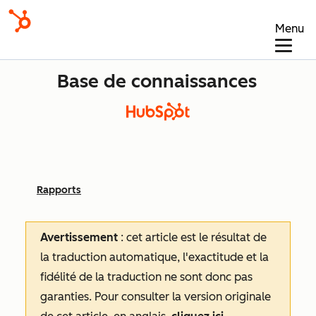
Menu
Base de connaissances
Rapports
Avertissement
: cet article est le résultat de
la traduction automatique, l'exactitude et la
fidélité de la traduction ne sont donc pas
garanties.
Pour consulter la version originale