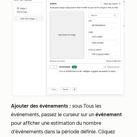
Ajouter des événements :
sous
Tous les
événements
, passez le curseur sur un
événement
pour afficher une estimation du nombre
d’événements dans la période définie. Cliquez