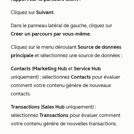
Cliquez sur
Suivant
.
Dans le panneau latéral de gauche, cliquez sur
Créer un parcours par vous-même
.
Cliquez sur le menu déroulant
Source de données
principale
et sélectionnez une source de données :
Contacts
(
Marketing Hub
et
Service Hub
uniquement) : sélectionnez
Contacts
pour évaluer
comment votre contenu génère de nouveaux
contacts.
Transactions
(
Sales Hub
uniquement) :
sélectionnez
Transactions
pour évaluer comment
votre contenu génère de nouvelles transactions.