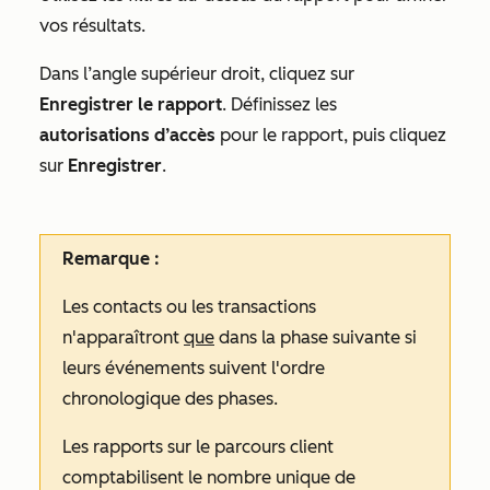
vos résultats.
Dans l’angle supérieur droit, cliquez sur
Enregistrer le rapport
. Définissez les
autorisations d’accès
pour le rapport, puis cliquez
sur
Enregistrer
.
Remarque :
Les contacts ou les transactions
n'apparaîtront
que
dans la phase suivante si
leurs événements suivent l'ordre
chronologique des phases.
Les rapports sur le parcours client
comptabilisent le nombre unique de