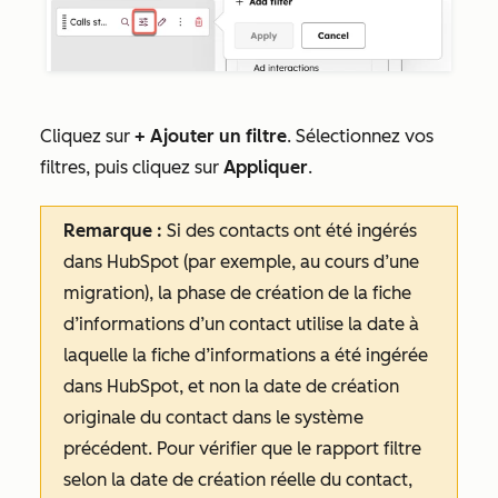
Cliquez sur
+ Ajouter un filtre
. Sélectionnez vos
filtres, puis cliquez sur
Appliquer
.
Remarque :
Si des contacts ont été ingérés
dans HubSpot (par exemple, au cours d’une
migration), la phase
de création de la fiche
d’informations d’un contact
utilise la date à
laquelle la fiche d’informations a été ingérée
dans HubSpot, et non la date de création
originale du contact dans le système
précédent. Pour vérifier que le rapport filtre
selon la date de création réelle du contact,