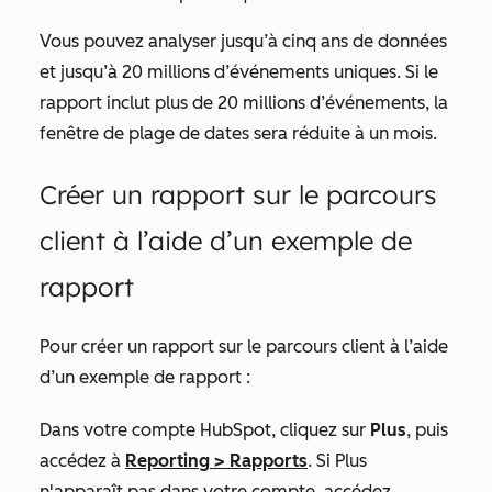
Vous pouvez analyser jusqu’à cinq ans de données
et jusqu’à 20 millions d’événements uniques. Si le
rapport inclut plus de 20 millions d’événements, la
fenêtre de plage de dates sera réduite à un mois.
Créer un rapport sur le parcours
client à l’aide d’un exemple de
rapport
Pour créer un rapport sur le parcours client à l’aide
d’un exemple de rapport :
Dans votre compte HubSpot, cliquez sur
Plus
, puis
accédez à
Reporting
>
Rapports
. Si
Plus
n'apparaît pas dans votre compte, accédez