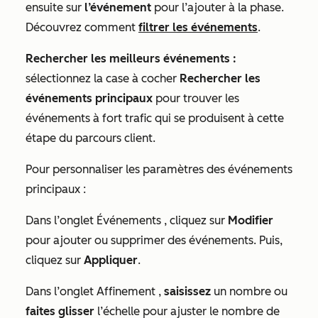
ensuite sur
l’événement
pour l’ajouter à la phase.
Découvrez comment
filtrer les événements
.
Rechercher les meilleurs événements :
sélectionnez la case à cocher
Rechercher les
événements principaux
pour trouver les
événements à fort trafic qui se produisent à cette
étape du parcours client.
Pour personnaliser les paramètres des événements
principaux :
Dans l’onglet
Événements
, cliquez sur
Modifier
pour ajouter ou supprimer des événements. Puis,
cliquez sur
Appliquer
.
Dans l’onglet
Affinement
,
saisissez
un nombre ou
faites glisser
l’échelle pour ajuster le nombre de