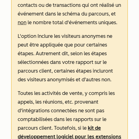
contacts ou de transactions qui ont réalisé un
événement dans le schéma du parcours, et
non
le nombre total d'événements uniques.
L'option
Inclure les visiteurs anonymes
ne
peut être appliquée que pour certaines
étapes. Autrement dit, selon les étapes
sélectionnées dans votre rapport sur le
parcours client, certaines étapes incluront
des visiteurs anonymisés et d'autres non.
Toutes les activités de vente, y compris les
appels, les réunions, etc. provenant
d'intégrations connectées ne sont pas
comptabilisées dans les rapports sur le
parcours client. Toutefois, si le
kit de
développement logiciel pour les extensions