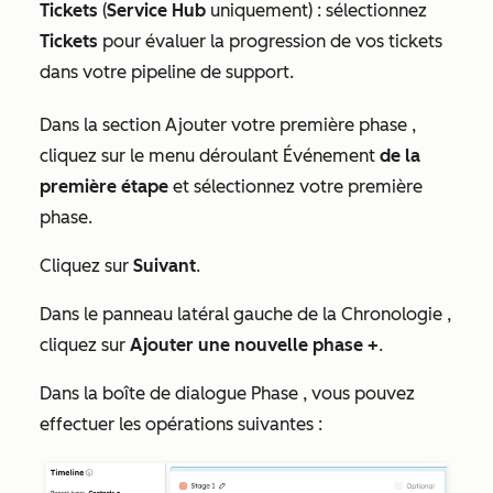
Tickets
(
Service Hub
uniquement) : sélectionnez
Tickets
pour évaluer la progression de vos tickets
dans votre pipeline de support.
Dans la section
Ajouter votre première phase
,
cliquez sur le menu déroulant Événement
de la
première étape
et sélectionnez votre première
phase.
Cliquez sur
Suivant
.
Dans le panneau latéral gauche de la
Chronologie
,
cliquez sur
Ajouter une nouvelle phase +
.
Dans la boîte de dialogue
Phase
, vous pouvez
effectuer les opérations suivantes :