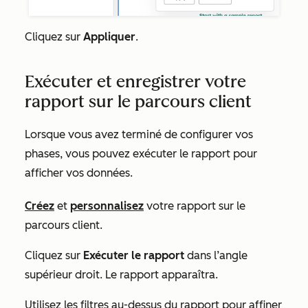
Cliquez sur
Appliquer
.
Exécuter et enregistrer votre
rapport sur le parcours client
Lorsque vous avez terminé de configurer vos
phases, vous pouvez exécuter le rapport pour
afficher vos données.
Créez
et
personnalisez
votre rapport sur le
parcours client.
Cliquez sur
Exécuter le rapport
dans l’angle
supérieur droit. Le rapport apparaîtra.
Utilisez les filtres au-dessus du rapport pour affiner