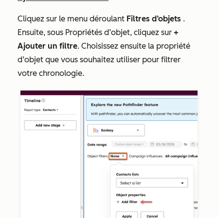
Cliquez sur le menu déroulant
Filtres d’objets
.
Ensuite, sous
Propriétés d’objet
, cliquez sur
+
Ajouter un filtre
. Choisissez ensuite la propriété
d’objet que vous souhaitez utiliser pour filtrer
votre chronologie.