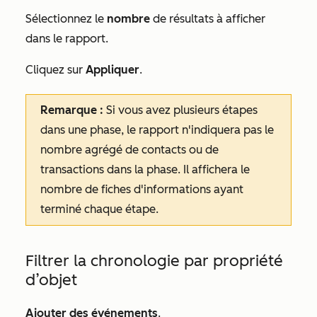
Sélectionnez le
nombre
de résultats à afficher
dans le rapport.
Cliquez sur
Appliquer
.
Remarque :
Si vous avez plusieurs étapes
dans une phase, le rapport n'indiquera pas le
nombre agrégé de contacts ou de
transactions dans la phase. Il affichera le
nombre de fiches d'informations ayant
terminé chaque étape.
Filtrer la chronologie par propriété
d’objet
Ajouter des événements
.