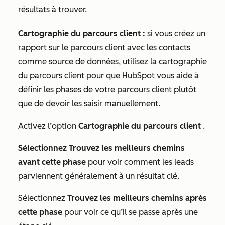
résultats à trouver.
Cartographie du parcours client :
si vous créez un
rapport sur le parcours client avec les
contacts
comme source de données, utilisez la cartographie
du parcours client pour que HubSpot vous aide à
définir les phases de votre parcours client plutôt
que de devoir les saisir manuellement.
Activez l’option
Cartographie du parcours client
.
Sélectionnez Trouvez les meilleurs chemins
avant cette phase
pour voir comment les leads
parviennent généralement à un résultat clé.
Sélectionnez
Trouvez les meilleurs chemins après
cette phase
pour voir ce qu’il se passe après une