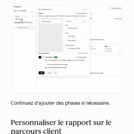
Continuez d’ajouter des phases si nécessaire.
Personnaliser le rapport sur le
parcours client