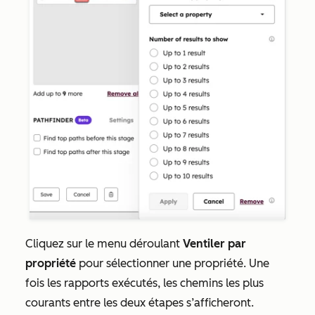
Cliquez sur le menu déroulant
Ventiler par
propriété
pour sélectionner une propriété. Une
fois les rapports exécutés, les chemins les plus
courants entre les deux étapes s’afficheront.