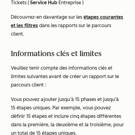
Tickets (
Service Hub
Entreprise
)
Découvrez-en davantage sur les
étapes courantes
et les filtres
dans les rapports sur le parcours
client.
Informations clés et limites
Veuillez tenir compte des informations clés et
limites suivantes avant de créer un rapport sur le
parcours client :
Vous pouvez ajouter jusqu’à 15 phases et jusqu’à
15 étapes uniques. Par exemple, vous pouvez
définir 15 étapes et inclure cinq étapes différentes
dans la première, la deuxième et la troisième, pour
un total de 15 étapes uniques.