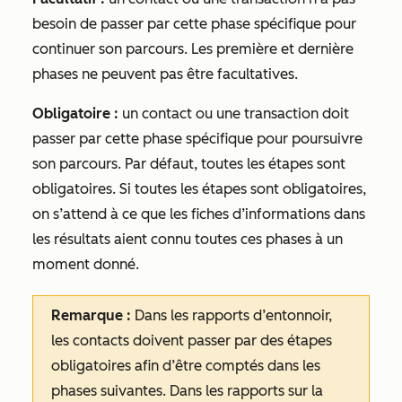
besoin de passer par cette phase spécifique pour
continuer son parcours. Les première et dernière
phases ne peuvent pas être facultatives.
Obligatoire :
un contact ou une transaction doit
passer par cette phase spécifique pour poursuivre
son parcours. Par défaut, toutes les étapes sont
obligatoires. Si toutes les étapes sont obligatoires,
on s’attend à ce que les fiches d’informations dans
les résultats aient connu toutes ces phases à un
moment donné.
Remarque :
Dans les rapports d’entonnoir,
les contacts doivent passer par des étapes
obligatoires afin d’être comptés dans les
phases suivantes. Dans les rapports sur la