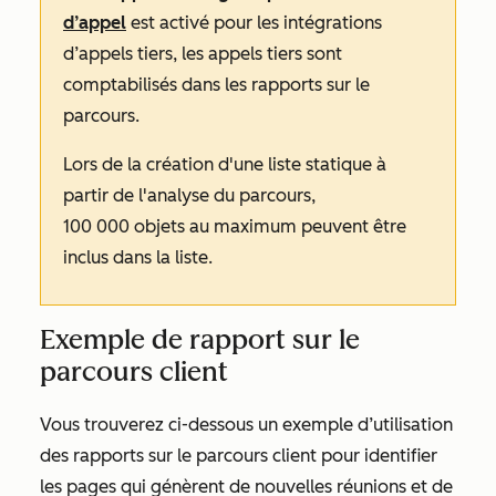
d’appel
est activé pour les intégrations
d’appels tiers, les appels tiers sont
comptabilisés dans les rapports sur le
parcours.
Lors de la création d'une liste statique à
partir de l'analyse du parcours,
100 000 objets au maximum peuvent être
inclus dans la liste.
Exemple de rapport sur le
parcours client
Vous trouverez ci-dessous un exemple d’utilisation
des rapports sur le parcours client pour identifier
les pages qui génèrent de nouvelles réunions et de