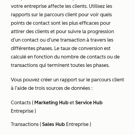
votre entreprise affecte les clients. Utilisez les
rapports sur le parcours client pour voir quels
points de contact sont les plus efficaces pour
attirer des clients et pour suivre la progression
d’un contact ou d’une transaction à travers les
différentes phases. Le taux de conversion est
calculé en fonction du nombre de contacts ou de
transactions qui terminent toutes les phases.
Vous pouvez créer un rapport sur le parcours client
à l’aide de trois sources de données :
Contacts (
Marketing Hub
et
Service Hub
Entreprise
)
Transactions (
Sales Hub
Entreprise
)