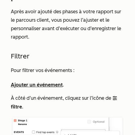
Après avoir ajouté des phases à votre rapport sur
le parcours client, vous pouvez l’ajuster et le
personnaliser avant d’exécuter ou d’enregistrer le
rapport.
Filtrer
Pour filtrer vos événements :
Ajouter un événement
.
À côté d’un événement, cliquez sur l’icône de
filter
filtre
.