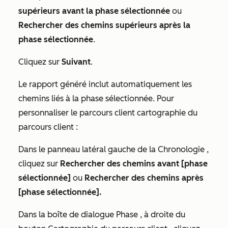
supérieurs avant la phase sélectionnée
ou
Rechercher des chemins supérieurs après la
phase sélectionnée
.
Cliquez sur
Suivant
.
Le rapport généré inclut automatiquement les
chemins liés à la phase sélectionnée. Pour
personnaliser le parcours client cartographie du
parcours client :
Dans le panneau latéral gauche
de la Chronologie
,
cliquez sur
Rechercher des chemins avant [phase
sélectionnée]
ou
Rechercher des chemins après
[phase sélectionnée].
Dans la boîte de dialogue
Phase
, à droite du