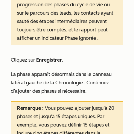
progression des phases du cycle de vie ou
sur le parcours des leads, les contacts ayant
sauté des étapes intermédiaires peuvent
toujours être comptés, et le rapport peut
afficher un indicateur
Phase ignorée
.
Cliquez sur
Enregistrer
.
La phase apparaît désormais dans le panneau
latéral gauche de la
Chronologie
. Continuez
d’ajouter des phases si nécessaire.
Remarque :
Vous pouvez ajouter jusqu’à 20
phases et jusqu’à 15 étapes uniques. Par
exemple, vous pouvez définir 15 étapes et
inclure cinq étapes différentes dans la