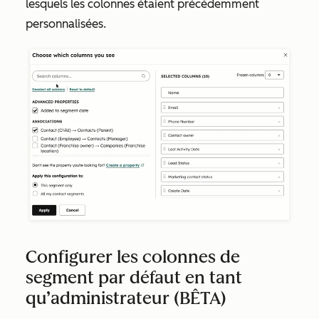
lesquels les colonnes étaient précédemment
personnalisées.
Configurer les colonnes de
segment par défaut en tant
qu’administrateur (BÊTA)