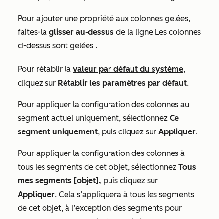
Pour ajouter une propriété aux colonnes gelées,
faites-la
glisser au-dessus
de la ligne
Les colonnes
ci-dessus sont gelées
.
Pour rétablir la
valeur par défaut du système
,
cliquez sur
Rétablir les paramètres par défaut
.
Pour appliquer la configuration des colonnes au
segment actuel uniquement, sélectionnez
Ce
segment uniquement
, puis cliquez sur
Appliquer
.
Pour appliquer la configuration des colonnes à
tous les segments de cet objet, sélectionnez
Tous
mes segments [objet],
puis cliquez sur
Appliquer
. Cela s’appliquera à tous les segments
de cet objet, à l’exception des segments pour