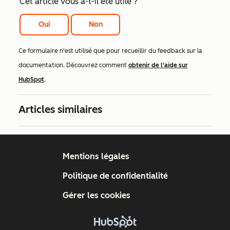
Cet article vous a-t-il été utile ?
Oui
Non
Ce formulaire n'est utilisé que pour recueillir du feedback sur la
documentation. Découvrez comment
obtenir de l'aide sur
HubSpot
.
Articles similaires
Mentions légales
Politique de confidentialité
Gérer les cookies