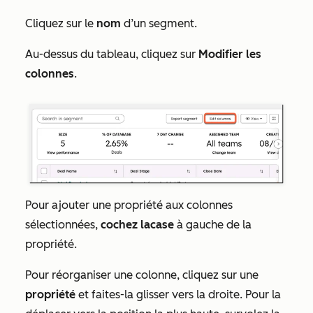
Cliquez sur le
nom
d’un segment.
Au-dessus du tableau, cliquez sur
Modifier les
colonnes
.
Pour ajouter une propriété aux colonnes
sélectionnées,
cochez la
case
à gauche de la
propriété.
Pour réorganiser une colonne, cliquez sur une
propriété
et faites-la glisser vers la droite. Pour la