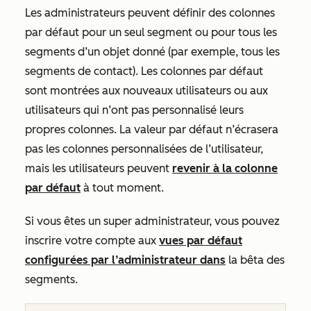
Les administrateurs peuvent définir des colonnes
par défaut pour un seul segment ou pour tous les
segments d’un objet donné (par exemple, tous les
segments de contact). Les colonnes par défaut
sont montrées aux nouveaux utilisateurs ou aux
utilisateurs qui n’ont pas personnalisé leurs
propres colonnes. La valeur par défaut n’écrasera
pas les colonnes personnalisées de l’utilisateur,
mais les utilisateurs peuvent
revenir à la colonne
par défaut
à tout moment.
Si vous êtes un super administrateur, vous pouvez
inscrire votre compte aux
vues par défaut
configurées par l’administrateur dans
la
bêta des
segments.