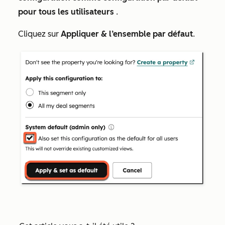
pour tous les utilisateurs
.
Cliquez sur
Appliquer & l’ensemble par défaut
.