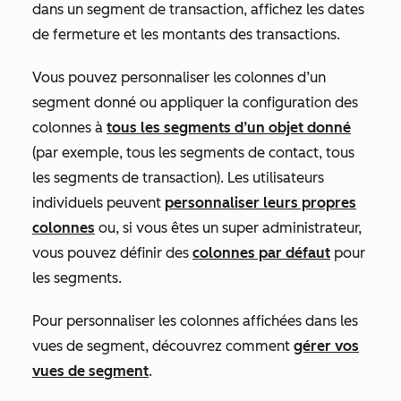
dans un segment de transaction, affichez les dates
de fermeture et les montants des transactions.
Vous pouvez personnaliser les colonnes d’un
segment donné ou appliquer la configuration des
colonnes à
tous les segments d’un objet donné
(par exemple, tous les segments de contact, tous
les segments de transaction). Les utilisateurs
individuels peuvent
personnaliser leurs propres
colonnes
ou, si vous êtes un super administrateur,
vous pouvez définir des
colonnes par défaut
pour
les segments.
Pour personnaliser les colonnes affichées dans les
vues de segment, découvrez comment
gérer vos
vues de segment
.