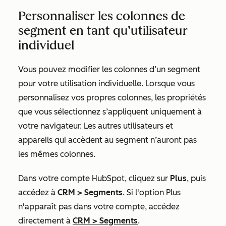
Personnaliser les colonnes de
segment en tant qu’utilisateur
individuel
Vous pouvez modifier les colonnes d’un segment
pour votre utilisation individuelle. Lorsque vous
personnalisez vos propres colonnes, les propriétés
que vous sélectionnez s’appliquent uniquement à
votre navigateur. Les autres utilisateurs et
appareils qui accèdent au segment n’auront pas
les mêmes colonnes.
Dans votre compte HubSpot, cliquez sur
Plus
, puis
accédez à
CRM
>
Segments
. Si l'option
Plus
n'apparaît pas dans votre compte, accédez
directement à
CRM
>
Segments
.