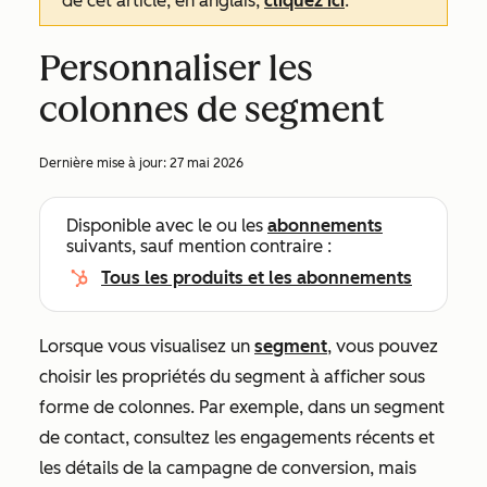
de cet article, en anglais,
cliquez ici
.
Personnaliser les
colonnes de segment
Dernière mise à jour:
27 mai 2026
Disponible avec le ou les
abonnements
suivants, sauf mention contraire :
Tous les produits et les abonnements
Lorsque vous visualisez un
segment
, vous pouvez
choisir les propriétés du segment à afficher sous
forme de colonnes. Par exemple, dans un segment
de contact, consultez les engagements récents et
les détails de la campagne de conversion, mais