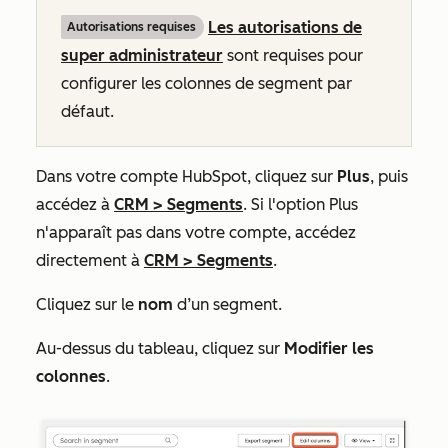
Les autorisations de
Autorisations requises
super administrateur
sont requises pour
configurer les colonnes de segment par
défaut.
Dans votre compte HubSpot, cliquez sur
Plus
, puis
accédez à
CRM
>
Segments
. Si l'option
Plus
n'apparaît pas dans votre compte, accédez
directement à
CRM
>
Segments
.
Cliquez sur le
nom
d’un segment.
Au-dessus du tableau, cliquez sur
Modifier les
colonnes
.