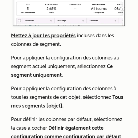
Mettez à jour les propriétés
incluses dans les
colonnes de segment.
Pour appliquer la configuration des colonnes au
segment actuel uniquement, sélectionnez
Ce
segment uniquement
.
Pour appliquer la configuration des colonnes à
tous les segments de cet objet, sélectionnez
Tous
mes segments [objet].
Pour définir les colonnes par défaut, sélectionnez
la case à cocher
Définir également cette
configuration comme configuration par défaut