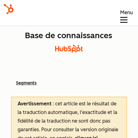
Menu
Base de connaissances
Segments
Avertissement
: cet article est le résultat de
la traduction automatique, l'exactitude et la
fidélité de la traduction ne sont donc pas
garanties.
Pour consulter la version originale