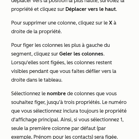
déplacer vers la position la plus haute, survolez la
propriété et cliquez sur
Déplacer vers le haut
.
Pour supprimer une colonne, cliquez sur le
X
à
droite de la propriété.
Pour figer les colonnes les plus à gauche du
segment, cliquez sur
Geler les colonnes
.
Lorsqu'elles sont figées, les colonnes restent
visibles pendant que vous faites défiler vers la
droite dans le tableau.
Sélectionnez le
nombre
de colonnes que vous
souhaitez figer, jusqu’à trois propriétés. Le numéro
que vous sélectionnez inclura toujours le propriété
d'affichage principal. Ainsi, si vous sélectionnez 1,
seule la première colonne par défaut (par
exemple,
Prénom
pour les contacts) sera figée.