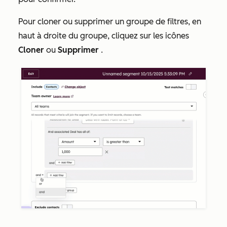
Pour cloner ou supprimer un groupe de filtres, en
haut à droite du groupe, cliquez sur les icônes
Cloner
ou
Supprimer
.