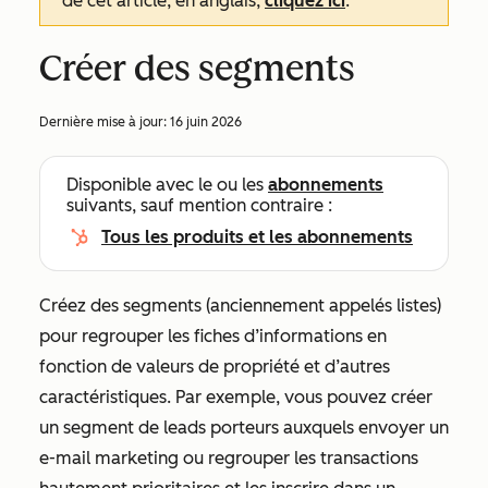
de cet article, en anglais,
cliquez ici
.
Créer des segments
Dernière mise à jour:
16 juin 2026
Disponible avec le ou les
abonnements
suivants, sauf mention contraire :
Tous les produits et les abonnements
Créez des segments (anciennement appelés listes)
pour regrouper les fiches d’informations en
fonction de valeurs de propriété et d’autres
caractéristiques. Par exemple, vous pouvez créer
un segment de leads porteurs auxquels envoyer un
e-mail marketing ou regrouper les transactions