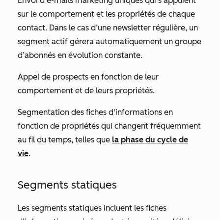
Envoi d'e-mails marketing uniques qui s'appuient
sur le comportement et les propriétés de chaque
contact. Dans le cas d’une newsletter régulière, un
segment actif gérera automatiquement un groupe
d’abonnés en évolution constante.
Appel de prospects en fonction de leur
comportement et de leurs propriétés.
Segmentation des fiches d'informations en
fonction de propriétés qui changent fréquemment
au fil du temps, telles que
la phase du cycle de
vie
.
Segments statiques
Les segments statiques incluent les fiches