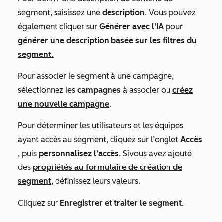
segment, saisissez une
description
. Vous pouvez
également cliquer sur
Générer avec l’IA
pour
générer une description basée sur les filtres du
segment.
Pour associer le segment à une campagne,
sélectionnez les
campagnes
à associer ou
créez
une nouvelle campagne
.
Pour déterminer les utilisateurs et les équipes
ayant accès au segment, cliquez sur l’onglet
Accès
, puis
personnalisez l’accès
.
Si
vous avez ajouté
des
propriétés au formulaire de création de
segment
, définissez leurs valeurs.
Cliquez sur
Enregistrer et traiter le segment
.