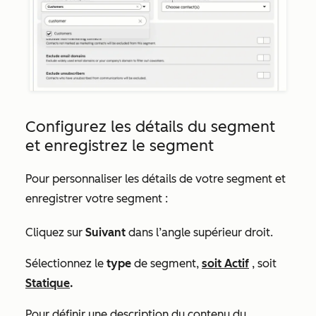
Configurez les détails du segment
et enregistrez le segment
Pour personnaliser les détails de votre segment et
enregistrer votre segment :
Cliquez sur
Suivant
dans l’angle supérieur droit
.
Sélectionnez le
type
de segment,
soit Actif
, soit
Statique
.
Pour définir une description du contenu du