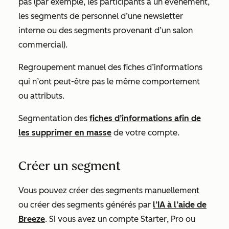
pas (par exemple, les participants à un événement,
les segments de personnel d’une newsletter
interne ou des segments provenant d’un salon
commercial).
Regroupement manuel des fiches d’informations
qui n’ont peut-être pas le même comportement
ou attributs.
Segmentation des
fiches d’informations afin de
les supprimer en masse
de votre compte.
Créer un segment
Vous pouvez créer des segments manuellement
ou créer des segments générés par
l’IA à l’aide de
Breeze
. Si vous avez un compte
Starter
,
Pro
ou