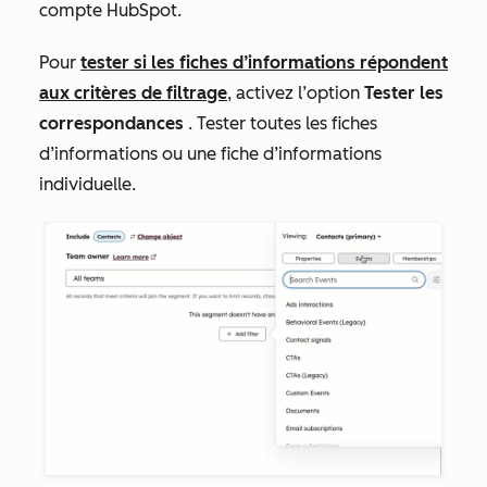
compte HubSpot.
Pour
tester si les fiches d’informations répondent
aux critères de filtrage
, activez l’option
Tester les
correspondances
. Tester toutes les fiches
d’informations ou une fiche d’informations
individuelle.