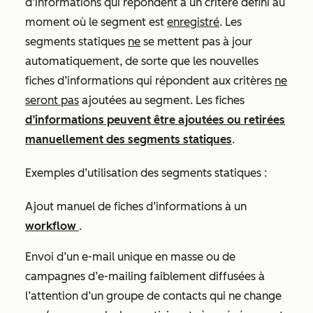
d’informations qui répondent à un critère défini au
moment où le segment est
enregistré
. Les
segments statiques
ne
se mettent pas à jour
automatiquement, de sorte que les nouvelles
fiches d’informations qui répondent aux critères
ne
seront pas
ajoutées au segment. Les fiches
d’informations peuvent être ajoutées ou retirées
manuellement des segments statiques
.
Exemples d’utilisation des segments statiques :
Ajout manuel de fiches d’informations à un
workflow
.
Envoi d’un e-mail unique en masse ou de
campagnes d’e-mailing faiblement diffusées à
l’attention d’un groupe de contacts qui ne change