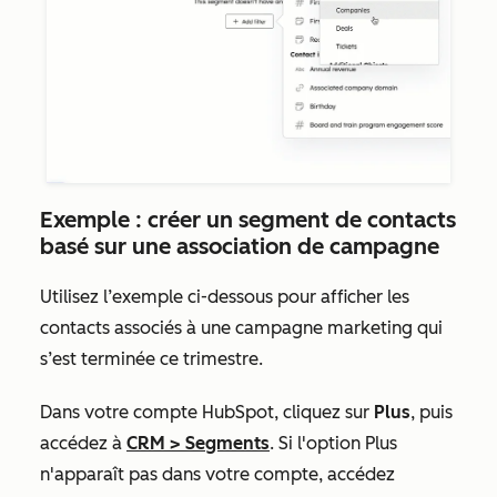
Exemple : créer un segment de contacts
basé sur une association de campagne
Utilisez l’exemple ci-dessous pour afficher les
contacts associés à une campagne marketing qui
s’est terminée ce trimestre.
Dans votre compte HubSpot, cliquez sur
Plus
, puis
accédez à
CRM
>
Segments
. Si l'option
Plus
n'apparaît pas dans votre compte, accédez