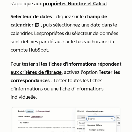
s'applique aux
propriétés
Nombre
et
Calcul
.
Sélecteur de dates
: cliquez sur le
champ de
calendrier
, puis sélectionnez une
date
dans le
date
calendrier. Les
propriétés du sélecteur de données
sont définies par défaut sur le fuseau horaire du
compte HubSpot.
Pour
tester si les fiches d’informations répondent
aux critères de filtrage
, activez l’option
Tester les
correspondances
. Tester toutes les fiches
d’informations ou une fiche d’informations
individuelle.