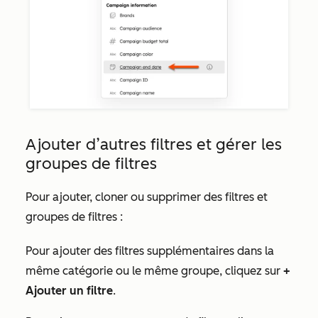
Ajouter d’autres filtres et gérer les
groupes de filtres
Pour ajouter, cloner ou supprimer des filtres et
groupes de filtres :
Pour ajouter des filtres supplémentaires dans la
même catégorie ou le même groupe, cliquez sur
+
Ajouter un filtre
.