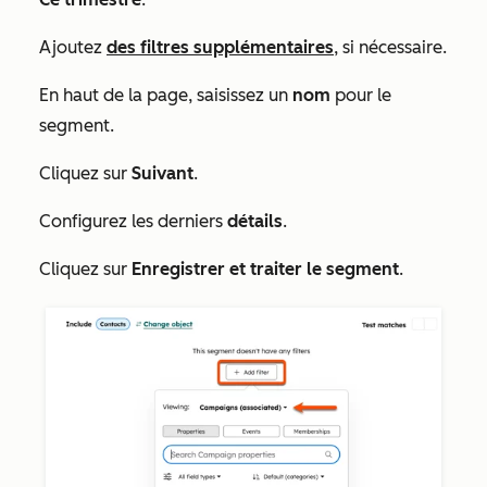
Ajoutez
des filtres supplémentaires
, si nécessaire.
En haut de la page, saisissez un
nom
pour le
segment.
Cliquez sur
Suivant
.
Configurez les derniers
détails
.
Cliquez sur
Enregistrer et traiter le segment
.