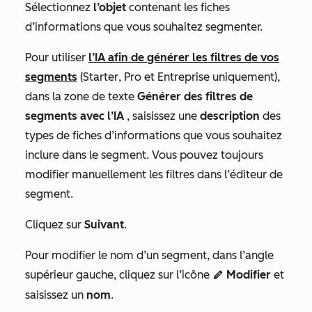
Sélectionnez
l’objet
contenant les fiches
d’informations que vous souhaitez segmenter.
Pour utiliser
l’IA afin de générer les filtres de vos
segments
(
Starter
,
Pro
et
Entreprise
uniquement),
dans la zone de texte
Générer des filtres de
segments avec l’IA
, saisissez une
description
des
types de fiches d’informations que vous souhaitez
inclure dans le segment. Vous pouvez toujours
modifier manuellement les filtres dans l’éditeur de
segment.
Cliquez sur
Suivant
.
Pour modifier le nom d’un segment, dans l’angle
supérieur gauche, cliquez sur l’icône
Modifier
et
edit
saisissez un
nom
.