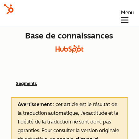
Menu
Base de connaissances
Segments
Avertissement
: cet article est le résultat de
la traduction automatique, l'exactitude et la
fidélité de la traduction ne sont donc pas
garanties.
Pour consulter la version originale