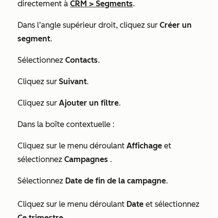
directement à
CRM
>
Segments
.
Dans l’angle supérieur droit, cliquez sur
Créer un
segment
.
Sélectionnez
Contacts
.
Cliquez sur
Suivant
.
Cliquez sur
Ajouter un filtre
.
Dans la boîte contextuelle :
Cliquez sur le menu déroulant
Affichage
et
sélectionnez
Campagnes
.
Sélectionnez
Date de fin de la campagne
.
Cliquez sur le menu déroulant
Date
et sélectionnez
Ce trimestre
.