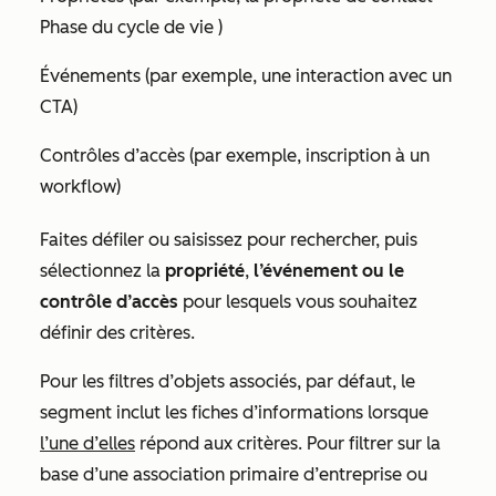
Phase du cycle de vie
)
Événements (par exemple, une interaction avec un
CTA)
Contrôles d’accès (par exemple, inscription à un
workflow)
Faites défiler ou saisissez pour rechercher, puis
sélectionnez la
propriété
,
l’événement ou le
contrôle d’accès
pour lesquels vous souhaitez
définir des critères.
Pour les filtres d’objets associés, par défaut, le
segment inclut les fiches d’informations lorsque
l’une d’elles
répond aux critères. Pour filtrer sur la
base d’une association primaire d’entreprise ou