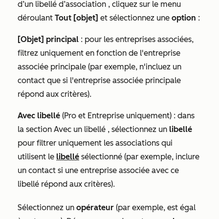
d’un libellé d’association , cliquez sur le menu
déroulant
Tout [objet]
et sélectionnez une
option
:
[Objet] principal
: pour les entreprises associées,
filtrez uniquement en fonction de l'entreprise
associée principale (par exemple, n'incluez un
contact que si l'entreprise associée principale
répond aux critères).
Avec libellé
(
Pro
et
Entreprise
uniquement) : dans
la section
Avec un libellé
, sélectionnez un
libellé
pour filtrer uniquement les associations qui
utilisent le
libellé
sélectionné (par exemple, inclure
un contact si une entreprise associée avec ce
libellé répond aux critères).
Sélectionnez un
opérateur
(par exemple,
est égal