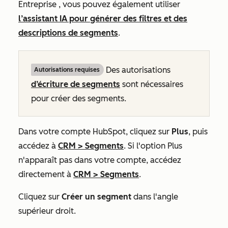
Entreprise
, vous pouvez également utiliser
l’assistant IA pour générer des filtres et des
descriptions de segments
.
Des autorisations
Autorisations requises
d’écriture
de segments
sont nécessaires
pour créer des segments.
Dans votre compte HubSpot, cliquez sur
Plus
, puis
accédez à
CRM
>
Segments
. Si l'option
Plus
n'apparaît pas dans votre compte, accédez
directement à
CRM
>
Segments
.
Cliquez sur
Créer un segment
dans l'angle
supérieur droit.