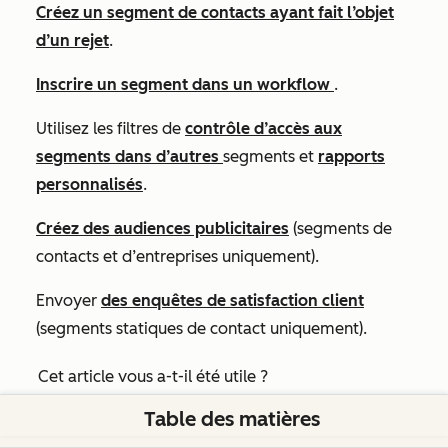
Créez un segment de contacts ayant fait l’objet
d’un rejet
.
Inscrire un segment dans un workflow
.
Utilisez les filtres de
contrôle d’accès aux
segments dans d’autres
segments et
rapports
personnalisés
.
Créez des audiences publicitaires
(segments de
contacts et d’entreprises uniquement).
Envoyer
des enquêtes de satisfaction client
(segments statiques de contact uniquement).
Cet article vous a-t-il été utile ?
Table des matières
Oui
Non