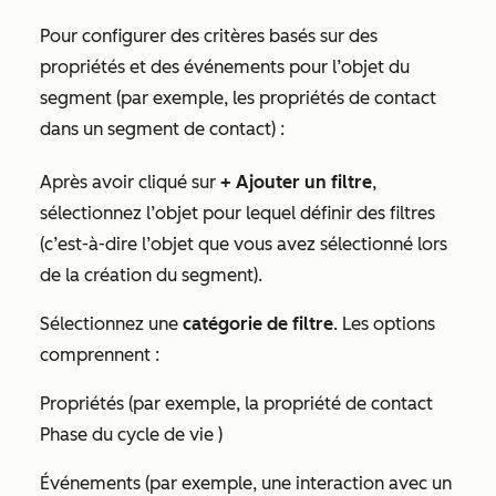
Pour configurer des critères basés sur des
propriétés et des événements pour l’objet du
segment (par exemple, les propriétés de contact
dans un segment de contact) :
Après avoir cliqué sur
+ Ajouter un filtre
,
sélectionnez l’objet pour lequel définir des filtres
(c’est-à-dire l’objet que vous avez sélectionné lors
de la création du segment).
Sélectionnez une
catégorie de filtre
. Les options
comprennent :
Propriétés (par exemple, la propriété de contact
Phase du cycle de vie
)
Événements (par exemple, une interaction avec un