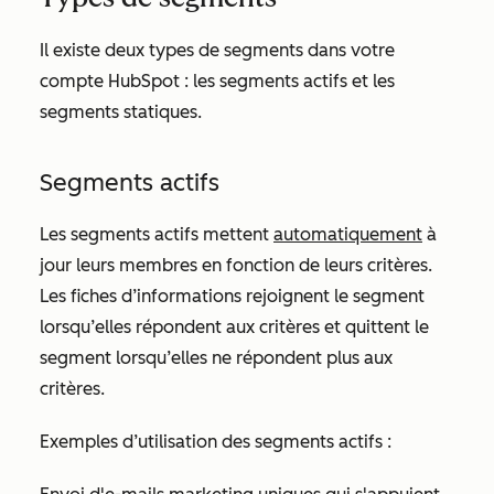
Il existe deux types de segments dans votre
compte HubSpot : les segments actifs et les
segments statiques.
Segments actifs
Les segments actifs mettent
automatiquement
à
jour leurs membres en fonction de leurs critères.
Les fiches d’informations rejoignent le segment
lorsqu’elles répondent aux critères et quittent le
segment lorsqu’elles ne répondent plus aux
critères.
Exemples d’utilisation des segments actifs :