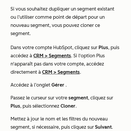
Si vous souhaitez dupliquer un segment existant
ou l’utiliser comme point de départ pour un
nouveau segment, vous pouvez cloner ce
segment.
Dans votre compte HubSpot, cliquez sur
Plus
, puis
accédez à
CRM
>
Segments
. Si l'option
Plus
n'apparaît pas dans votre compte, accédez
directement à
CRM
>
Segments
.
Accédez à l’onglet
Gérer
.
Passez le curseur sur votre
segment
, cliquez sur
Plus
, puis sélectionnez
Cloner
.
Mettez à jour le nom et les filtres du nouveau
segment, si nécessaire, puis cliquez sur
Suivant
.