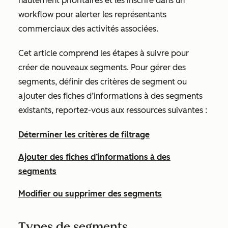
hautement prioritaires et les inscrire dans un
workflow pour alerter les représentants
commerciaux des activités associées.
Cet article comprend les étapes à suivre pour
créer de nouveaux segments. Pour gérer des
segments, définir des critères de segment ou
ajouter des fiches d’informations à des segments
existants, reportez-vous aux ressources suivantes :
Déterminer les critères de filtrage
Ajouter des fiches d’informations à des
segments
Modifier ou supprimer des segments
Types de segments