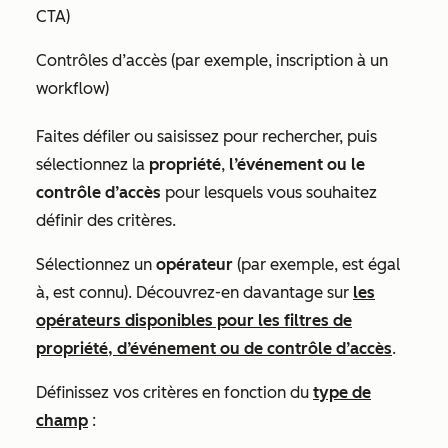
CTA)
Contrôles d’accès (par exemple, inscription à un
workflow)
Faites défiler ou saisissez pour rechercher, puis
sélectionnez la
propriété
,
l’événement ou le
contrôle d’accès
pour lesquels vous souhaitez
définir des critères.
Sélectionnez un
opérateur
(par exemple,
est égal
à
,
est connu
). Découvrez-en davantage sur
les
opérateurs disponibles pour les filtres de
propriété, d’événement ou de contrôle d’accès
.
Définissez vos critères en fonction du
type de
champ
: