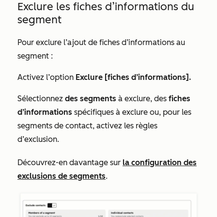
Exclure les fiches d’informations du
segment
Pour exclure l’ajout de fiches d’informations au
segment :
Activez l’option
Exclure [fiches d’informations].
Sélectionnez
des segments
à exclure, des
fiches
d’informations
spécifiques à exclure ou, pour les
segments de contact, activez les règles
d’exclusion.
Découvrez-en davantage sur
la configuration des
exclusions de segments
.