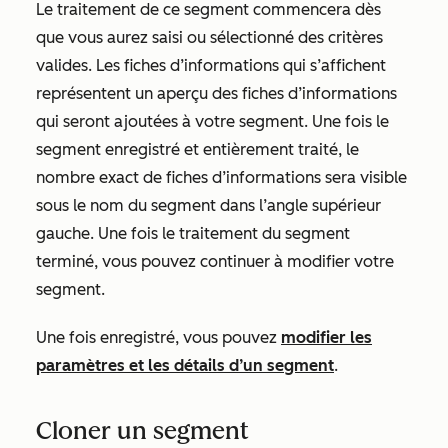
Le traitement de ce segment commencera dès
que vous aurez saisi ou sélectionné des critères
valides. Les fiches d’informations qui s’affichent
représentent un aperçu des fiches d’informations
qui seront ajoutées à votre segment. Une fois le
segment enregistré et entièrement traité, le
nombre exact de fiches d’informations sera visible
sous le nom du segment dans l’angle supérieur
gauche. Une fois le traitement du segment
terminé, vous pouvez continuer à modifier votre
segment.
Une fois enregistré, vous pouvez
modifier les
paramètres et les détails d’un segment
.
Cloner un segment