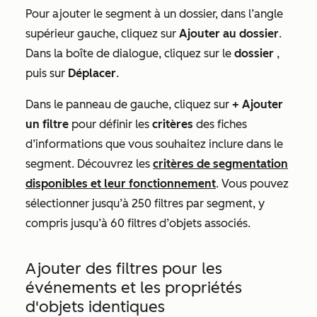
Pour ajouter le segment à un dossier, dans l’angle
supérieur gauche, cliquez sur
Ajouter au dossier
.
Dans la boîte de dialogue, cliquez sur le
dossier
,
puis sur
Déplacer
.
Dans le panneau de gauche, cliquez sur
+ Ajouter
un filtre
pour définir les
critères
des fiches
d’informations que vous souhaitez inclure dans le
segment. Découvrez les
critères de segmentation
disponibles et leur fonctionnement
. Vous pouvez
sélectionner jusqu’à 250 filtres par segment, y
compris jusqu’à 60 filtres d’objets associés.
Ajouter des filtres pour les
événements et les propriétés
d'objets identiques