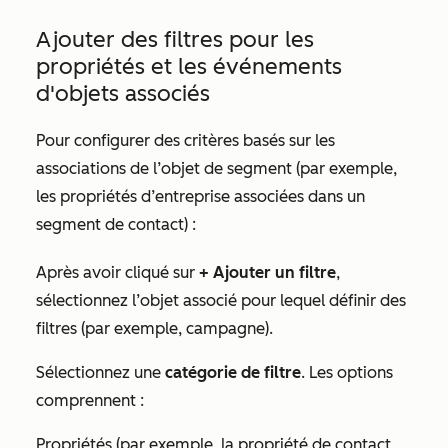
Ajouter des filtres pour les
propriétés et les événements
d'objets associés
Pour configurer des critères basés sur les
associations de l’objet de segment (par exemple,
les propriétés d’entreprise associées dans un
segment de contact) :
Après avoir cliqué sur
+ Ajouter un filtre
,
sélectionnez l’objet associé pour lequel définir des
filtres (par exemple, campagne).
Sélectionnez une
catégorie de filtre
. Les options
comprennent :
Propriétés (par exemple, la propriété de contact